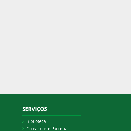
SERVIÇOS
Biblioteca
Convênios e Parcerias