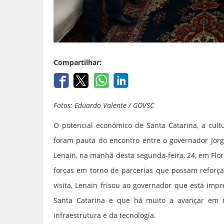
Compartilhar:
Fotos: Eduardo Valente / GOVSC
O potencial econômico de Santa Catarina, a cultu
foram pauta do encontro entre o governador Jorg
Lenain, na manhã desta segunda-feira, 24, em Flor
forças em torno de parcerias que possam reforça
visita, Lenain frisou ao governador que está im
Santa Catarina e que há muito a avançar em n
infraestrutura e da tecnologia.