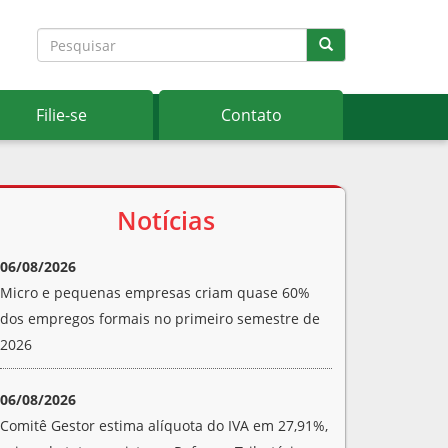
Filie-se
Contato
Notícias
06/08/2026
Micro e pequenas empresas criam quase 60%
dos empregos formais no primeiro semestre de
2026
06/08/2026
Comitê Gestor estima alíquota do IVA em 27,91%,