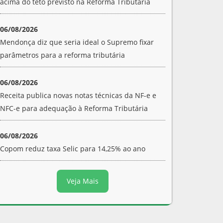
acima do teto previsto na Reforma Tributária
06/08/2026
Mendonça diz que seria ideal o Supremo fixar
parâmetros para a reforma tributária
06/08/2026
Receita publica novas notas técnicas da NF-e e
NFC-e para adequação à Reforma Tributária
06/08/2026
Copom reduz taxa Selic para 14,25% ao ano
Veja Mais