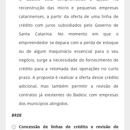
reconstrução das micro e pequenas empresas
catarinenses, a partir da oferta de uma linha de
crédito com juros subsidiados pelo Governo de
Santa Catarina. No momento em que o
empreendedor se depara com a perda de estoque
ou de algum maquinário essencial para o seu
negócio, surge a necessidade do fornecimento de
crédito para a retomada das operações no curto
prazo. A proposta é realizar a oferta desse crédito
adicional, mas também permitir a revisão de
contratos já existentes do Badesc com empresas
dos municípios atingidos.
BRDE
Concessão de linhas de crédito e revisão de