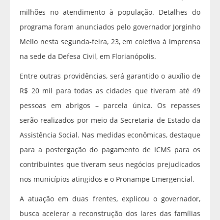
milhões no atendimento à população. Detalhes do
programa foram anunciados pelo governador Jorginho
Mello nesta segunda-feira, 23, em coletiva à imprensa
na sede da Defesa Civil, em Florianópolis.
Entre outras providências, será garantido o auxílio de
R$ 20 mil para todas as cidades que tiveram até 49
pessoas em abrigos – parcela única. Os repasses
serão realizados por meio da Secretaria de Estado da
Assistência Social. Nas medidas econômicas, destaque
para a postergação do pagamento de ICMS para os
contribuintes que tiveram seus negócios prejudicados
nos municípios atingidos e o Pronampe Emergencial.
A atuação em duas frentes, explicou o governador,
busca acelerar a reconstrução dos lares das famílias