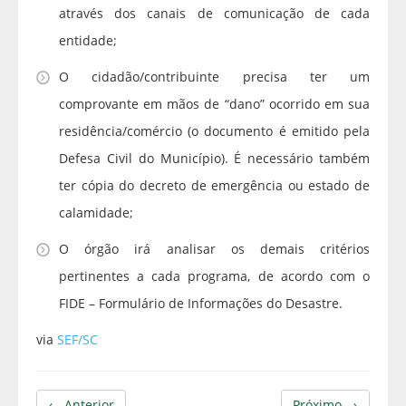
através dos canais de comunicação de cada
entidade;
O cidadão/contribuinte precisa ter um
comprovante em mãos de “dano” ocorrido em sua
residência/comércio (o documento é emitido pela
Defesa Civil do Município). É necessário também
ter cópia do decreto de emergência ou estado de
calamidade;
O órgão irá analisar os demais critérios
pertinentes a cada programa, de acordo com o
FIDE – Formulário de Informações do Desastre.
via
SEF/SC
← Anterior
Próximo →