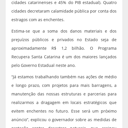
cidades catarinenses e 45% do PIB estadual). Quatro
cidades decretaram calamidade pública por conta dos
estragos com as enchentes.
Estima-se que a soma dos danos materiais e dos
prejuízos públicos e privados no Estado seja de
aproximadamente R$ 1,2 bilhão. O Programa
Recupera Santa Catarina é um dos maiores lançados
pelo Governo Estadual neste ano.
“Já estamos trabalhando também nas ações de médio
e longo prazo, com projetos para mais barragens, a
manutenção das nossas estruturas e parcerias para
realizarmos a dragagem em locais estratégicos que
evitem enchentes no futuro. Esse será um próximo
anúncio”, explicou o governador sobre as medidas de