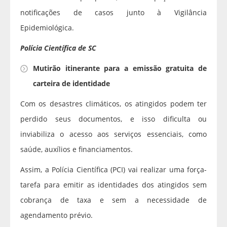
notificações de casos junto à Vigilância
Epidemiológica.
Polícia Científica de SC
Mutirão itinerante para a emissão gratuita de
carteira de identidade
Com os desastres climáticos, os atingidos podem ter
perdido seus documentos, e isso dificulta ou
inviabiliza o acesso aos serviços essenciais, como
saúde, auxílios e financiamentos.
Assim, a Polícia Científica (PCI) vai realizar uma força-
tarefa para emitir as identidades dos atingidos sem
cobrança de taxa e sem a necessidade de
agendamento prévio.