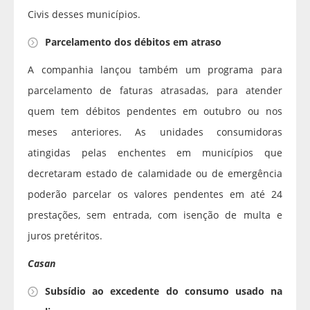
Civis desses municípios.
Parcelamento dos débitos em atraso
A companhia lançou também um programa para
parcelamento de faturas atrasadas, para atender
quem tem débitos pendentes em outubro ou nos
meses anteriores. As unidades consumidoras
atingidas pelas enchentes em municípios que
decretaram estado de calamidade ou de emergência
poderão parcelar os valores pendentes em até 24
prestações, sem entrada, com isenção de multa e
juros pretéritos.
Casan
Subsídio ao excedente do consumo usado na