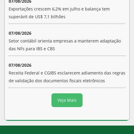
07/08/2026
Exportações crescem 6,2% em julho e balança tem
superávit de US$ 7,1 bilhões
07/08/2026
Setor contábil orienta empresas a manterem adaptação
das NFs para IBS e CBS
07/08/2026
Receita Federal e CGIBS esclarecem adiamento das regras
de validação dos documentos fiscais eletrônicos
Veja Mais