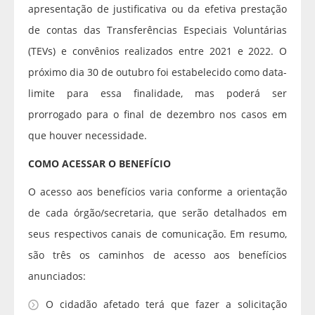
apresentação de justificativa ou da efetiva prestação
de contas das Transferências Especiais Voluntárias
(TEVs) e convênios realizados entre 2021 e 2022. O
próximo dia 30 de outubro foi estabelecido como data-
limite para essa finalidade, mas poderá ser
prorrogado para o final de dezembro nos casos em
que houver necessidade.
COMO ACESSAR O BENEFÍCIO
O acesso aos benefícios varia conforme a orientação
de cada órgão/secretaria, que serão detalhados em
seus respectivos canais de comunicação. Em resumo,
são três os caminhos de acesso aos benefícios
anunciados:
O cidadão afetado terá que fazer a solicitação