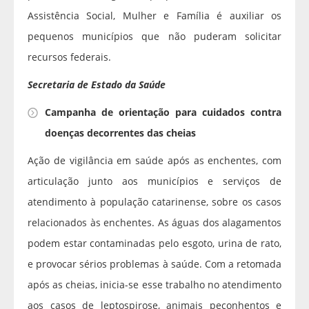
Assistência Social, Mulher e Família é auxiliar os
pequenos municípios que não puderam solicitar
recursos federais.
Secretaria de Estado da Saúde
Campanha de orientação para cuidados contra
doenças decorrentes das cheias
Ação de vigilância em saúde após as enchentes, com
articulação junto aos municípios e serviços de
atendimento à população catarinense, sobre os casos
relacionados às enchentes. As águas dos alagamentos
podem estar contaminadas pelo esgoto, urina de rato,
e provocar sérios problemas à saúde. Com a retomada
após as cheias, inicia-se esse trabalho no atendimento
aos casos de leptospirose, animais peçonhentos e