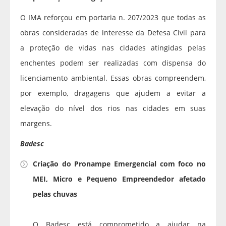
O IMA reforçou em portaria n. 207/2023 que todas as
obras consideradas de interesse da Defesa Civil para
a proteção de vidas nas cidades atingidas pelas
enchentes podem ser realizadas com dispensa do
licenciamento ambiental. Essas obras compreendem,
por exemplo, dragagens que ajudem a evitar a
elevação do nível dos rios nas cidades em suas
margens.
Badesc
Criação do Pronampe Emergencial com foco no
MEI, Micro e Pequeno Empreendedor afetado
pelas chuvas
O Badesc está comprometido a ajudar na