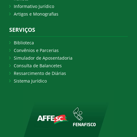
Informativo Jurídico
Artigos e Monografias
SERVIÇOS
Biblioteca
Convênios e Parcerias
Simulador de Aposentadoria
Consulta de Balancetes
Ressarcimento de Diárias
Sistema Jurídico