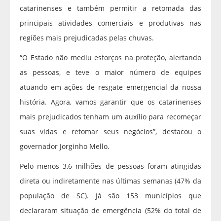
catarinenses e também permitir a retomada das
principais atividades comerciais e produtivas nas
regiões mais prejudicadas pelas chuvas.
“O Estado não mediu esforços na proteção, alertando
as pessoas, e teve o maior número de equipes
atuando em ações de resgate emergencial da nossa
história. Agora, vamos garantir que os catarinenses
mais prejudicados tenham um auxílio para recomeçar
suas vidas e retomar seus negócios”, destacou o
governador Jorginho Mello.
Pelo menos 3,6 milhões de pessoas foram atingidas
direta ou indiretamente nas últimas semanas (47% da
população de SC). Já são 153 municípios que
declararam situação de emergência (52% do total de