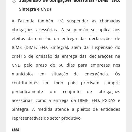
Suspensão de obrigações acessórias (DIME, EFD,
Sintegra e CND)
A Fazenda também irá suspender as chamadas
obrigações acessórias. A suspensão se aplica aos
efeitos da omissão da entrega das declarações de
ICMS (DIME, EFD, Sintegra), além da suspensão do
critério de omissão da entrega das declarações na
CND pelo prazo de 60 dias para empresas nos
municípios em situação de emergência. Os
contribuintes em todo país precisam cumprir
periodicamente um conjunto de obrigações
acessórias, como a entrega da DIME, EFD, PGDAS e
Sintegra. A medida atende a pleitos de entidades
representativas do setor produtivo.
IMA