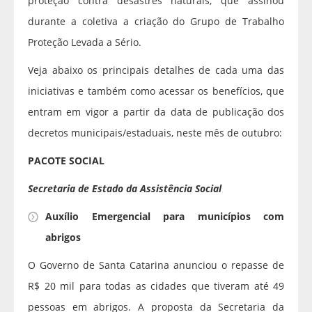
proteção contra desastres naturais, que assinou
durante a coletiva a criação do Grupo de Trabalho
Proteção Levada a Sério.
Veja abaixo os principais detalhes de cada uma das
iniciativas e também como acessar os benefícios, que
entram em vigor a partir da data de publicação dos
decretos municipais/estaduais, neste mês de outubro:
PACOTE SOCIAL
Secretaria de Estado da Assistência Social
Auxílio Emergencial para municípios com
abrigos
O Governo de Santa Catarina anunciou o repasse de
R$ 20 mil para todas as cidades que tiveram até 49
pessoas em abrigos. A proposta da Secretaria da