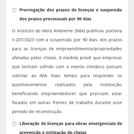
Prorrogação dos prazos de licenças e suspensão
dos prazos processuais por 90 dias
O Instituto do Meio Ambiente (IMA) publicou portaria
n.207/2023 com a suspensão, por 90 dias, dos prazos
para as licenças de empreendimentos/propriedades
afetadas pelas cheias. A medida prevê que empresas
que tenham sofrido com o evento climático possam
solicitar ao IMA mais tempo para responder os
questionamentos realizados pela instituição,
beneficiando empreendedores que precisam estar
focados em outras frentes de trabalho durante esse
período de reconstrução.
Liberação de licenças para obras emergenciais de
prevenção e mitigação de cheias