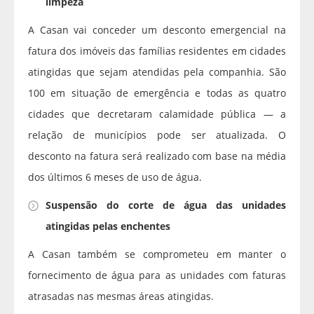
limpeza
A Casan vai conceder um desconto emergencial na
fatura dos imóveis das famílias residentes em cidades
atingidas que sejam atendidas pela companhia. São
100 em situação de emergência e todas as quatro
cidades que decretaram calamidade pública — a
relação de municípios pode ser atualizada. O
desconto na fatura será realizado com base na média
dos últimos 6 meses de uso de água.
Suspensão do corte de água das unidades
atingidas pelas enchentes
A Casan também se comprometeu em manter o
fornecimento de água para as unidades com faturas
atrasadas nas mesmas áreas atingidas.