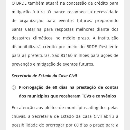
O BRDE também atuará na concessão de crédito para
mitigação futura. O banco reconhece a necessidade
de organização para eventos futuros, preparando
Santa Catarina para respostas melhores diante dos
desastres climáticos no médio prazo. A instituição
disponibilizará crédito por meio do BRDE Resiliente
para as prefeituras. São R$160 milhões para ações de
prevenção e mitigação de eventos futuros.
Secretaria de Estado da Casa Civil
Prorrogação de 60 dias na prestação de contas
dos municípios que receberam TEVs e convênios
Em atenção aos pleitos de municípios atingidos pelas
chuvas, a Secretaria de Estado da Casa Civil abriu a
possibilidade de prorrogar por 60 dias o prazo para a