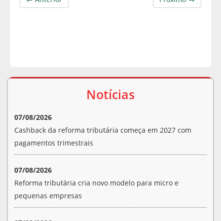
Notícias
07/08/2026
Cashback da reforma tributária começa em 2027 com
pagamentos trimestrais
07/08/2026
Reforma tributária cria novo modelo para micro e
pequenas empresas