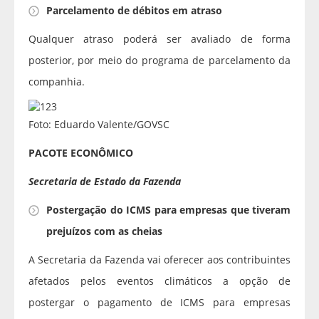
Parcelamento de débitos em atraso
Qualquer atraso poderá ser avaliado de forma
posterior, por meio do programa de parcelamento da
companhia.
Foto: Eduardo Valente/GOVSC
PACOTE ECONÔMICO
Secretaria de Estado da Fazenda
Postergação do ICMS para empresas que tiveram
prejuízos com as cheias
A Secretaria da Fazenda vai oferecer aos contribuintes
afetados pelos eventos climáticos a opção de
postergar o pagamento de ICMS para empresas