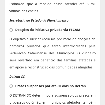
Estima-se que a medida possa atender até 6 mil
vítimas das cheias.
Secretaria de Estado do Planejamento
Doações da iniciativa privada via FECAM
O objetivo é buscar recursos por meio de doações de
parceiros privados que serão intermediadas pela
Federação Catarinense dos Municípios. O dinheiro
será revertido em benefício das famílias afetadas e
em apoio à reconstrução das comunidades atingidas.
Detran-SC
Prazos suspensos por até 30 dias no Detran
O DETRAN-SC determinou a suspensão dos prazos em
processos do órgão, em municípios afetados, também