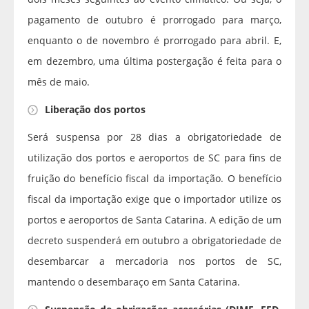
pagamento de outubro é prorrogado para março,
enquanto o de novembro é prorrogado para abril. E,
em dezembro, uma última postergação é feita para o
mês de maio.
Liberação dos portos
Será suspensa por 28 dias a obrigatoriedade de
utilização dos portos e aeroportos de SC para fins de
fruição do benefício fiscal da importação. O benefício
fiscal da importação exige que o importador utilize os
portos e aeroportos de Santa Catarina. A edição de um
decreto suspenderá em outubro a obrigatoriedade de
desembarcar a mercadoria nos portos de SC,
mantendo o desembaraço em Santa Catarina.