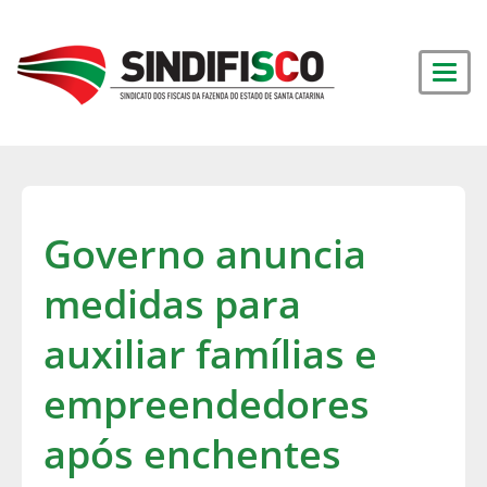
Governo anuncia
medidas para
auxiliar famílias e
empreendedores
após enchentes