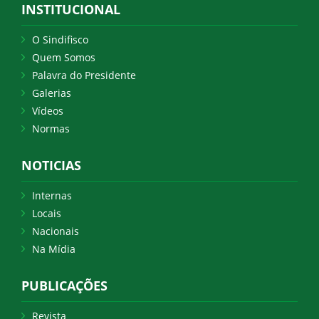
INSTITUCIONAL
O Sindifisco
Quem Somos
Palavra do Presidente
Galerias
Vídeos
Normas
NOTICIAS
Internas
Locais
Nacionais
Na Mídia
PUBLICAÇÕES
Revista