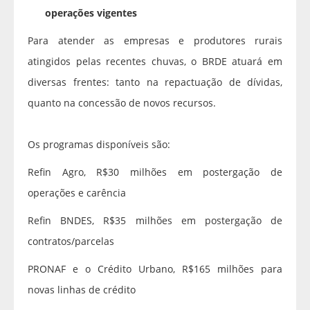
operações vigentes
Para atender as empresas e produtores rurais
atingidos pelas recentes chuvas, o BRDE atuará em
diversas frentes: tanto na repactuação de dívidas,
quanto na concessão de novos recursos.
Os programas disponíveis são:
Refin Agro, R$30 milhões em postergação de
operações e carência
Refin BNDES, R$35 milhões em postergação de
contratos/parcelas
PRONAF e o Crédito Urbano, R$165 milhões para
novas linhas de crédito