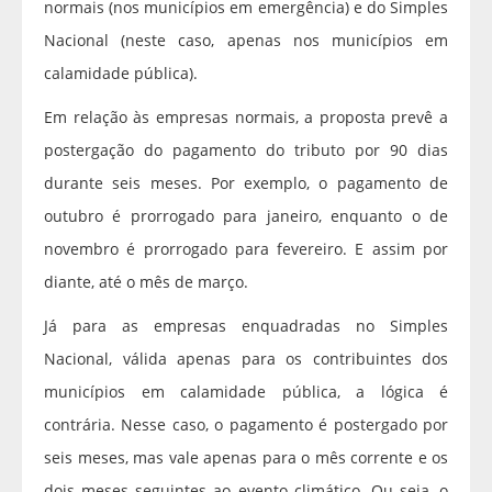
normais (nos municípios em emergência) e do Simples
Nacional (neste caso, apenas nos municípios em
calamidade pública).
Em relação às empresas normais, a proposta prevê a
postergação do pagamento do tributo por 90 dias
durante seis meses. Por exemplo, o pagamento de
outubro é prorrogado para janeiro, enquanto o de
novembro é prorrogado para fevereiro. E assim por
diante, até o mês de março.
Já para as empresas enquadradas no Simples
Nacional, válida apenas para os contribuintes dos
municípios em calamidade pública, a lógica é
contrária. Nesse caso, o pagamento é postergado por
seis meses, mas vale apenas para o mês corrente e os
dois meses seguintes ao evento climático. Ou seja, o