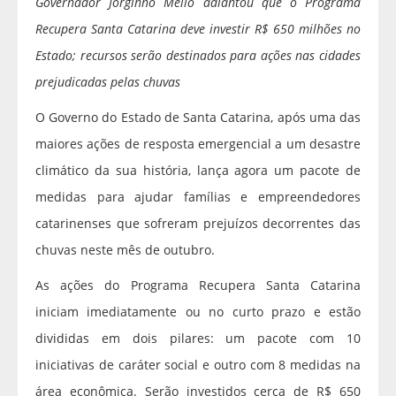
Governador Jorginho Mello adiantou que o Programa
Recupera Santa Catarina deve investir R$ 650 milhões no
Estado; recursos serão destinados para ações nas cidades
prejudicadas pelas chuvas
O Governo do Estado de Santa Catarina, após uma das
maiores ações de resposta emergencial a um desastre
climático da sua história, lança agora um pacote de
medidas para ajudar famílias e empreendedores
catarinenses que sofreram prejuízos decorrentes das
chuvas neste mês de outubro.
As ações do Programa Recupera Santa Catarina
iniciam imediatamente ou no curto prazo e estão
divididas em dois pilares: um pacote com 10
iniciativas de caráter social e outro com 8 medidas na
área econômica. Serão investidos cerca de R$ 650