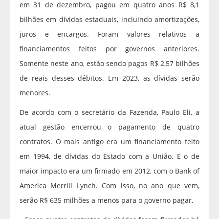
em 31 de dezembro, pagou em quatro anos R$ 8,1
bilhões em dívidas estaduais, incluindo amortizações,
juros e encargos. Foram valores relativos a
financiamentos feitos por governos anteriores.
Somente neste ano, estão sendo pagos R$ 2,57 bilhões
de reais desses débitos. Em 2023, as dívidas serão
menores.
De acordo com o secretário da Fazenda, Paulo Eli, a
atual gestão encerrou o pagamento de quatro
contratos. O mais antigo era um financiamento feito
em 1994, de dívidas do Estado com a União. E o de
maior impacto era um firmado em 2012, com o Bank of
America Merrill Lynch. Com isso, no ano que vem,
serão R$ 635 milhões a menos para o governo pagar.