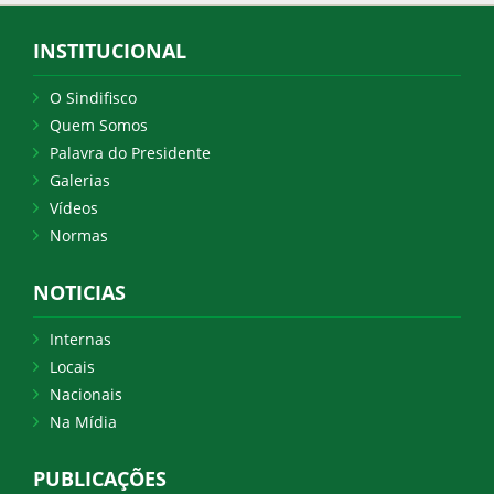
INSTITUCIONAL
O Sindifisco
Quem Somos
Palavra do Presidente
Galerias
Vídeos
Normas
NOTICIAS
Internas
Locais
Nacionais
Na Mídia
PUBLICAÇÕES