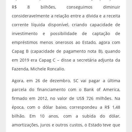
R$ 8 bilhões, conseguimos diminuir
consideravelmente a relação entre a dívida e a receita
corrente líquida disponível, criando capacidade de
investimento e possibilidade de captação de
empréstimos menos onerosos ao Estado, agora com
Capag B (capacidade de pagamento nota B), quando
em 2019 era Capag C – disse a secretária adjunta da
Fazenda, Michele Roncalio.
Agora, em 26 de dezembro, SC vai pagar a última
parcela do financiamento com o Bank of America,
firmado em 2012, no valor de US$ 726 milhões. Na
época, com o dólar baixo, correspondeu a R$ 1,48
bilhão. Em 10 anos, com a subida do dólar,
amortizações, juros e outros custos, o Estado teve que