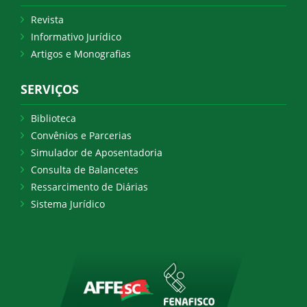
Revista
Informativo Jurídico
Artigos e Monografias
SERVIÇOS
Biblioteca
Convênios e Parcerias
Simulador de Aposentadoria
Consulta de Balancetes
Ressarcimento de Diárias
Sistema Jurídico