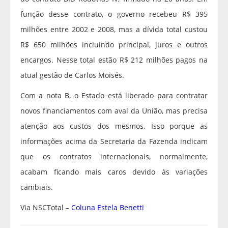
função desse contrato, o governo recebeu R$ 395
milhões entre 2002 e 2008, mas a dívida total custou
R$ 650 milhões incluindo principal, juros e outros
encargos. Nesse total estão R$ 212 milhões pagos na
atual gestão de Carlos Moisés.
Com a nota B, o Estado está liberado para contratar
novos financiamentos com aval da União, mas precisa
atenção aos custos dos mesmos. Isso porque as
informações acima da Secretaria da Fazenda indicam
que os contratos internacionais, normalmente,
acabam ficando mais caros devido às variações
cambiais.
Via NSCTotal –
Coluna Estela Benetti