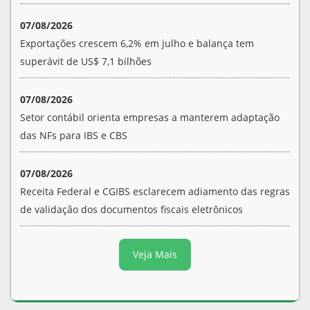
07/08/2026
Exportações crescem 6,2% em julho e balança tem
superávit de US$ 7,1 bilhões
07/08/2026
Setor contábil orienta empresas a manterem adaptação
das NFs para IBS e CBS
07/08/2026
Receita Federal e CGIBS esclarecem adiamento das regras
de validação dos documentos fiscais eletrônicos
Veja Mais