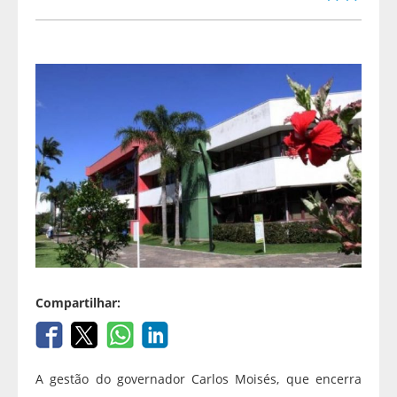
Compartilhar:
A gestão do governador Carlos Moisés, que encerra