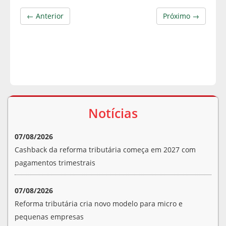
← Anterior
Próximo →
Notícias
07/08/2026
Cashback da reforma tributária começa em 2027 com
pagamentos trimestrais
07/08/2026
Reforma tributária cria novo modelo para micro e
pequenas empresas