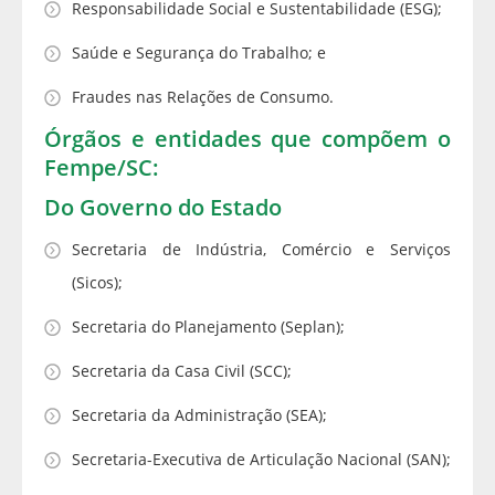
Responsabilidade Social e Sustentabilidade (ESG);
Saúde e Segurança do Trabalho; e
Fraudes nas Relações de Consumo.
Órgãos e entidades que compõem o
Fempe/SC:
Do Governo do Estado
Secretaria de Indústria, Comércio e Serviços
(Sicos);
Secretaria do Planejamento (Seplan);
Secretaria da Casa Civil (SCC);
Secretaria da Administração (SEA);
Secretaria-Executiva de Articulação Nacional (SAN);