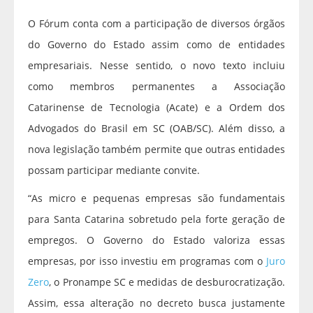
O Fórum conta com a participação de diversos órgãos
do Governo do Estado assim como de entidades
empresariais. Nesse sentido, o novo texto incluiu
como membros permanentes a Associação
Catarinense de Tecnologia (Acate) e a Ordem dos
Advogados do Brasil em SC (OAB/SC). Além disso, a
nova legislação também permite que outras entidades
possam participar mediante convite.
“As micro e pequenas empresas são fundamentais
para Santa Catarina sobretudo pela forte geração de
empregos. O Governo do Estado valoriza essas
empresas, por isso investiu em programas com o
Juro
Zero
, o Pronampe SC e medidas de desburocratização.
Assim, essa alteração no decreto busca justamente