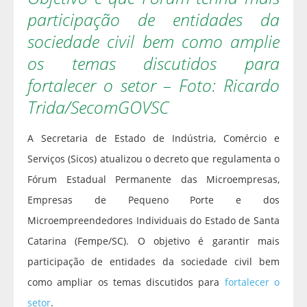
participação de entidades da
sociedade civil bem como amplie
os temas discutidos para
fortalecer o setor – Foto: Ricardo
Trida/SecomGOVSC
A Secretaria de Estado de Indústria, Comércio e
Serviços (Sicos) atualizou o decreto que regulamenta o
Fórum Estadual Permanente das Microempresas,
Empresas de Pequeno Porte e dos
Microempreendedores Individuais do Estado de Santa
Catarina (Fempe/SC). O objetivo é garantir mais
participação de entidades da sociedade civil bem
como ampliar os temas discutidos para
fortalecer o
setor
.