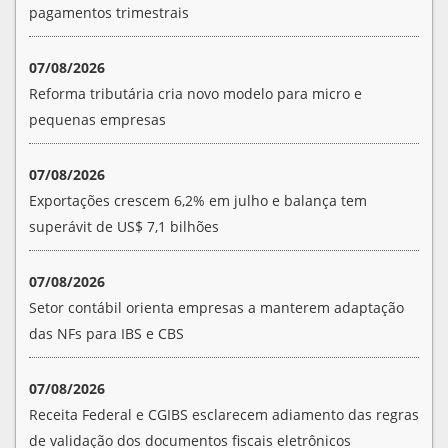
pagamentos trimestrais
07/08/2026
Reforma tributária cria novo modelo para micro e
pequenas empresas
07/08/2026
Exportações crescem 6,2% em julho e balança tem
superávit de US$ 7,1 bilhões
07/08/2026
Setor contábil orienta empresas a manterem adaptação
das NFs para IBS e CBS
07/08/2026
Receita Federal e CGIBS esclarecem adiamento das regras
de validação dos documentos fiscais eletrônicos