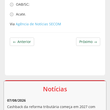
OAB/SC;
Acate.
Via
Agência de Notícias SECOM
← Anterior
Próximo →
Notícias
07/08/2026
Cashback da reforma tributária começa em 2027 com