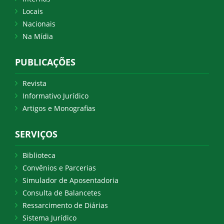
Locais
Nacionais
Na Mídia
PUBLICAÇÕES
Revista
Informativo Jurídico
Artigos e Monografias
SERVIÇOS
Biblioteca
Convênios e Parcerias
Simulador de Aposentadoria
Consulta de Balancetes
Ressarcimento de Diárias
Sistema Jurídico