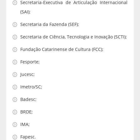
Secretaria-Executiva de Articulação Internacional
(SAI);
Secretaria da Fazenda (SEF);
Secretaria de Ciência, Tecnologia e Inovação (SCTI);
Fundação Catarinense de Cultura (FCC);
Fesporte;
Jucesc;
Imetro/SC;
Badesc;
BRDE;
IMA;
Fapesc.