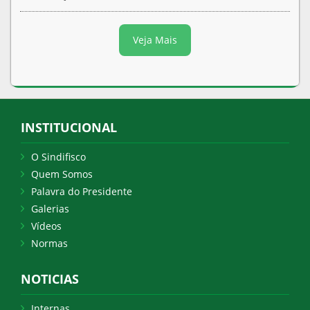
Veja Mais
INSTITUCIONAL
O Sindifisco
Quem Somos
Palavra do Presidente
Galerias
Vídeos
Normas
NOTICIAS
Internas