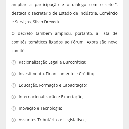
ampliar a participação e o diálogo com o setor”,
destaca o secretário de Estado de Indústria, Comércio
e Serviços, Silvio Dreveck.
O decreto também ampliou, portanto, a lista de
comitês temáticos ligados ao Fórum. Agora são nove
comitês:
Racionalização Legal e Burocrática;
Investimento, Financiamento e Crédito;
Educação, Formação e Capacitação;
Internacionalização e Exportação;
Inovação e Tecnologia;
Assuntos Tributários e Legislativos;