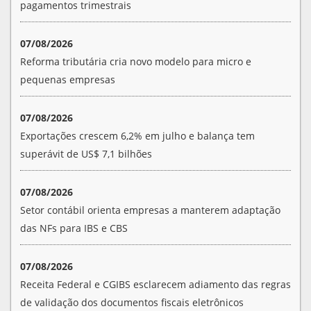
pagamentos trimestrais
07/08/2026
Reforma tributária cria novo modelo para micro e
pequenas empresas
07/08/2026
Exportações crescem 6,2% em julho e balança tem
superávit de US$ 7,1 bilhões
07/08/2026
Setor contábil orienta empresas a manterem adaptação
das NFs para IBS e CBS
07/08/2026
Receita Federal e CGIBS esclarecem adiamento das regras
de validação dos documentos fiscais eletrônicos