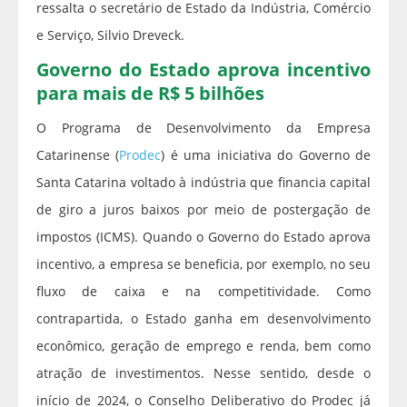
ressalta o secretário de Estado da Indústria, Comércio
e Serviço, Silvio Dreveck.
Governo do Estado aprova incentivo
para mais de R$ 5 bilhões
O Programa de Desenvolvimento da Empresa
Catarinense (
Prodec
) é uma iniciativa do Governo de
Santa Catarina voltado à indústria que financia capital
de giro a juros baixos por meio de postergação de
impostos (ICMS). Quando o Governo do Estado aprova
incentivo, a empresa se beneficia, por exemplo, no seu
fluxo de caixa e na competitividade. Como
contrapartida, o Estado ganha em desenvolvimento
econômico, geração de emprego e renda, bem como
atração de investimentos. Nesse sentido, desde o
início de 2024, o Conselho Deliberativo do Prodec já