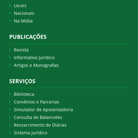
Locais
Nacionais
Na Mídia
PUBLICAÇÕES
Revista
Informativo Jurídico
Artigos e Monografias
SERVIÇOS
Biblioteca
Convênios e Parcerias
Simulador de Aposentadoria
Consulta de Balancetes
Ressarcimento de Diárias
Sistema Jurídico