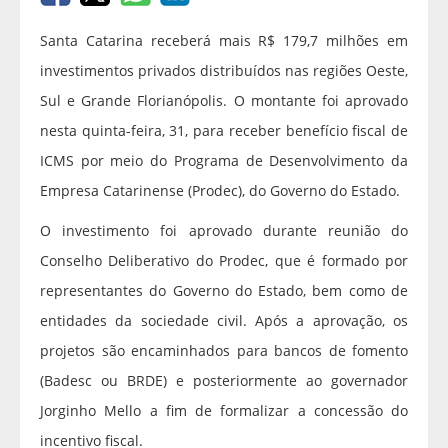
Santa Catarina receberá mais R$ 179,7 milhões em
investimentos privados distribuídos nas regiões Oeste,
Sul e Grande Florianópolis. O montante foi aprovado
nesta quinta-feira, 31, para receber benefício fiscal de
ICMS por meio do Programa de Desenvolvimento da
Empresa Catarinense (Prodec), do Governo do Estado.
O investimento foi aprovado durante reunião do
Conselho Deliberativo do Prodec, que é formado por
representantes do Governo do Estado, bem como de
entidades da sociedade civil. Após a aprovação, os
projetos são encaminhados para bancos de fomento
(Badesc ou BRDE) e posteriormente ao governador
Jorginho Mello a fim de formalizar a concessão do
incentivo fiscal.