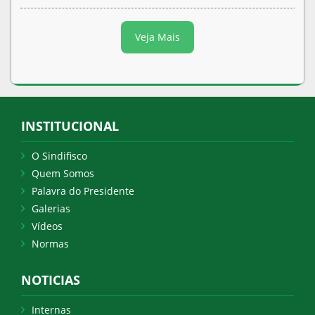
Veja Mais
INSTITUCIONAL
O Sindifisco
Quem Somos
Palavra do Presidente
Galerias
Vídeos
Normas
NOTICIAS
Internas