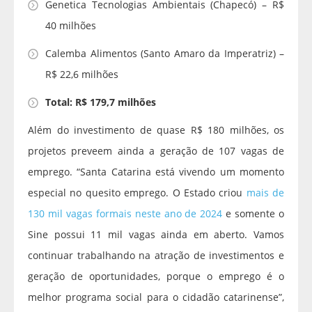
Genetica Tecnologias Ambientais (Chapecó) – R$
40 milhões
Calemba Alimentos (Santo Amaro da Imperatriz) –
R$ 22,6 milhões
Total: R$ 179,7 milhões
Além do investimento de quase R$ 180 milhões, os
projetos preveem ainda a geração de 107 vagas de
emprego. “Santa Catarina está vivendo um momento
especial no quesito emprego. O Estado criou
mais de
130 mil vagas formais neste ano de 2024
e somente o
Sine possui 11 mil vagas ainda em aberto. Vamos
continuar trabalhando na atração de investimentos e
geração de oportunidades, porque o emprego é o
melhor programa social para o cidadão catarinense”,