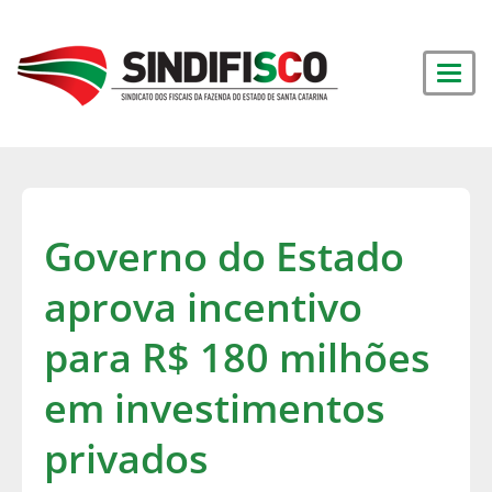
Governo do Estado
aprova incentivo
para R$ 180 milhões
em investimentos
privados