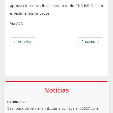
aprovou incentivo fiscal para mais de R$ 5 bilhões em
investimentos privados.
Via ACN
← Anterior
Próximo →
Notícias
07/08/2026
Cashback da reforma tributária começa em 2027 com