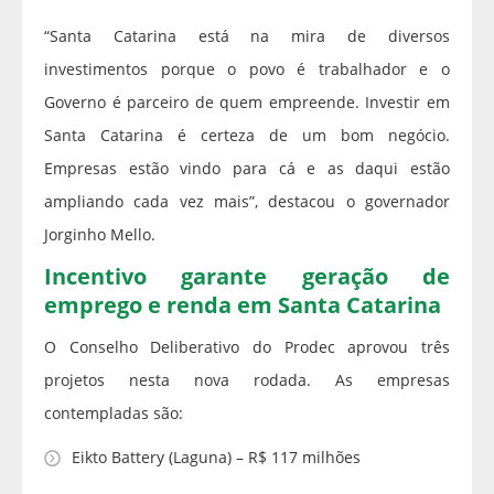
“Santa Catarina está na mira de diversos
investimentos porque o povo é trabalhador e o
Governo é parceiro de quem empreende. Investir em
Santa Catarina é certeza de um bom negócio.
Empresas estão vindo para cá e as daqui estão
ampliando cada vez mais”, destacou o governador
Jorginho Mello.
Incentivo garante geração de
emprego e renda em Santa Catarina
O Conselho Deliberativo do Prodec aprovou três
projetos nesta nova rodada. As empresas
contempladas são:
Eikto Battery (Laguna) – R$ 117 milhões