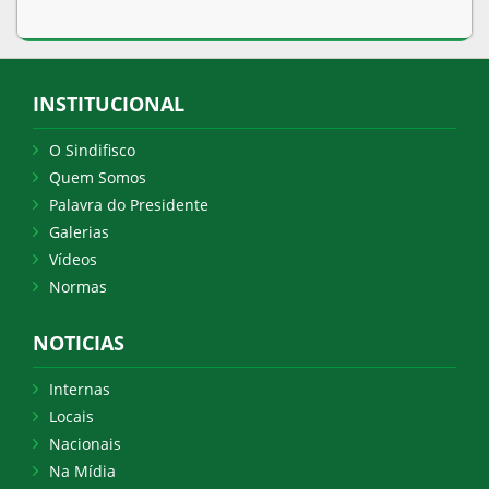
INSTITUCIONAL
O Sindifisco
Quem Somos
Palavra do Presidente
Galerias
Vídeos
Normas
NOTICIAS
Internas
Locais
Nacionais
Na Mídia