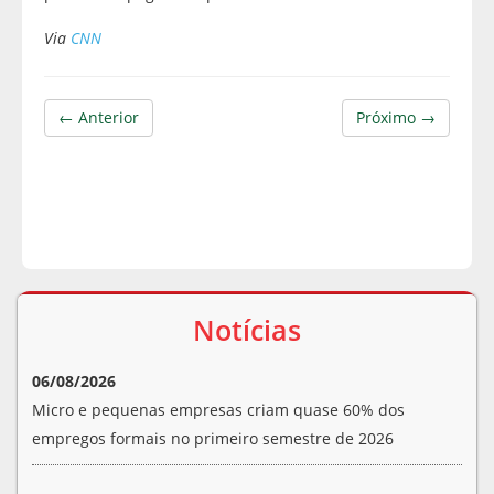
Via
CNN
← Anterior
Próximo →
Notícias
06/08/2026
Micro e pequenas empresas criam quase 60% dos
empregos formais no primeiro semestre de 2026