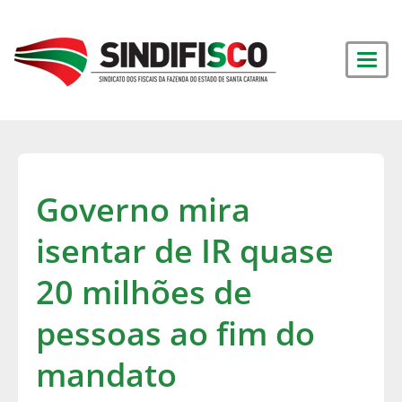
Governo mira
isentar de IR quase
20 milhões de
pessoas ao fim do
mandato