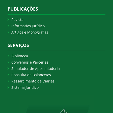
PUBLICAÇÕES
Revista
Informativo Jurídico
Artigos e Monografias
SERVIÇOS
Biblioteca
Convênios e Parcerias
Simulador de Aposentadoria
Consulta de Balancetes
Ressarcimento de Diárias
Sistema Jurídico