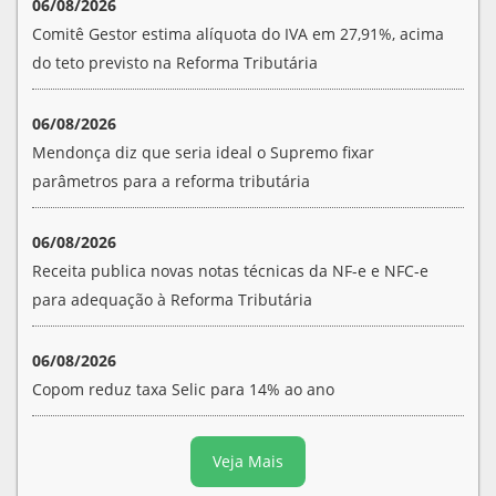
06/08/2026
Comitê Gestor estima alíquota do IVA em 27,91%, acima
do teto previsto na Reforma Tributária
06/08/2026
Mendonça diz que seria ideal o Supremo fixar
parâmetros para a reforma tributária
06/08/2026
Receita publica novas notas técnicas da NF-e e NFC-e
para adequação à Reforma Tributária
06/08/2026
Copom reduz taxa Selic para 14% ao ano
Veja Mais