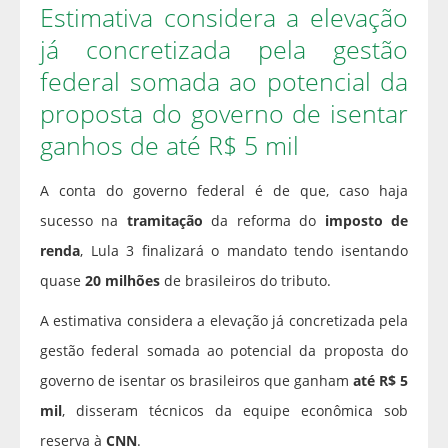
Estimativa considera a elevação
já concretizada pela gestão
federal somada ao potencial da
proposta do governo de isentar
ganhos de até R$ 5 mil
A conta do governo federal é de que, caso haja
sucesso na
tramitação
da reforma do
imposto de
renda
, Lula 3 finalizará o mandato tendo isentando
quase
20 milhões
de brasileiros do tributo.
A estimativa considera a elevação já concretizada pela
gestão federal somada ao potencial da proposta do
governo de isentar os brasileiros que ganham
até R$ 5
mil
, disseram técnicos da equipe econômica sob
reserva à
CNN
.