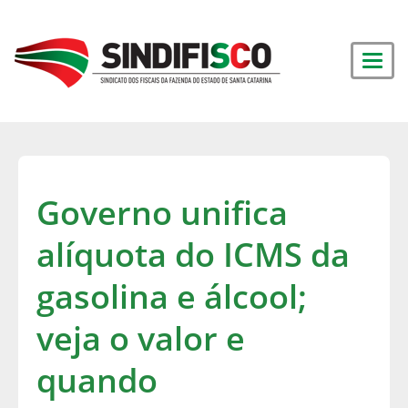
Governo unifica
alíquota do ICMS da
gasolina e álcool;
veja o valor e
quando