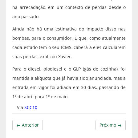
na arrecadação, em um contexto de perdas desde o
ano passado.
Ainda não há uma estimativa do impacto disso nas
bombas, para o consumidor. É que, como atualmente
cada estado tem o seu ICMS, caberá a eles calcularem
suas perdas, explicou Xavier.
Para o diesel, biodiesel e o GLP (gás de cozinha), foi
mantida a alíquota que já havia sido anunciada, mas a
entrada em vigor foi adiada em 30 dias, passando de
1º de abril para 1º de maio.
Via
SCC10
← Anterior
Próximo →