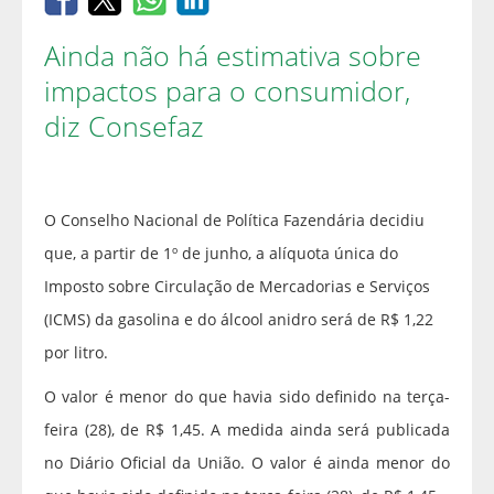
Ainda não há estimativa sobre
impactos para o consumidor,
diz Consefaz
O Conselho Nacional de Política Fazendária decidiu
que, a partir de 1º de junho, a alíquota única do
Imposto sobre Circulação de Mercadorias e Serviços
(ICMS) da gasolina e do álcool anidro será de R$ 1,22
por litro.
O valor é menor do que havia sido definido na terça-
feira (28), de R$ 1,45. A medida ainda será publicada
no Diário Oficial da União. O valor é ainda menor do