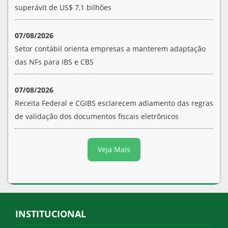
superávit de US$ 7,1 bilhões
07/08/2026
Setor contábil orienta empresas a manterem adaptação
das NFs para IBS e CBS
07/08/2026
Receita Federal e CGIBS esclarecem adiamento das regras
de validação dos documentos fiscais eletrônicos
Veja Mais
INSTITUCIONAL