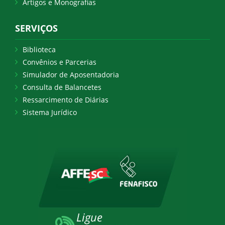
Artigos e Monografias
SERVIÇOS
Biblioteca
Convênios e Parcerias
Simulador de Aposentadoria
Consulta de Balancetes
Ressarcimento de Diárias
Sistema Jurídico