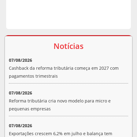
Notícias
07/08/2026
Cashback da reforma tributária começa em 2027 com
pagamentos trimestrais
07/08/2026
Reforma tributária cria novo modelo para micro e
pequenas empresas
07/08/2026
Exportações crescem 6,2% em julho e balança tem