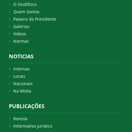
O Sindifisco
Quem Somos
Palavra do Presidente
Galerias
Vídeos
Normas
NOTICIAS
Internas
Locais
Nacionais
Na Mídia
PUBLICAÇÕES
Revista
Informativo Jurídico