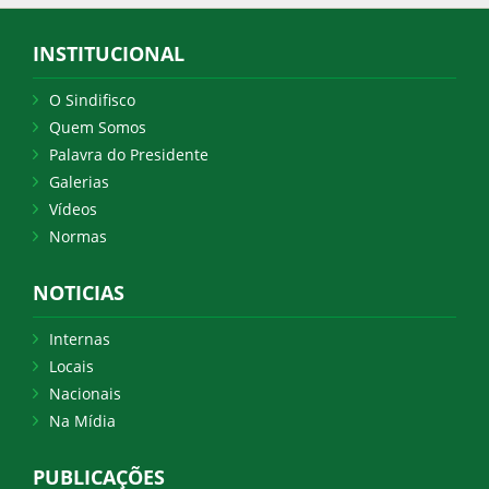
INSTITUCIONAL
O Sindifisco
Quem Somos
Palavra do Presidente
Galerias
Vídeos
Normas
NOTICIAS
Internas
Locais
Nacionais
Na Mídia
PUBLICAÇÕES