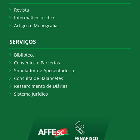
Revista
Informativo Jurídico
Artigos e Monografias
SERVIÇOS
Biblioteca
Convênios e Parcerias
Simulador de Aposentadoria
Consulta de Balancetes
Ressarcimento de Diárias
Sistema Jurídico