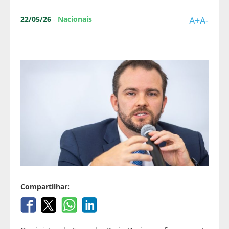
22/05/26
-
Nacionais
A+
A-
Compartilhar: