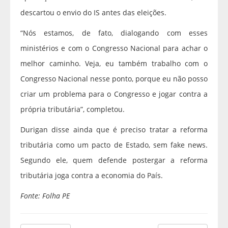
descartou o envio do IS antes das eleições.
“Nós estamos, de fato, dialogando com esses
ministérios e com o Congresso Nacional para achar o
melhor caminho. Veja, eu também trabalho com o
Congresso Nacional nesse ponto, porque eu não posso
criar um problema para o Congresso e jogar contra a
própria tributária”, completou.
Durigan disse ainda que é preciso tratar a reforma
tributária como um pacto de Estado, sem fake news.
Segundo ele, quem defende postergar a reforma
tributária joga contra a economia do País.
Fonte: Folha PE