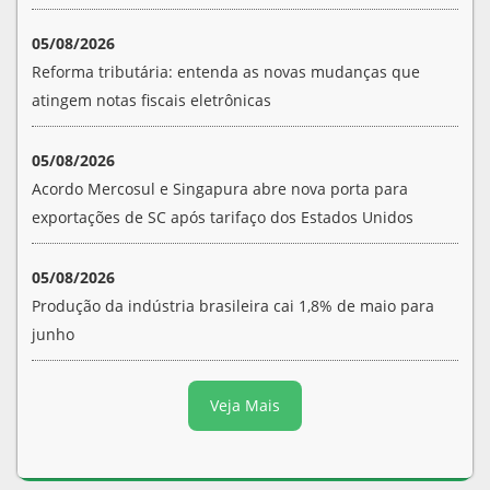
05/08/2026
Reforma tributária: entenda as novas mudanças que
atingem notas fiscais eletrônicas
05/08/2026
Acordo Mercosul e Singapura abre nova porta para
exportações de SC após tarifaço dos Estados Unidos
05/08/2026
Produção da indústria brasileira cai 1,8% de maio para
junho
Veja Mais