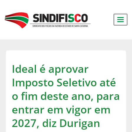
Ideal é aprovar
Imposto Seletivo até
o fim deste ano, para
entrar em vigor em
2027, diz Durigan