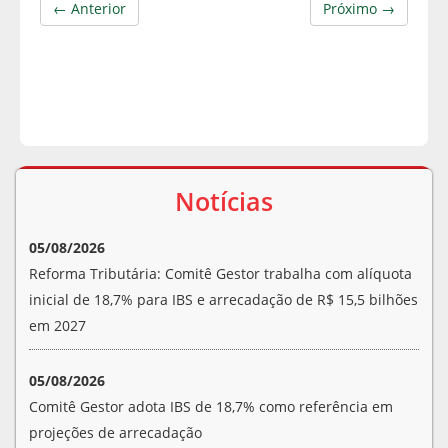
← Anterior
Próximo →
Notícias
05/08/2026
Reforma Tributária: Comitê Gestor trabalha com alíquota
inicial de 18,7% para IBS e arrecadação de R$ 15,5 bilhões
em 2027
05/08/2026
Comitê Gestor adota IBS de 18,7% como referência em
projeções de arrecadação