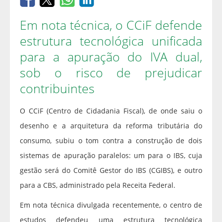
Em nota técnica, o CCiF defende
estrutura tecnológica unificada
para a apuração do IVA dual,
sob o risco de prejudicar
contribuintes
O CCiF (Centro de Cidadania Fiscal), de onde saiu o
desenho e a arquitetura da reforma tributária do
consumo, subiu o tom contra a construção de dois
sistemas de apuração paralelos: um para o IBS, cuja
gestão será do Comitê Gestor do IBS (CGIBS), e outro
para a CBS, administrado pela Receita Federal.
Em nota técnica divulgada recentemente, o centro de
estudos defendeu uma estrutura tecnológica