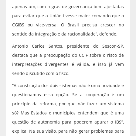
apenas um, com regras de governança bem ajustadas
para evitar que a União tivesse maior comando que o
CGIBS ou vice-versa. O Brasil precisa crescer no
sentido da integração e da racionalidade”, defende.
Antonio Carlos Santos, presidente do Sescon-SP,
destaca que a preocupação do CCiF sobre o risco de
interpretações divergentes é válida, e isso já vem
sendo discutido com o fisco.
“A construção dos dois sistemas não é uma novidade e
questionamos essa opção. Se a cooperação é um
princípio da reforma, por que não fazer um sistema
só? Mas Estados e municípios entendem que é uma
questão de autonomia para poderem apurar o IBS”,
explica. Na sua visão, para não gerar problemas para