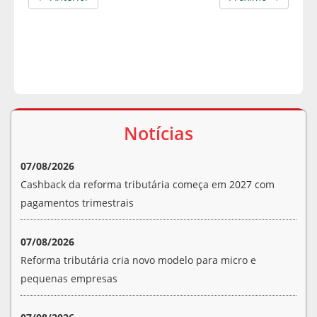
Notícias
07/08/2026
Cashback da reforma tributária começa em 2027 com
pagamentos trimestrais
07/08/2026
Reforma tributária cria novo modelo para micro e
pequenas empresas