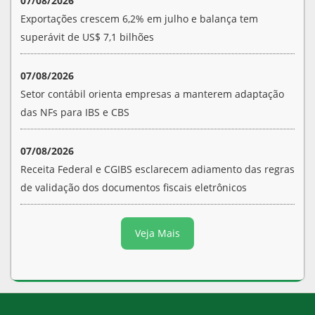
07/08/2026
Exportações crescem 6,2% em julho e balança tem
superávit de US$ 7,1 bilhões
07/08/2026
Setor contábil orienta empresas a manterem adaptação
das NFs para IBS e CBS
07/08/2026
Receita Federal e CGIBS esclarecem adiamento das regras
de validação dos documentos fiscais eletrônicos
Veja Mais