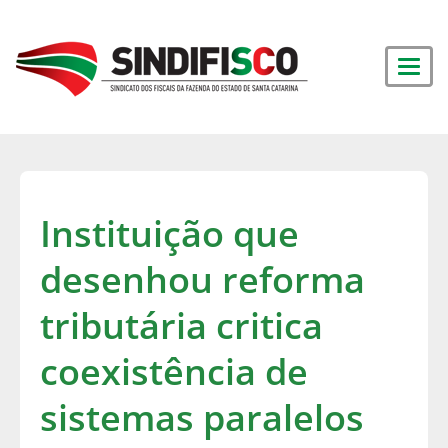
Instituição que
desenhou reforma
tributária critica
coexistência de
sistemas paralelos