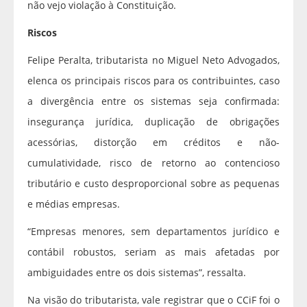
não vejo violação à Constituição.
Riscos
Felipe Peralta, tributarista no Miguel Neto Advogados,
elenca os principais riscos para os contribuintes, caso
a divergência entre os sistemas seja confirmada:
insegurança jurídica, duplicação de obrigações
acessórias, distorção em créditos e não-
cumulatividade, risco de retorno ao contencioso
tributário e custo desproporcional sobre as pequenas
e médias empresas.
“Empresas menores, sem departamentos jurídico e
contábil robustos, seriam as mais afetadas por
ambiguidades entre os dois sistemas”, ressalta.
Na visão do tributarista, vale registrar que o CCiF foi o