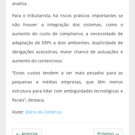
analisa.
Para o tributarista, há riscos práticos importantes se
não houver a integração dos sistemas, como o
aumento do custo de compliance, a necessidade de
adaptação de ERPs a dois ambientes, duplicidade de
obrigações acessórias, maior chance de autuações e
aumento do contencioso.
“Esses custos tendem a ser mais pesados para as
pequenas e médias empresas, que têm menos
estrutura para lidar com ambiguidades tecnológicas e
fiscais”, destaca.
Fonte:
Diário do Comércio
← Anterior
Próximo →