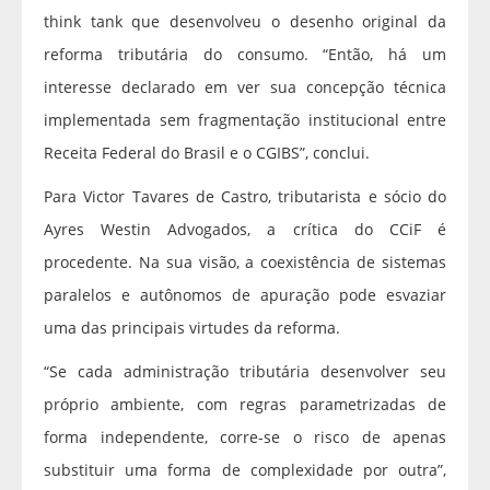
think tank que desenvolveu o desenho original da
reforma tributária do consumo. “Então, há um
interesse declarado em ver sua concepção técnica
implementada sem fragmentação institucional entre
Receita Federal do Brasil e o CGIBS”, conclui.
Para Victor Tavares de Castro, tributarista e sócio do
Ayres Westin Advogados, a crítica do CCiF é
procedente. Na sua visão, a coexistência de sistemas
paralelos e autônomos de apuração pode esvaziar
uma das principais virtudes da reforma.
“Se cada administração tributária desenvolver seu
próprio ambiente, com regras parametrizadas de
forma independente, corre-se o risco de apenas
substituir uma forma de complexidade por outra”,