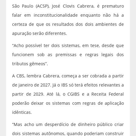
São Paulo (ACSP), José Clovis Cabrera, é prematuro
falar em inconstitucionalidade enquanto não há a
certeza de que os resultados dos dois ambientes de
apuração serão diferentes.
“Acho possível ter dois sistemas, em tese, desde que
funcionem sob as premissas e regras legais dos
tributos gêmeos”.
A CBS, lembra Cabrera, começa a ser cobrada a partir
de janeiro de 2027. Já o IBS só terá efeitos relevantes a
partir de 2029. Até lá, o CGIBS e a Receita Federal
poderão deixar os sistemas com regras de aplicação
idênticas.
“Mas acho um desperdício de dinheiro público criar
dois sistemas autônomos, quando poderiam construir