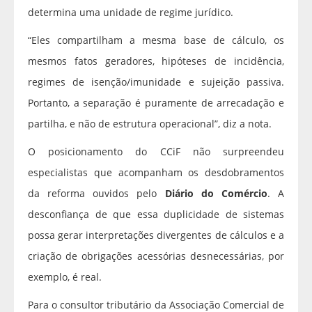
determina uma unidade de regime jurídico.
“Eles compartilham a mesma base de cálculo, os
mesmos fatos geradores, hipóteses de incidência,
regimes de isenção/imunidade e sujeição passiva.
Portanto, a separação é puramente de arrecadação e
partilha, e não de estrutura operacional”, diz a nota.
O posicionamento do CCiF não surpreendeu
especialistas que acompanham os desdobramentos
da reforma ouvidos pelo
Diário do Comércio
. A
desconfiança de que essa duplicidade de sistemas
possa gerar interpretações divergentes de cálculos e a
criação de obrigações acessórias desnecessárias, por
exemplo, é real.
Para o consultor tributário da Associação Comercial de