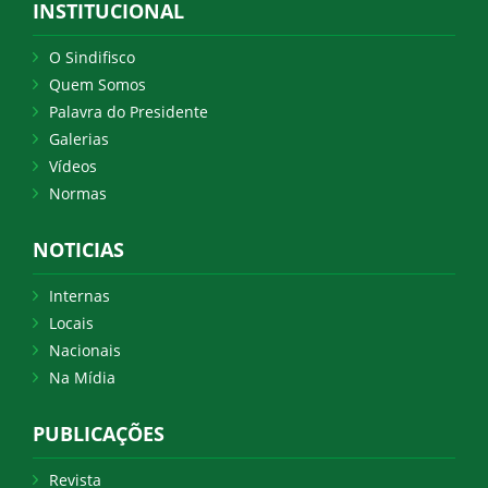
INSTITUCIONAL
O Sindifisco
Quem Somos
Palavra do Presidente
Galerias
Vídeos
Normas
NOTICIAS
Internas
Locais
Nacionais
Na Mídia
PUBLICAÇÕES
Revista