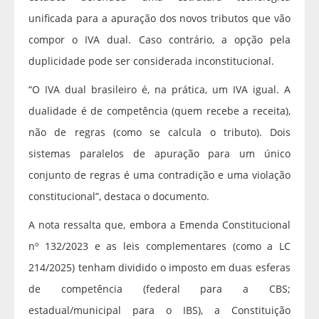
unificada para a apuração dos novos tributos que vão
compor o IVA dual. Caso contrário, a opção pela
duplicidade pode ser considerada inconstitucional.
“O IVA dual brasileiro é, na prática, um IVA igual. A
dualidade é de competência (quem recebe a receita),
não de regras (como se calcula o tributo). Dois
sistemas paralelos de apuração para um único
conjunto de regras é uma contradição e uma violação
constitucional”, destaca o documento.
A nota ressalta que, embora a Emenda Constitucional
nº 132/2023 e as leis complementares (como a LC
214/2025) tenham dividido o imposto em duas esferas
de competência (federal para a CBS;
estadual/municipal para o IBS), a Constituição