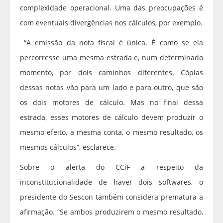
complexidade operacional. Uma das preocupações é
com eventuais divergências nos cálculos, por exemplo.
“A emissão da nota fiscal é única. É como se ela
percorresse uma mesma estrada e, num determinado
momento, por dois caminhos diferentes. Cópias
dessas notas vão para um lado e para outro, que são
os dois motores de cálculo. Mas no final dessa
estrada, esses motores de cálculo devem produzir o
mesmo efeito, a mesma conta, o mesmo resultado, os
mesmos cálculos”, esclarece.
Sobre o alerta do CCiF a respeito da
inconstitucionalidade de haver dois softwares, o
presidente do Sescon também considera prematura a
afirmação. “Se ambos produzirem o mesmo resultado,