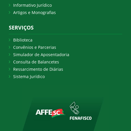
Informativo Jurídico
Artigos e Monografias
SERVIÇOS
Biblioteca
Convênios e Parcerias
Simulador de Aposentadoria
Consulta de Balancetes
Ressarcimento de Diárias
Sistema Jurídico