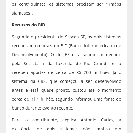
os contribuintes, os sistemas precisam ser “irmãos
siameses”.
Recursos do BID
Segundo o presidente do Sescon-SP, os dois sistemas
receberam recursos do BID (Banco Interamericano de
Desenvolvimento). O do IBS está sendo coordenado
pela Secretaria da Fazenda do Rio Grande e já
recebeu aportes de cerca de R$ 200 milhões. Já o
sistema da CBS, que começou a ser desenvolvido
antes e está quase pronto, custou até o momento
cerca de R$ 1 bilhão, segundo informou uma fonte do
banco durante evento recente.
Para o contribuinte, explica Antonio Carlos, a
existência de dois sistemas não implica em