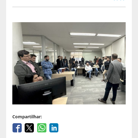
Compartilhar: