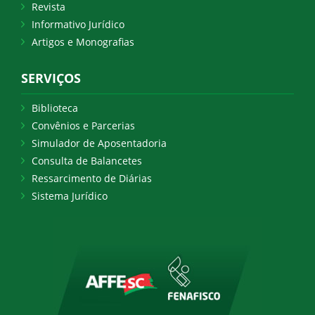
Revista
Informativo Jurídico
Artigos e Monografias
SERVIÇOS
Biblioteca
Convênios e Parcerias
Simulador de Aposentadoria
Consulta de Balancetes
Ressarcimento de Diárias
Sistema Jurídico