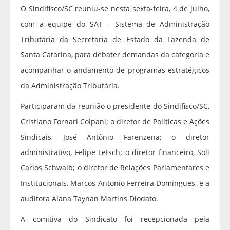
O Sindifisco/SC reuniu-se nesta sexta-feira, 4 de julho,
com a equipe do SAT – Sistema de Administração
Tributária da Secretaria de Estado da Fazenda de
Santa Catarina, para debater demandas da categoria e
acompanhar o andamento de programas estratégicos
da Administração Tributária.
Participaram da reunião o presidente do Sindifisco/SC,
Cristiano Fornari Colpani; o diretor de Políticas e Ações
Sindicais, José Antônio Farenzena; o diretor
administrativo, Felipe Letsch; o diretor financeiro, Soli
Carlos Schwalb; o diretor de Relações Parlamentares e
Institucionais, Marcos Antonio Ferreira Domingues, e a
auditora Alana Taynan Martins Diodato.
A comitiva do Sindicato foi recepcionada pela