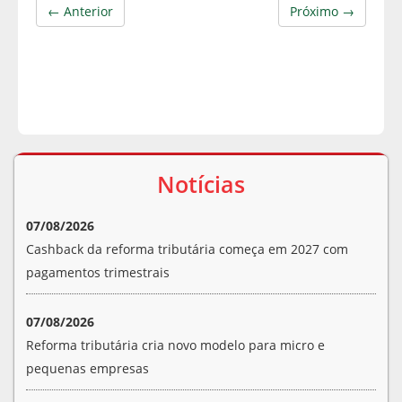
← Anterior
Próximo →
Notícias
07/08/2026
Cashback da reforma tributária começa em 2027 com
pagamentos trimestrais
07/08/2026
Reforma tributária cria novo modelo para micro e
pequenas empresas