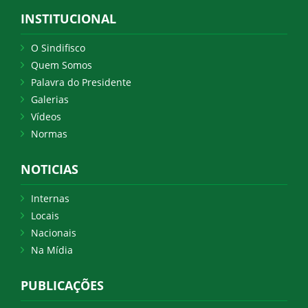
INSTITUCIONAL
O Sindifisco
Quem Somos
Palavra do Presidente
Galerias
Vídeos
Normas
NOTICIAS
Internas
Locais
Nacionais
Na Mídia
PUBLICAÇÕES