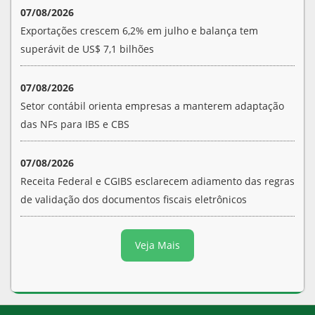
07/08/2026
Exportações crescem 6,2% em julho e balança tem
superávit de US$ 7,1 bilhões
07/08/2026
Setor contábil orienta empresas a manterem adaptação
das NFs para IBS e CBS
07/08/2026
Receita Federal e CGIBS esclarecem adiamento das regras
de validação dos documentos fiscais eletrônicos
Veja Mais