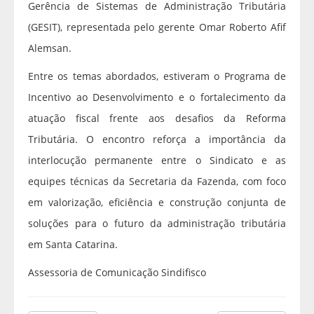
Gerência de Sistemas de Administração Tributária
(GESIT), representada pelo gerente Omar Roberto Afif
Alemsan.
Entre os temas abordados, estiveram o Programa de
Incentivo ao Desenvolvimento e o fortalecimento da
atuação fiscal frente aos desafios da Reforma
Tributária. O encontro reforça a importância da
interlocução permanente entre o Sindicato e as
equipes técnicas da Secretaria da Fazenda, com foco
em valorização, eficiência e construção conjunta de
soluções para o futuro da administração tributária
em Santa Catarina.
Assessoria de Comunicação Sindifisco