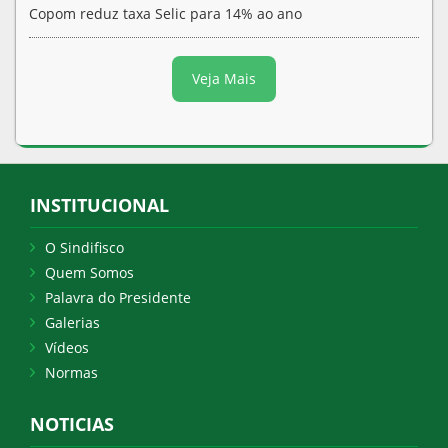
Copom reduz taxa Selic para 14% ao ano
Veja Mais
INSTITUCIONAL
O Sindifisco
Quem Somos
Palavra do Presidente
Galerias
Vídeos
Normas
NOTICIAS