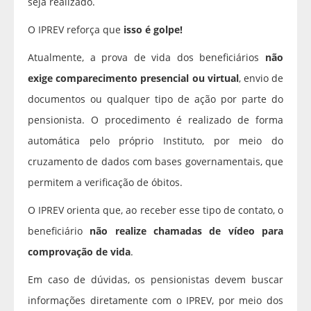
seja realizado.
O IPREV reforça que
isso é golpe!
Atualmente, a prova de vida dos beneficiários
não
exige comparecimento presencial ou virtual
, envio de
documentos ou qualquer tipo de ação por parte do
pensionista. O procedimento é realizado de forma
automática pelo próprio Instituto, por meio do
cruzamento de dados com bases governamentais, que
permitem a verificação de óbitos.
O IPREV orienta que, ao receber esse tipo de contato, o
beneficiário
não realize chamadas de vídeo para
comprovação de vida
.
Em caso de dúvidas, os pensionistas devem buscar
informações diretamente com o IPREV, por meio dos