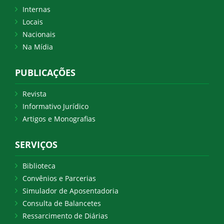
Internas
Locais
Nacionais
Na Mídia
PUBLICAÇÕES
Revista
Informativo Jurídico
Artigos e Monografias
SERVIÇOS
Biblioteca
Convênios e Parcerias
Simulador de Aposentadoria
Consulta de Balancetes
Ressarcimento de Diárias