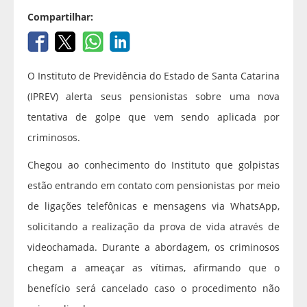
Compartilhar:
O Instituto de Previdência do Estado de Santa Catarina
(IPREV) alerta seus pensionistas sobre uma nova
tentativa de golpe que vem sendo aplicada por
criminosos.
Chegou ao conhecimento do Instituto que golpistas
estão entrando em contato com pensionistas por meio
de ligações telefônicas e mensagens via WhatsApp,
solicitando a realização da prova de vida através de
videochamada. Durante a abordagem, os criminosos
chegam a ameaçar as vítimas, afirmando que o
benefício será cancelado caso o procedimento não