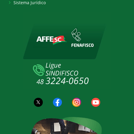
Sistema Jurídico