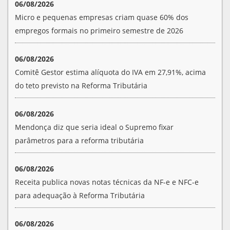
06/08/2026
Micro e pequenas empresas criam quase 60% dos
empregos formais no primeiro semestre de 2026
06/08/2026
Comitê Gestor estima alíquota do IVA em 27,91%, acima
do teto previsto na Reforma Tributária
06/08/2026
Mendonça diz que seria ideal o Supremo fixar
parâmetros para a reforma tributária
06/08/2026
Receita publica novas notas técnicas da NF-e e NFC-e
para adequação à Reforma Tributária
06/08/2026