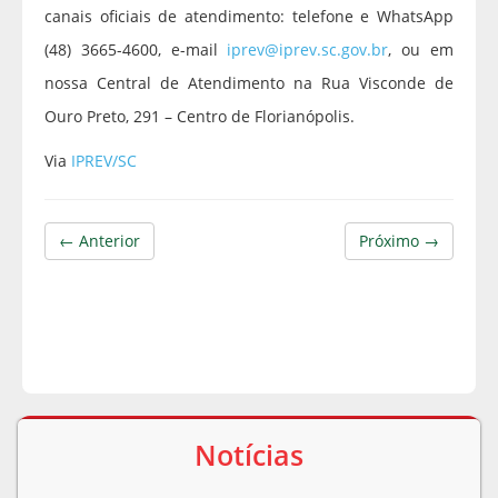
canais oficiais de atendimento: telefone e WhatsApp
(48) 3665-4600, e-mail
iprev@iprev.sc.gov.br
, ou em
nossa Central de Atendimento na Rua Visconde de
Ouro Preto, 291 – Centro de Florianópolis.
Via
IPREV/SC
← Anterior
Próximo →
Notícias