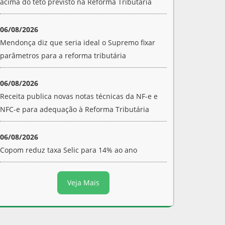
acima do teto previsto na Reforma Tributária
06/08/2026
Mendonça diz que seria ideal o Supremo fixar
parâmetros para a reforma tributária
06/08/2026
Receita publica novas notas técnicas da NF-e e
NFC-e para adequação à Reforma Tributária
06/08/2026
Copom reduz taxa Selic para 14% ao ano
Veja Mais