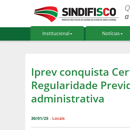
Institucional
Notícias
Iprev conquista Cer
Regularidade Previ
administrativa
30/01/25
-
Locais