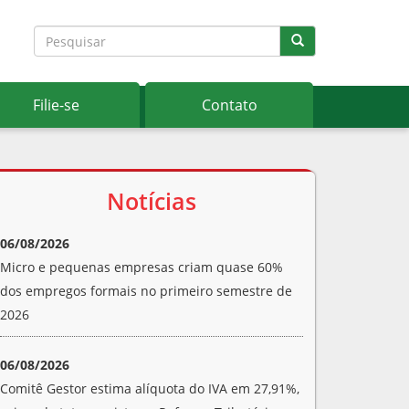
Filie-se
Contato
Notícias
06/08/2026
Micro e pequenas empresas criam quase 60%
dos empregos formais no primeiro semestre de
2026
06/08/2026
Comitê Gestor estima alíquota do IVA em 27,91%,