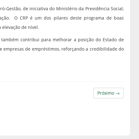
-Gestão, de iniciativa do Ministério da Previdência Social,
ficação. O CRP é um dos pilares deste programa de boas
a elevação de nível.
também contribui para melhorar a posição do Estado de
as e empresas de empréstimos, reforçando a credibilidade do
Próximo →