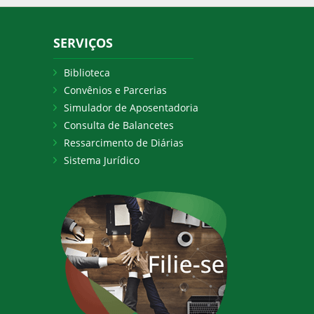
SERVIÇOS
Biblioteca
Convênios e Parcerias
Simulador de Aposentadoria
Consulta de Balancetes
Ressarcimento de Diárias
Sistema Jurídico