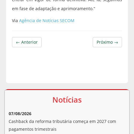
em fase de adaptação e aprimoramento.”
Via
Agência de Notícias SECOM
← Anterior
Próximo →
Notícias
07/08/2026
Cashback da reforma tributária começa em 2027 com
pagamentos trimestrais