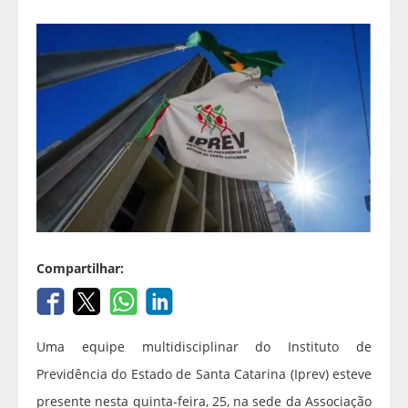
Compartilhar:
Uma equipe multidisciplinar do Instituto de
Previdência do Estado de Santa Catarina (Iprev) esteve
presente nesta quinta-feira, 25, na sede da Associação