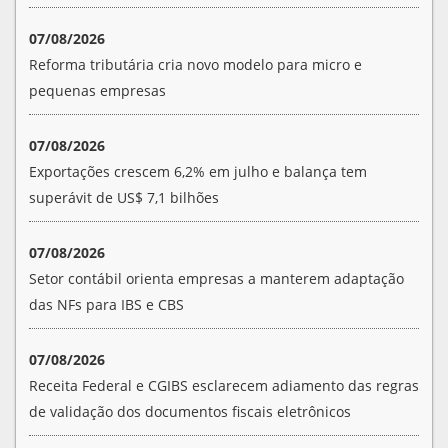
07/08/2026
Reforma tributária cria novo modelo para micro e
pequenas empresas
07/08/2026
Exportações crescem 6,2% em julho e balança tem
superávit de US$ 7,1 bilhões
07/08/2026
Setor contábil orienta empresas a manterem adaptação
das NFs para IBS e CBS
07/08/2026
Receita Federal e CGIBS esclarecem adiamento das regras
de validação dos documentos fiscais eletrônicos