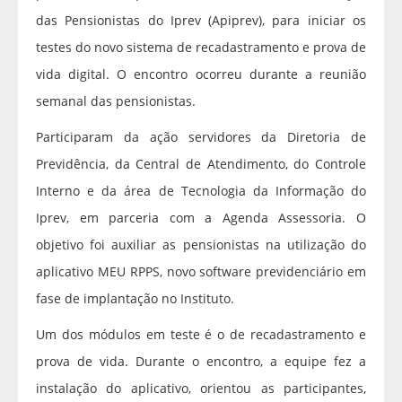
das Pensionistas do Iprev (Apiprev), para iniciar os
testes do novo sistema de recadastramento e prova de
vida digital. O encontro ocorreu durante a reunião
semanal das pensionistas.
Participaram da ação servidores da Diretoria de
Previdência, da Central de Atendimento, do Controle
Interno e da área de Tecnologia da Informação do
Iprev, em parceria com a Agenda Assessoria. O
objetivo foi auxiliar as pensionistas na utilização do
aplicativo MEU RPPS, novo software previdenciário em
fase de implantação no Instituto.
Um dos módulos em teste é o de recadastramento e
prova de vida. Durante o encontro, a equipe fez a
instalação do aplicativo, orientou as participantes,