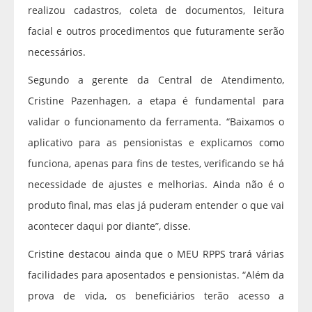
realizou cadastros, coleta de documentos, leitura
facial e outros procedimentos que futuramente serão
necessários.
Segundo a gerente da Central de Atendimento,
Cristine Pazenhagen, a etapa é fundamental para
validar o funcionamento da ferramenta. “Baixamos o
aplicativo para as pensionistas e explicamos como
funciona, apenas para fins de testes, verificando se há
necessidade de ajustes e melhorias. Ainda não é o
produto final, mas elas já puderam entender o que vai
acontecer daqui por diante”, disse.
Cristine destacou ainda que o MEU RPPS trará várias
facilidades para aposentados e pensionistas. “Além da
prova de vida, os beneficiários terão acesso a