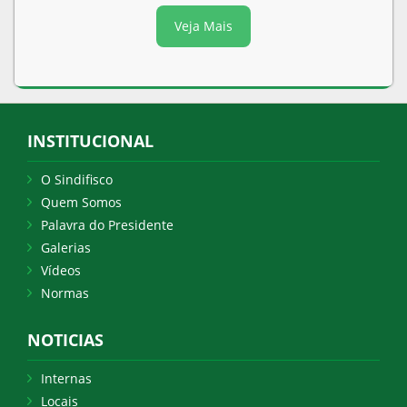
Veja Mais
INSTITUCIONAL
O Sindifisco
Quem Somos
Palavra do Presidente
Galerias
Vídeos
Normas
NOTICIAS
Internas
Locais