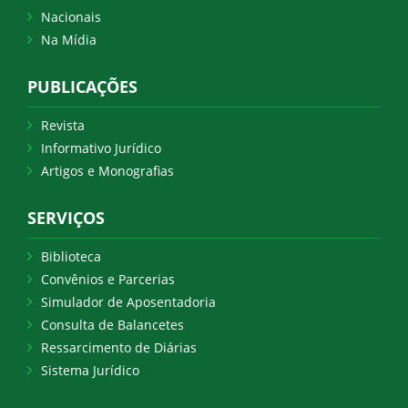
Nacionais
Na Mídia
PUBLICAÇÕES
Revista
Informativo Jurídico
Artigos e Monografias
SERVIÇOS
Biblioteca
Convênios e Parcerias
Simulador de Aposentadoria
Consulta de Balancetes
Ressarcimento de Diárias
Sistema Jurídico