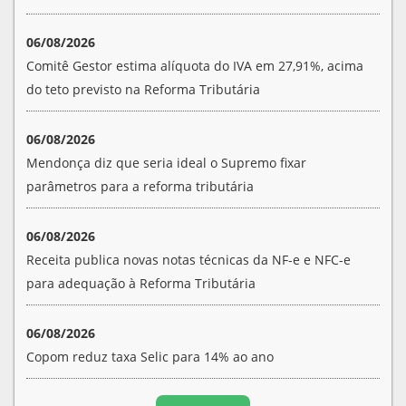
06/08/2026
Comitê Gestor estima alíquota do IVA em 27,91%, acima
do teto previsto na Reforma Tributária
06/08/2026
Mendonça diz que seria ideal o Supremo fixar
parâmetros para a reforma tributária
06/08/2026
Receita publica novas notas técnicas da NF-e e NFC-e
para adequação à Reforma Tributária
06/08/2026
Copom reduz taxa Selic para 14% ao ano