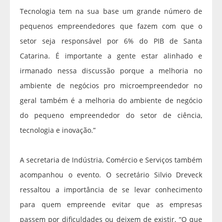
Tecnologia tem na sua base um grande número de
pequenos empreendedores que fazem com que o
setor seja responsável por 6% do PIB de Santa
Catarina. É importante a gente estar alinhado e
irmanado nessa discussão porque a melhoria no
ambiente de negócios pro microempreendedor no
geral também é a melhoria do ambiente de negócio
do pequeno empreendedor do setor de ciência,
tecnologia e inovação.”
A secretaria de Indústria, Comércio e Serviços também
acompanhou o evento. O secretário Silvio Dreveck
ressaltou a importância de se levar conhecimento
para quem empreende evitar que as empresas
passem por dificuldades ou deixem de existir. “O que