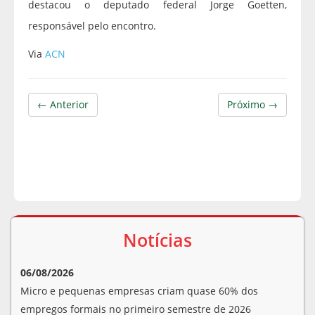
destacou o deputado federal Jorge Goetten,
responsável pelo encontro.
Via
ACN
← Anterior
Próximo →
Notícias
06/08/2026
Micro e pequenas empresas criam quase 60% dos
empregos formais no primeiro semestre de 2026