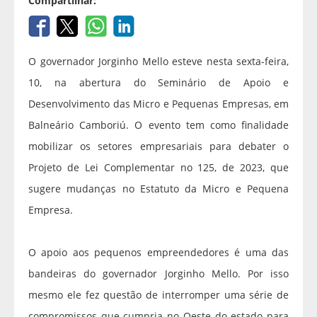
Compartilhar:
O governador Jorginho Mello esteve nesta sexta-feira,
10, na abertura do Seminário de Apoio e
Desenvolvimento das Micro e Pequenas Empresas, em
Balneário Camboriú. O evento tem como finalidade
mobilizar os setores empresariais para debater o
Projeto de Lei Complementar no 125, de 2023, que
sugere mudanças no Estatuto da Micro e Pequena
Empresa.
O apoio aos pequenos empreendedores é uma das
bandeiras do governador Jorginho Mello. Por isso
mesmo ele fez questão de interromper uma série de
compromissos que cumpria no Oeste do estado para