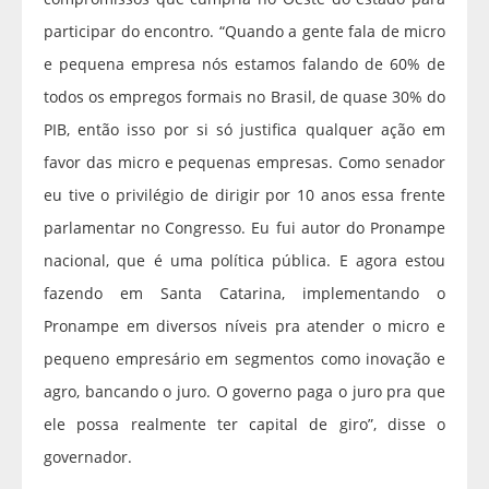
participar do encontro. “Quando a gente fala de micro
e pequena empresa nós estamos falando de 60% de
todos os empregos formais no Brasil, de quase 30% do
PIB, então isso por si só justifica qualquer ação em
favor das micro e pequenas empresas. Como senador
eu tive o privilégio de dirigir por 10 anos essa frente
parlamentar no Congresso. Eu fui autor do Pronampe
nacional, que é uma política pública. E agora estou
fazendo em Santa Catarina, implementando o
Pronampe em diversos níveis pra atender o micro e
pequeno empresário em segmentos como inovação e
agro, bancando o juro. O governo paga o juro pra que
ele possa realmente ter capital de giro”, disse o
governador.