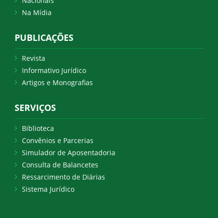
Nacionais
Na Mídia
PUBLICAÇÕES
Revista
Informativo Jurídico
Artigos e Monografias
SERVIÇOS
Biblioteca
Convênios e Parcerias
Simulador de Aposentadoria
Consulta de Balancetes
Ressarcimento de Diárias
Sistema Jurídico