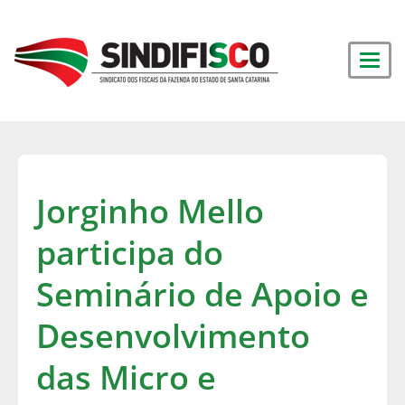
Jorginho Mello
participa do
Seminário de Apoio e
Desenvolvimento
das Micro e