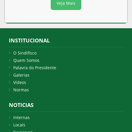
Veja Mais
INSTITUCIONAL
O Sindifisco
Quem Somos
Palavra do Presidente
Galerias
Vídeos
Normas
NOTICIAS
Internas
Locais