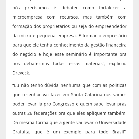
nós precisamos é debater como fortalecer a
microempresa com recursos, mas também com
formação dos proprietários ou seja do empreendedor
da micro e pequena empresa. E formar o empresário
para que ele tenha conhecimento da gestão financeira
do negócio e hoje esse seminário é importante pra
nós debatermos todas essas matérias”, explicou
Dreveck.
“Eu não tenho dúvida nenhuma que com as politicas
que o senhor vai fazer em Santa Catarina nós vamos
poder levar lá pro Congresso e quem sabe levar pras
outras 26 federações pra que eles apliquem também.
Da mesma forma que a gente vai levar o Universidade
Gratuita, que é um exemplo para todo Brasil”,