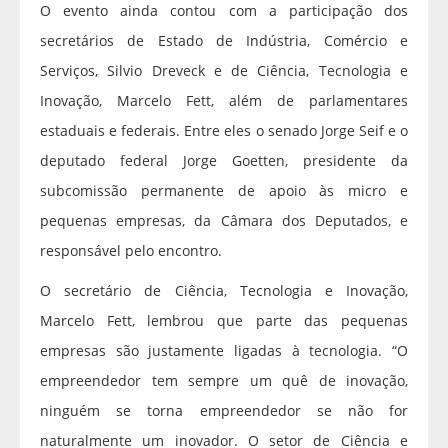
O evento ainda contou com a participação dos
secretários de Estado de Indústria, Comércio e
Serviços, Silvio Dreveck e de Ciência, Tecnologia e
Inovação, Marcelo Fett, além de parlamentares
estaduais e federais. Entre eles o senado Jorge Seif e o
deputado federal Jorge Goetten, presidente da
subcomissão permanente de apoio às micro e
pequenas empresas, da Câmara dos Deputados, e
responsável pelo encontro.
O secretário de Ciência, Tecnologia e Inovação,
Marcelo Fett, lembrou que parte das pequenas
empresas são justamente ligadas à tecnologia. “O
empreendedor tem sempre um quê de inovação,
ninguém se torna empreendedor se não for
naturalmente um inovador. O setor de Ciência e