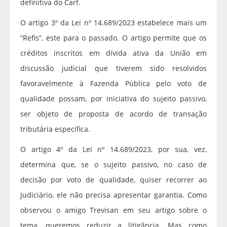
definitiva do Carf.
O artigo 3º da Lei nº 14.689/2023 estabelece mais um
“Refis”, este para o passado. O artigo permite que os
créditos inscritos em dívida ativa da União em
discussão judicial que tiverem sido resolvidos
favoravelmente à Fazenda Pública pelo voto de
qualidade possam, por iniciativa do sujeito passivo,
ser objeto de proposta de acordo de transação
tributária específica.
O artigo 4º da Lei nº 14.689/2023, por sua, vez,
determina que, se o sujeito passivo, no caso de
decisão por voto de qualidade, quiser recorrer ao
Judiciário, ele não precisa apresentar garantia. Como
observou o amigo Trevisan em seu artigo sobre o
tema, queremos reduzir a litigância. Mas como