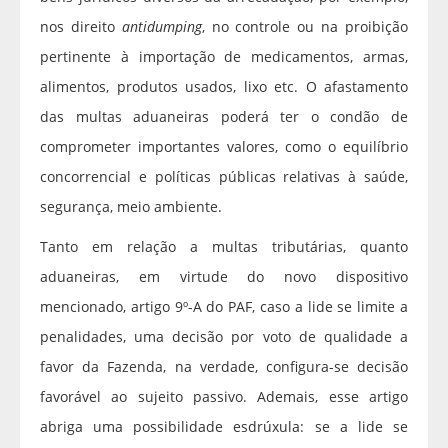
nos direito
antidumping
, no controle ou na proibição
pertinente à importação de medicamentos, armas,
alimentos, produtos usados, lixo etc. O afastamento
das multas aduaneiras poderá ter o condão de
comprometer importantes valores, como o equilíbrio
concorrencial e políticas públicas relativas à saúde,
segurança, meio ambiente.
Tanto em relação a multas tributárias, quanto
aduaneiras, em virtude do novo dispositivo
mencionado, artigo 9º-A do PAF, caso a lide se limite a
penalidades, uma decisão por voto de qualidade a
favor da Fazenda, na verdade, configura-se decisão
favorável ao sujeito passivo. Ademais, esse artigo
abriga uma possibilidade esdrúxula: se a lide se