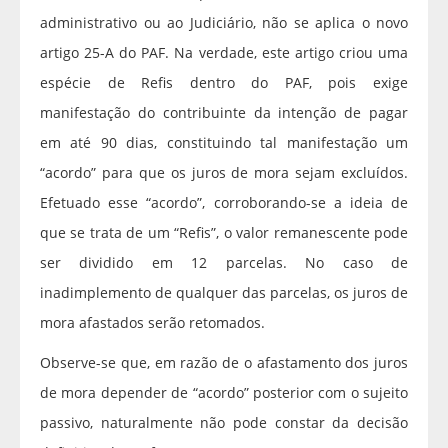
administrativo ou ao Judiciário, não se aplica o novo
artigo 25-A do PAF. Na verdade, este artigo criou uma
espécie de Refis dentro do PAF, pois exige
manifestação do contribuinte da intenção de pagar
em até 90 dias, constituindo tal manifestação um
“acordo” para que os juros de mora sejam excluídos.
Efetuado esse “acordo”, corroborando-se a ideia de
que se trata de um “Refis”, o valor remanescente pode
ser dividido em 12 parcelas. No caso de
inadimplemento de qualquer das parcelas, os juros de
mora afastados serão retomados.
Observe-se que, em razão de o afastamento dos juros
de mora depender de “acordo” posterior com o sujeito
passivo, naturalmente não pode constar da decisão