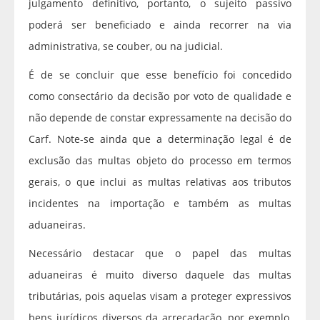
julgamento definitivo, portanto, o sujeito passivo
poderá ser beneficiado e ainda recorrer na via
administrativa, se couber, ou na judicial.
É de se concluir que esse benefício foi concedido
como consectário da decisão por voto de qualidade e
não depende de constar expressamente na decisão do
Carf. Note-se ainda que a determinação legal é de
exclusão das multas objeto do processo em termos
gerais, o que inclui as multas relativas aos tributos
incidentes na importação e também as multas
aduaneiras.
Necessário destacar que o papel das multas
aduaneiras é muito diverso daquele das multas
tributárias, pois aquelas visam a proteger expressivos
bens jurídicos diversos da arrecadação, por exemplo,