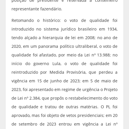
posição de presidente é reservada a conselheiro
representante fazendário.
Retomando o histórico: o voto de qualidade foi
introduzido no sistema jurídico brasileiro em 1934,
tendo alçado a hierarquia de lei em 2008; no ano de
2020, em um panorama político ultraliberal, o voto de
qualidade foi afastado, por meio da Lei nº 13.988; no
início do governo Lula, o voto de qualidade foi
reintroduzido por Medida Provisória, que perdeu a
vigência em 15 de junho de 2023; em 5 de maio de
2023, foi apresentado em regime de urgência o Projeto
de Lei nº 2.384, que propôs o restabelecimento do voto
de qualidade e tratou de outras matérias. O PL foi
aprovado, mas foi objeto de vetos presidenciais; em 20
de setembro de 2023 entrou em vigência a Lei nº