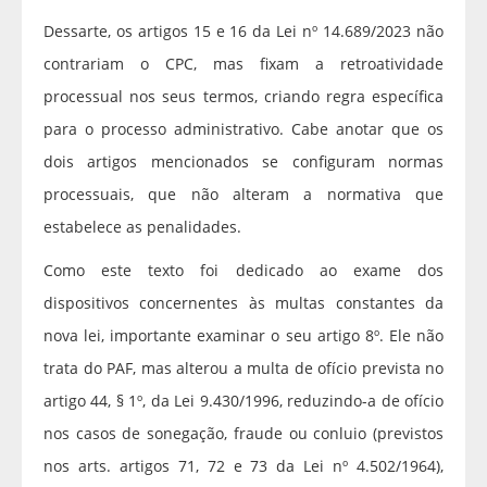
Dessarte, os artigos 15 e 16 da Lei nº 14.689/2023 não
contrariam o CPC, mas fixam a retroatividade
processual nos seus termos, criando regra específica
para o processo administrativo. Cabe anotar que os
dois artigos mencionados se configuram normas
processuais, que não alteram a normativa que
estabelece as penalidades.
Como este texto foi dedicado ao exame dos
dispositivos concernentes às multas constantes da
nova lei, importante examinar o seu artigo 8º. Ele não
trata do PAF, mas alterou a multa de ofício prevista no
artigo 44, § 1º, da Lei 9.430/1996, reduzindo-a de ofício
nos casos de sonegação, fraude ou conluio (previstos
nos arts. artigos 71, 72 e 73 da Lei nº 4.502/1964),