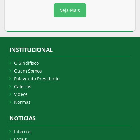
Veja Mais
INSTITUCIONAL
O Sindifisco
Quem Somos
Palavra do Presidente
Galerias
Vídeos
Normas
NOTICIAS
Internas
Locais