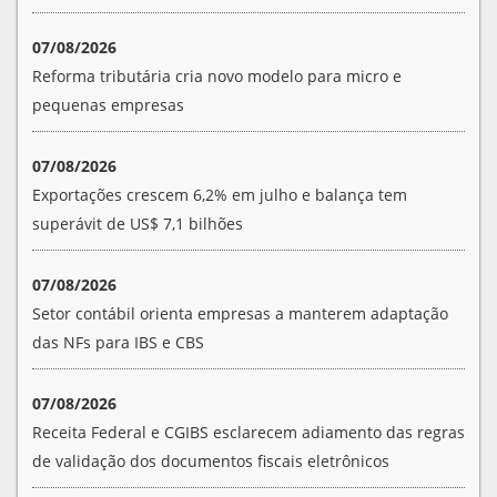
07/08/2026
Reforma tributária cria novo modelo para micro e
pequenas empresas
07/08/2026
Exportações crescem 6,2% em julho e balança tem
superávit de US$ 7,1 bilhões
07/08/2026
Setor contábil orienta empresas a manterem adaptação
das NFs para IBS e CBS
07/08/2026
Receita Federal e CGIBS esclarecem adiamento das regras
de validação dos documentos fiscais eletrônicos