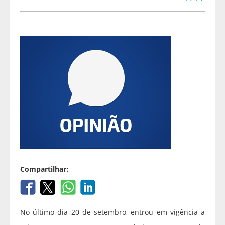
Compartilhar:
No último dia 20 de setembro, entrou em vigência a