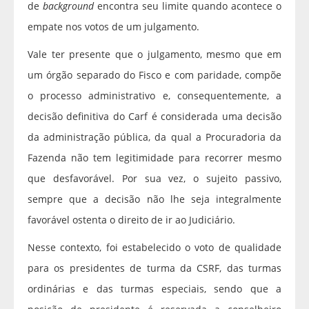
de
background
encontra seu limite quando acontece o
empate nos votos de um julgamento.
Vale ter presente que o julgamento, mesmo que em
um órgão separado do Fisco e com paridade, compõe
o processo administrativo e, consequentemente, a
decisão definitiva do Carf é considerada uma decisão
da administração pública, da qual a Procuradoria da
Fazenda não tem legitimidade para recorrer mesmo
que desfavorável. Por sua vez, o sujeito passivo,
sempre que a decisão não lhe seja integralmente
favorável ostenta o direito de ir ao Judiciário.
Nesse contexto, foi estabelecido o voto de qualidade
para os presidentes de turma da CSRF, das turmas
ordinárias e das turmas especiais, sendo que a