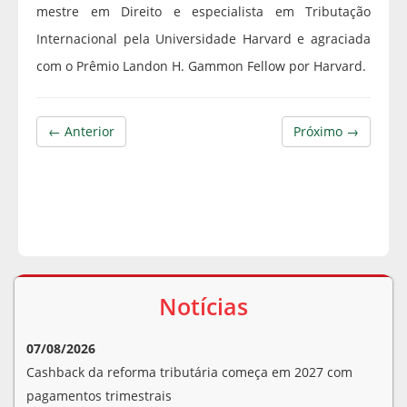
mestre em Direito e especialista em Tributação
Internacional pela Universidade Harvard e agraciada
com o Prêmio Landon H. Gammon Fellow por Harvard.
← Anterior
Próximo →
Notícias
07/08/2026
Cashback da reforma tributária começa em 2027 com
pagamentos trimestrais