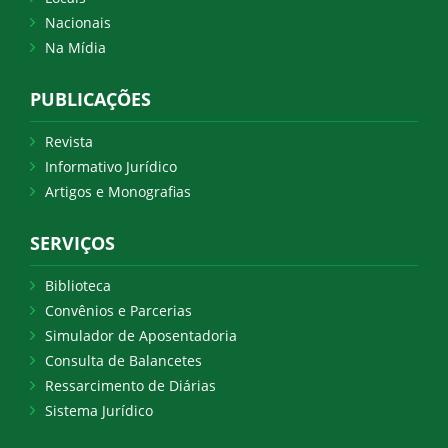
Nacionais
Na Mídia
PUBLICAÇÕES
Revista
Informativo Jurídico
Artigos e Monografias
SERVIÇOS
Biblioteca
Convênios e Parcerias
Simulador de Aposentadoria
Consulta de Balancetes
Ressarcimento de Diárias
Sistema Jurídico