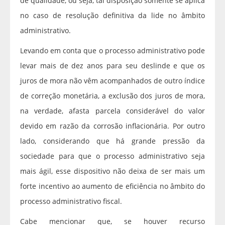
de qualidade, ou seja, tal disposição somente se aplica
no caso de resolução definitiva da lide no âmbito
administrativo.
Levando em conta que o processo administrativo pode
levar mais de dez anos para seu deslinde e que os
juros de mora não vêm acompanhados de outro índice
de correção monetária, a exclusão dos juros de mora,
na verdade, afasta parcela considerável do valor
devido em razão da corrosão inflacionária. Por outro
lado, considerando que há grande pressão da
sociedade para que o processo administrativo seja
mais ágil, esse dispositivo não deixa de ser mais um
forte incentivo ao aumento de eficiência no âmbito do
processo administrativo fiscal.
Cabe mencionar que, se houver recurso