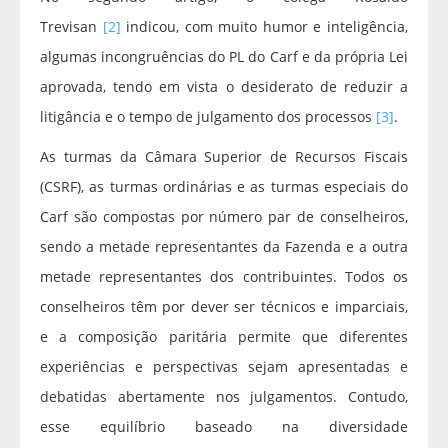
Trevisan
[2]
indicou, com muito humor e inteligência,
algumas incongruências do PL do Carf e da própria Lei
aprovada, tendo em vista o desiderato de reduzir a
litigância e o tempo de julgamento dos processos
[3]
.
As turmas da Câmara Superior de Recursos Fiscais
(CSRF), as turmas ordinárias e as turmas especiais do
Carf são compostas por número par de conselheiros,
sendo a metade representantes da Fazenda e a outra
metade representantes dos contribuintes. Todos os
conselheiros têm por dever ser técnicos e imparciais,
e a composição paritária permite que diferentes
experiências e perspectivas sejam apresentadas e
debatidas abertamente nos julgamentos. Contudo,
esse equilíbrio baseado na diversidade