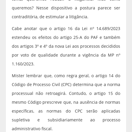
queremos? Nesse dispositivo a postura parece ser
contraditória, de estimular a litigância.
Cabe anotar que o artigo 16 da Lei nº 14.689/2023
estendeu os efeitos do artigo 25-A do PAF e também
dos artigos 3º e 4º da nova Lei aos processos decididos
por voto de qualidade durante a vigência da MP nº
1.160/2023.
Mister lembrar que, como regra geral, o artigo 14 do
Código de Processo Civil (CPC) determina que a norma
processual não retroagirá. Contudo, o artigo 15 do
mesmo Código prescreve que, na ausência de normas
específicas, as normas do CPC serão aplicadas
supletiva e subsidiariamente ao processo
administrativo fiscal.