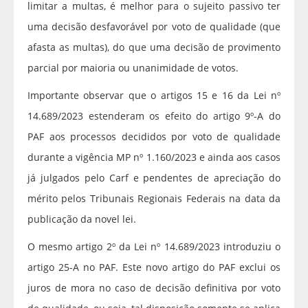
limitar a multas, é melhor para o sujeito passivo ter
uma decisão desfavorável por voto de qualidade (que
afasta as multas), do que uma decisão de provimento
parcial por maioria ou unanimidade de votos.
Importante observar que o artigos 15 e 16 da Lei nº
14.689/2023 estenderam os efeito do artigo 9º-A do
PAF aos processos decididos por voto de qualidade
durante a vigência MP nº 1.160/2023 e ainda aos casos
já julgados pelo Carf e pendentes de apreciação do
mérito pelos Tribunais Regionais Federais na data da
publicação da novel lei.
O mesmo artigo 2º da Lei nº 14.689/2023 introduziu o
artigo 25-A no PAF. Este novo artigo do PAF exclui os
juros de mora no caso de decisão definitiva por voto