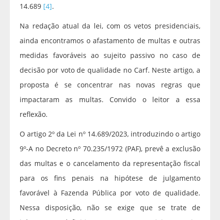
14.689
[4]
.
Na redação atual da lei, com os vetos presidenciais,
ainda encontramos o afastamento de multas e outras
medidas favoráveis ao sujeito passivo no caso de
decisão por voto de qualidade no Carf. Neste artigo, a
proposta é se concentrar nas novas regras que
impactaram as multas. Convido o leitor a essa
reflexão.
O artigo 2º da Lei nº 14.689/2023, introduzindo o artigo
9º-A no Decreto nº 70.235/1972 (PAF), prevê a exclusão
das multas e o cancelamento da representação fiscal
para os fins penais na hipótese de julgamento
favorável à Fazenda Pública por voto de qualidade.
Nessa disposição, não se exige que se trate de