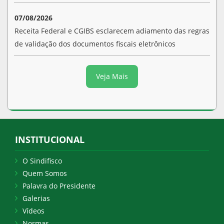
07/08/2026
Receita Federal e CGIBS esclarecem adiamento das regras
de validação dos documentos fiscais eletrônicos
Veja Mais
INSTITUCIONAL
O Sindifisco
Quem Somos
Palavra do Presidente
Galerias
Vídeos
Normas