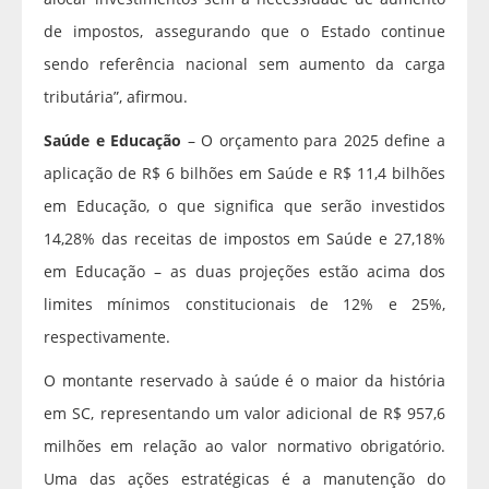
de impostos, assegurando que o Estado continue
sendo referência nacional sem aumento da carga
tributária”, afirmou.
Saúde e Educação
– O orçamento para 2025 define a
aplicação de R$ 6 bilhões em Saúde e R$ 11,4 bilhões
em Educação, o que significa que serão investidos
14,28% das receitas de impostos em Saúde e 27,18%
em Educação – as duas projeções estão acima dos
limites mínimos constitucionais de 12% e 25%,
respectivamente.
O montante reservado à saúde é o maior da história
em SC, representando um valor adicional de R$ 957,6
milhões em relação ao valor normativo obrigatório.
Uma das ações estratégicas é a manutenção do