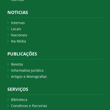
NOTICIAS
Internas
Locais
Nacionais
Na Mídia
PUBLICAÇÕES
Revista
Informativo Jurídico
Artigos e Monografias
SERVIÇOS
Biblioteca
Convênios e Parcerias