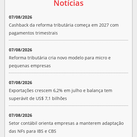
Notícias
07/08/2026
Cashback da reforma tributária começa em 2027 com
pagamentos trimestrais
07/08/2026
Reforma tributária cria novo modelo para micro e
pequenas empresas
07/08/2026
Exportações crescem 6,2% em julho e balança tem
superávit de US$ 7,1 bilhões
07/08/2026
Setor contábil orienta empresas a manterem adaptação
das NFs para IBS e CBS