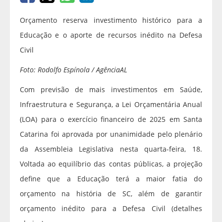
Orçamento reserva investimento histórico para a
Educação e o aporte de recursos inédito na Defesa
Civil
Foto: Rodolfo Espínola / AgênciaAL
Com previsão de mais investimentos em Saúde,
Infraestrutura e Segurança, a Lei Orçamentária Anual
(LOA) para o exercício financeiro de 2025 em Santa
Catarina foi aprovada por unanimidade pelo plenário
da Assembleia Legislativa nesta quarta-feira, 18.
Voltada ao equilíbrio das contas públicas, a projeção
define que a Educação terá a maior fatia do
orçamento na história de SC, além de garantir
orçamento inédito para a Defesa Civil (detalhes