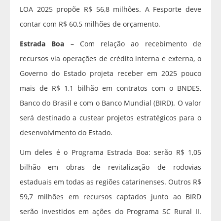
LOA 2025 propõe R$ 56,8 milhões. A Fesporte deve
contar com R$ 60,5 milhões de orçamento.
Estrada Boa
– Com relação ao recebimento de
recursos via operações de crédito interna e externa, o
Governo do Estado projeta receber em 2025 pouco
mais de R$ 1,1 bilhão em contratos com o BNDES,
Banco do Brasil e com o Banco Mundial (BIRD). O valor
será destinado a custear projetos estratégicos para o
desenvolvimento do Estado.
Um deles é o Programa Estrada Boa: serão R$ 1,05
bilhão em obras de revitalização de rodovias
estaduais em todas as regiões catarinenses. Outros R$
59,7 milhões em recursos captados junto ao BIRD
serão investidos em ações do Programa SC Rural II.