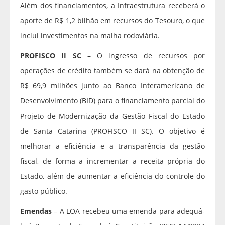
Além dos financiamentos, a Infraestrutura receberá o
aporte de R$ 1,2 bilhão em recursos do Tesouro, o que
inclui investimentos na malha rodoviária.
PROFISCO II SC
– O ingresso de recursos por
operações de crédito também se dará na obtenção de
R$ 69,9 milhões junto ao Banco Interamericano de
Desenvolvimento (BID) para o financiamento parcial do
Projeto de Modernização da Gestão Fiscal do Estado
de Santa Catarina (PROFISCO II SC). O objetivo é
melhorar a eficiência e a transparência da gestão
fiscal, de forma a incrementar a receita própria do
Estado, além de aumentar a eficiência do controle do
gasto público.
Emendas
– A LOA recebeu uma emenda para adequá-