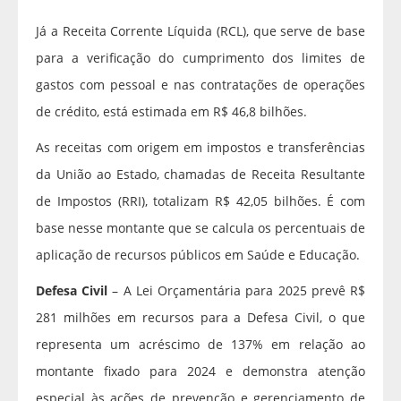
Já a Receita Corrente Líquida (RCL), que serve de base
para a verificação do cumprimento dos limites de
gastos com pessoal e nas contratações de operações
de crédito, está estimada em R$ 46,8 bilhões.
As receitas com origem em impostos e transferências
da União ao Estado, chamadas de Receita Resultante
de Impostos (RRI), totalizam R$ 42,05 bilhões. É com
base nesse montante que se calcula os percentuais de
aplicação de recursos públicos em Saúde e Educação.
Defesa Civil
– A Lei Orçamentária para 2025 prevê R$
281 milhões em recursos para a Defesa Civil, o que
representa um acréscimo de 137% em relação ao
montante fixado para 2024 e demonstra atenção
especial às ações de prevenção e gerenciamento de