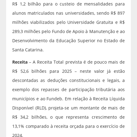
R$ 1,2 bilhão para o custeio de mensalidades para
alunos matriculados nas universidades, sendo R$ 897
milhões viabilizados pelo Universidade Gratuita e R$
289,3 milhões pelo Fundo de Apoio à Manutenção e ao
Desenvolvimento da Educação Superior no Estado de
Santa Catarina.
Receita
– A Receita Total prevista é de pouco mais de
R$ 52,6 bilhões para 2025 – neste valor já estão
descontadas as deduções constitucionais e legais, a
exemplo dos repasses de participação tributária aos
municípios e ao Fundeb. Em relação à Receita Líquida
Disponível (RLD), projeta-se um montante de mais de
R$ 34,2 bilhões, o que representa crescimento de
13,1% comparado à receita orçada para o exercício de
2024.