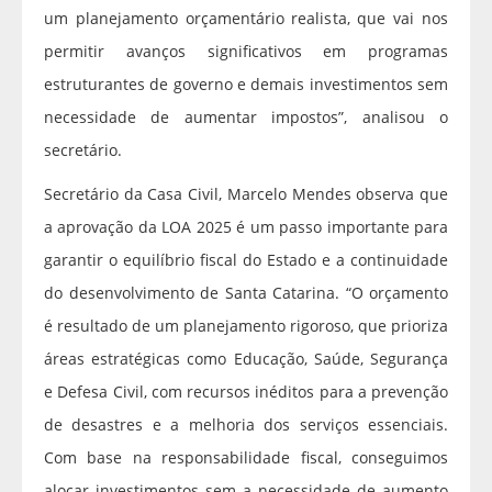
um planejamento orçamentário realista, que vai nos
permitir avanços significativos em programas
estruturantes de governo e demais investimentos sem
necessidade de aumentar impostos”, analisou o
secretário.
Secretário da Casa Civil, Marcelo Mendes observa que
a aprovação da LOA 2025 é um passo importante para
garantir o equilíbrio fiscal do Estado e a continuidade
do desenvolvimento de Santa Catarina. “O orçamento
é resultado de um planejamento rigoroso, que prioriza
áreas estratégicas como Educação, Saúde, Segurança
e Defesa Civil, com recursos inéditos para a prevenção
de desastres e a melhoria dos serviços essenciais.
Com base na responsabilidade fiscal, conseguimos
alocar investimentos sem a necessidade de aumento