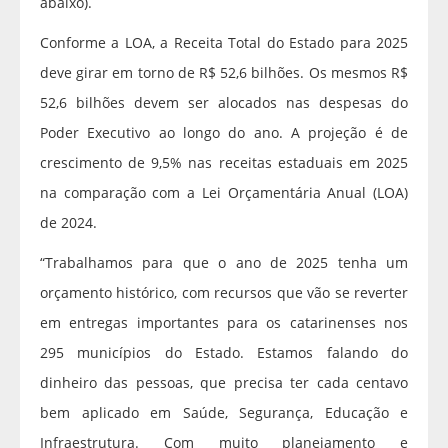
abaixo).
Conforme a LOA, a Receita Total do Estado para 2025
deve girar em torno de R$ 52,6 bilhões. Os mesmos R$
52,6 bilhões devem ser alocados nas despesas do
Poder Executivo ao longo do ano. A projeção é de
crescimento de 9,5% nas receitas estaduais em 2025
na comparação com a Lei Orçamentária Anual (LOA)
de 2024.
“Trabalhamos para que o ano de 2025 tenha um
orçamento histórico, com recursos que vão se reverter
em entregas importantes para os catarinenses nos
295 municípios do Estado. Estamos falando do
dinheiro das pessoas, que precisa ter cada centavo
bem aplicado em Saúde, Segurança, Educação e
Infraestrutura. Com muito planejamento e