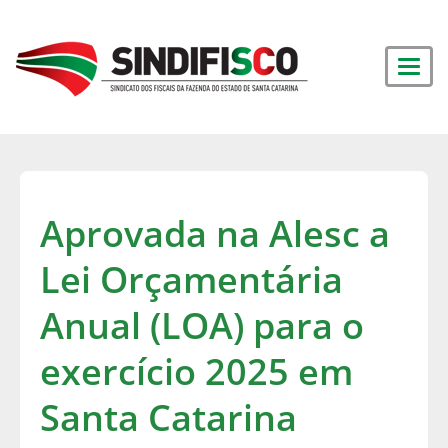
Aprovada na Alesc a
Lei Orçamentária
Anual (LOA) para o
exercício 2025 em
Santa Catarina