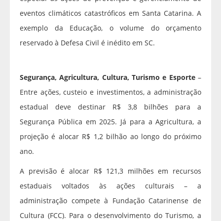
eventos climáticos catastróficos em Santa Catarina. A
exemplo da Educação, o volume do orçamento
reservado à Defesa Civil é inédito em SC.
Segurança, Agricultura, Cultura, Turismo e Esporte
–
Entre ações, custeio e investimentos, a administração
estadual deve destinar R$ 3,8 bilhões para a
Segurança Pública em 2025. Já para a Agricultura, a
projeção é alocar R$ 1,2 bilhão ao longo do próximo
ano.
A previsão é alocar R$ 121,3 milhões em recursos
estaduais voltados às ações culturais – a
administração compete à Fundação Catarinense de
Cultura (FCC). Para o desenvolvimento do Turismo, a