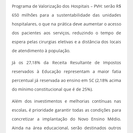
Programa de Valorização dos Hospitais – PVH: serão R$
650 milhões para a sustentabilidade das unidades
hospitalares, o que na prática deve aumentar o acesso
dos pacientes aos serviços, reduzindo o tempo de
espera pelas cirurgias eletivas e a distância dos locais
de atendimento à população.
Já os 27,18% da Receita Resultante de Impostos
reservados à Educação representam a maior fatia
percentual já reservada ao ensino em SC (2,18% acima
do mínimo constitucional que é de 25%).
Além dos investimentos e melhorias contínuas nas
escolas, é prioridade garantir todas as condições para
concretizar a implantação do Novo Ensino Médio.
Ainda na área educacional, serão destinados outros