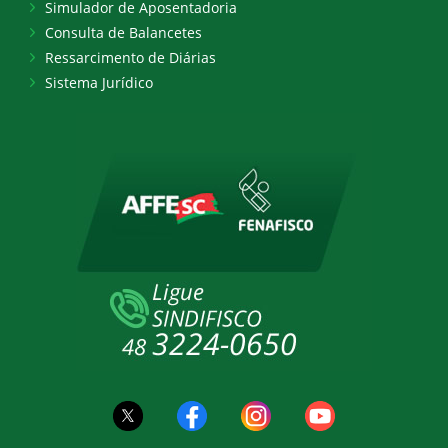
Simulador de Aposentadoria
Consulta de Balancetes
Ressarcimento de Diárias
Sistema Jurídico