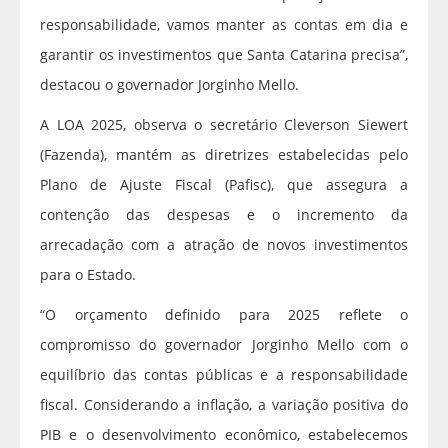
responsabilidade, vamos manter as contas em dia e
garantir os investimentos que Santa Catarina precisa”,
destacou o governador Jorginho Mello.
A LOA 2025, observa o secretário Cleverson Siewert
(Fazenda), mantém as diretrizes estabelecidas pelo
Plano de Ajuste Fiscal (Pafisc), que assegura a
contenção das despesas e o incremento da
arrecadação com a atração de novos investimentos
para o Estado.
“O orçamento definido para 2025 reflete o
compromisso do governador Jorginho Mello com o
equilíbrio das contas públicas e a responsabilidade
fiscal. Considerando a inflação, a variação positiva do
PIB e o desenvolvimento econômico, estabelecemos