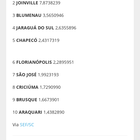
2
JOINVILLE
7,8738239
3
BLUMENAU
3,5650946
4
JARAGUÁ DO SUL
2,6355896
5
CHAPECÓ
2,4317319
6
FLORIANÓPOLIS
2,2895951
7
SÃO JOSÉ
1,9923193
8
CRICIÚMA
1,7290990
9
BRUSQUE
1,6673901
10
ARAQUARI
1,4382890
Via
SEF/SC