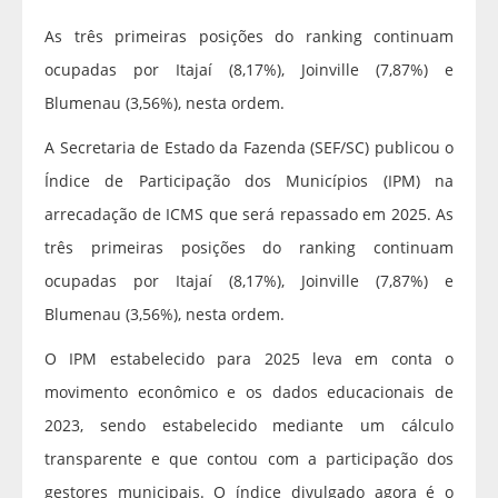
As três primeiras posições do ranking continuam
ocupadas por Itajaí (8,17%), Joinville (7,87%) e
Blumenau (3,56%), nesta ordem.
A Secretaria de Estado da Fazenda (SEF/SC) publicou o
Índice de Participação dos Municípios (IPM) na
arrecadação de ICMS que será repassado em 2025. As
três primeiras posições do ranking continuam
ocupadas por Itajaí (8,17%), Joinville (7,87%) e
Blumenau (3,56%), nesta ordem.
O IPM estabelecido para 2025 leva em conta o
movimento econômico e os dados educacionais de
2023, sendo estabelecido mediante um cálculo
transparente e que contou com a participação dos
gestores municipais. O índice divulgado agora é o