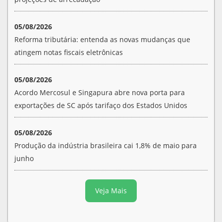
05/08/2026
Reforma tributária: entenda as novas mudanças que
atingem notas fiscais eletrônicas
05/08/2026
Acordo Mercosul e Singapura abre nova porta para
exportações de SC após tarifaço dos Estados Unidos
05/08/2026
Produção da indústria brasileira cai 1,8% de maio para
junho
Veja Mais