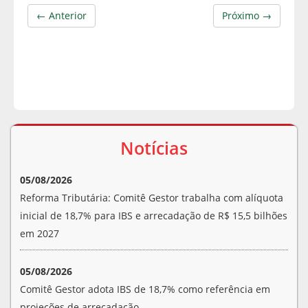
← Anterior
Próximo →
Notícias
05/08/2026
Reforma Tributária: Comitê Gestor trabalha com alíquota
inicial de 18,7% para IBS e arrecadação de R$ 15,5 bilhões
em 2027
05/08/2026
Comitê Gestor adota IBS de 18,7% como referência em
projeções de arrecadação