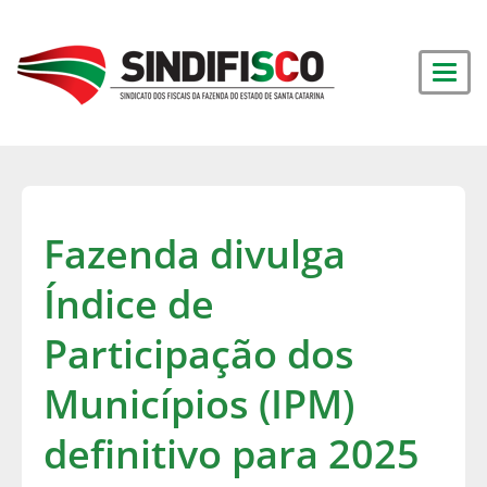
Fazenda divulga
Índice de
Participação dos
Municípios (IPM)
definitivo para 2025