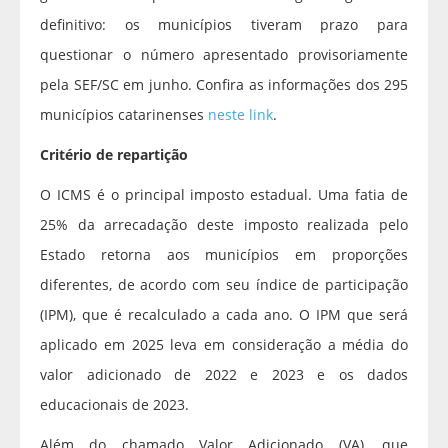
definitivo: os municípios tiveram prazo para
questionar o número apresentado provisoriamente
pela SEF/SC em junho. Confira as informações dos 295
municípios catarinenses
neste link
.
Critério de repartição
O ICMS é o principal imposto estadual. Uma fatia de
25% da arrecadação deste imposto realizada pelo
Estado retorna aos municípios em proporções
diferentes, de acordo com seu índice de participação
(IPM), que é recalculado a cada ano. O IPM que será
aplicado em 2025 leva em consideração a média do
valor adicionado de 2022 e 2023 e os dados
educacionais de 2023.
Além do chamado Valor Adicionado (VA), que