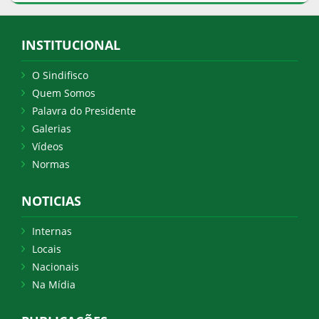
INSTITUCIONAL
O Sindifisco
Quem Somos
Palavra do Presidente
Galerias
Vídeos
Normas
NOTICIAS
Internas
Locais
Nacionais
Na Mídia