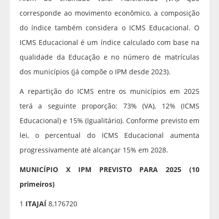
corresponde ao movimento econômico, a composição
do índice também considera o ICMS Educacional. O
ICMS Educacional é um índice calculado com base na
qualidade da Educação e no número de matrículas
dos municípios (já compõe o IPM desde 2023).
A repartição do ICMS entre os municípios em 2025
terá a seguinte proporção: 73% (VA), 12% (ICMS
Educacional) e 15% (Igualitário). Conforme previsto em
lei, o percentual do ICMS Educacional aumenta
progressivamente até alcançar 15% em 2028.
MUNICÍPIO X IPM PREVISTO PARA 2025 (10
primeiros)
1
ITAJAÍ
8,176720