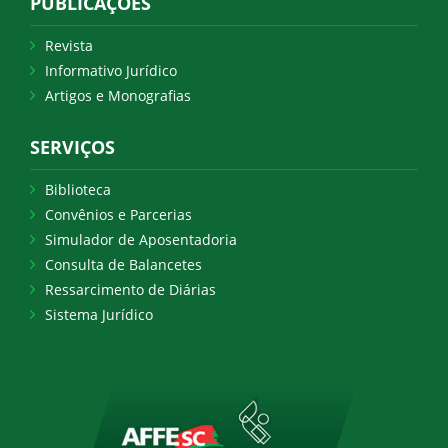
PUBLICAÇÕES
Revista
Informativo Jurídico
Artigos e Monografias
SERVIÇOS
Biblioteca
Convênios e Parcerias
Simulador de Aposentadoria
Consulta de Balancetes
Ressarcimento de Diárias
Sistema Jurídico