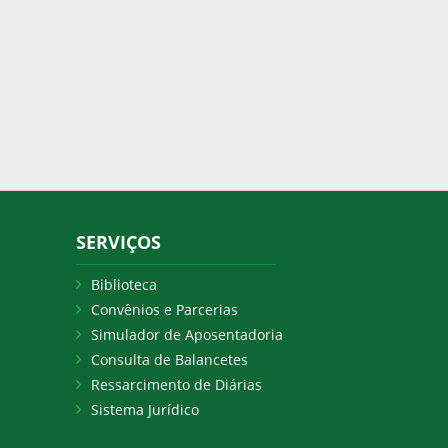
SERVIÇOS
Biblioteca
Convênios e Parcerias
Simulador de Aposentadoria
Consulta de Balancetes
Ressarcimento de Diárias
Sistema Jurídico