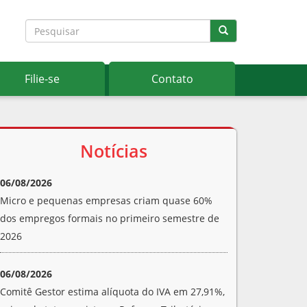
Filie-se
Contato
Notícias
06/08/2026
Micro e pequenas empresas criam quase 60%
dos empregos formais no primeiro semestre de
2026
06/08/2026
Comitê Gestor estima alíquota do IVA em 27,91%,