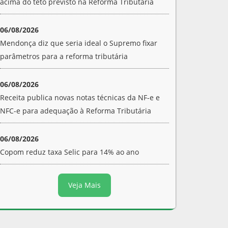
acima do teto previsto na Reforma Tributária
06/08/2026
Mendonça diz que seria ideal o Supremo fixar
parâmetros para a reforma tributária
06/08/2026
Receita publica novas notas técnicas da NF-e e
NFC-e para adequação à Reforma Tributária
06/08/2026
Copom reduz taxa Selic para 14% ao ano
Veja Mais