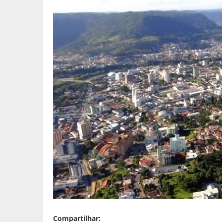
Compartilhar: