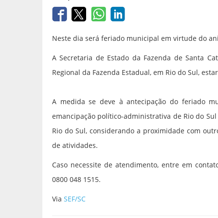
Neste dia será feriado municipal em virtude do an
A Secretaria de Estado da Fazenda de Santa Cata
Regional da Fazenda Estadual, em Rio do Sul, estar
A medida se deve à antecipação do feriado m
emancipação político-administrativa de Rio do Sul 
Rio do Sul, considerando a proximidade com outr
de atividades.
Caso necessite de atendimento, entre em contat
0800 048 1515.
Via
SEF/SC