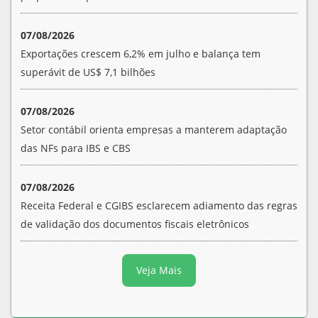
07/08/2026
Exportações crescem 6,2% em julho e balança tem
superávit de US$ 7,1 bilhões
07/08/2026
Setor contábil orienta empresas a manterem adaptação
das NFs para IBS e CBS
07/08/2026
Receita Federal e CGIBS esclarecem adiamento das regras
de validação dos documentos fiscais eletrônicos
Veja Mais