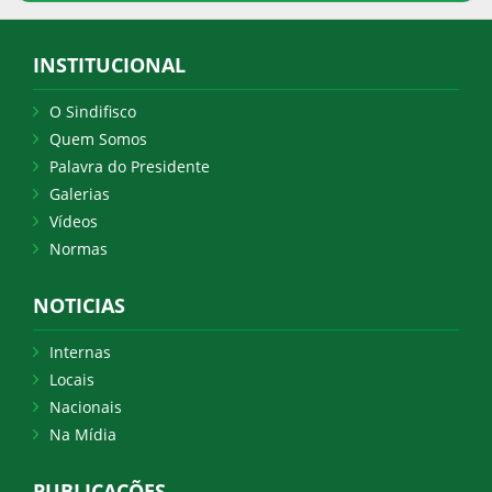
INSTITUCIONAL
O Sindifisco
Quem Somos
Palavra do Presidente
Galerias
Vídeos
Normas
NOTICIAS
Internas
Locais
Nacionais
Na Mídia
PUBLICAÇÕES