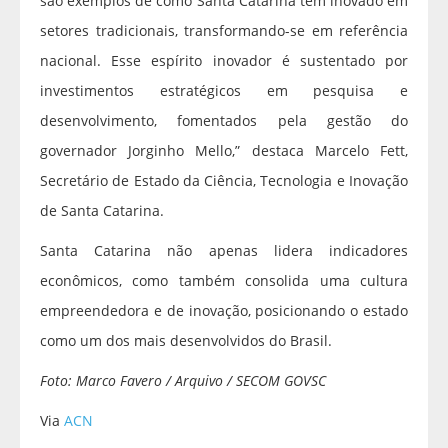
são exemplos de como Santa Catarina tem inovado em
setores tradicionais, transformando-se em referência
nacional. Esse espírito inovador é sustentado por
investimentos estratégicos em pesquisa e
desenvolvimento, fomentados pela gestão do
governador Jorginho Mello,” destaca Marcelo Fett,
Secretário de Estado da Ciência, Tecnologia e Inovação
de Santa Catarina.
Santa Catarina não apenas lidera indicadores
econômicos, como também consolida uma cultura
empreendedora e de inovação, posicionando o estado
como um dos mais desenvolvidos do Brasil.
Foto: Marco Favero / Arquivo / SECOM GOVSC
Via
ACN