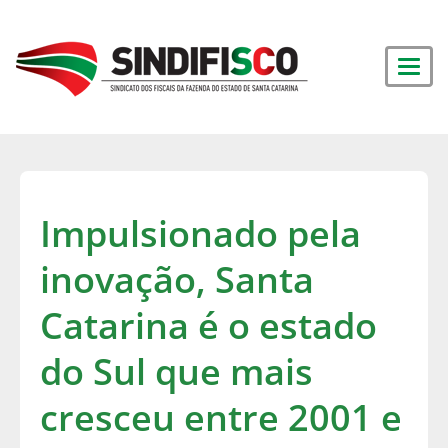
Impulsionado pela
inovação, Santa
Catarina é o estado
do Sul que mais
cresceu entre 2001 e