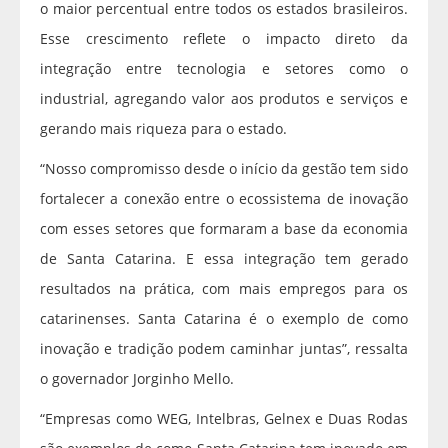
o maior percentual entre todos os estados brasileiros.
Esse crescimento reflete o impacto direto da
integração entre tecnologia e setores como o
industrial, agregando valor aos produtos e serviços e
gerando mais riqueza para o estado.
“Nosso compromisso desde o início da gestão tem sido
fortalecer a conexão entre o ecossistema de inovação
com esses setores que formaram a base da economia
de Santa Catarina. E essa integração tem gerado
resultados na prática, com mais empregos para os
catarinenses. Santa Catarina é o exemplo de como
inovação e tradição podem caminhar juntas”, ressalta
o governador Jorginho Mello.
“Empresas como WEG, Intelbras, Gelnex e Duas Rodas