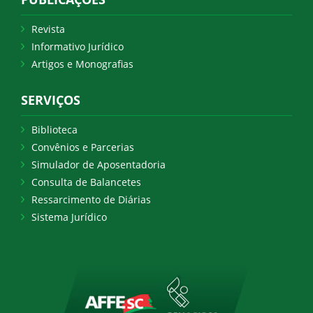
Revista
Informativo Jurídico
Artigos e Monografias
SERVIÇOS
Biblioteca
Convênios e Parcerias
Simulador de Aposentadoria
Consulta de Balancetes
Ressarcimento de Diárias
Sistema Jurídico