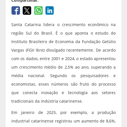
Compartilhar:
Santa Catarina lidera o crescimento econômico na
região Sul do Brasil. É o que aponta o estudo do
Instituto Brasileiro de Economia da Fundação Getúlio
Vargas (FGV Ibre) divulgado recentemente. De acordo
com os dados, entre 2001 e 2024, o estado apresentou
um crescimento médio de 2,5% ao ano, superando a
média nacional. Segundo os pesquisadores e
economistas, esses números são fruto do processo
que conecta inovação e tecnologia aos setores
tradicionais da indústria catarinense.
Em janeiro de 2025, por exemplo, a produção
industrial catarinense registrou um aumento de 8,6%,