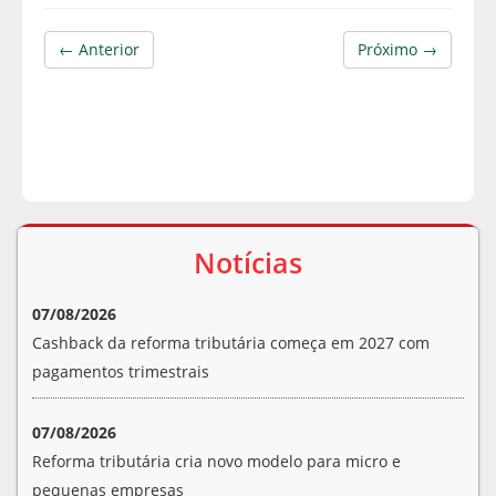
← Anterior
Próximo →
Notícias
07/08/2026
Cashback da reforma tributária começa em 2027 com
pagamentos trimestrais
07/08/2026
Reforma tributária cria novo modelo para micro e
pequenas empresas