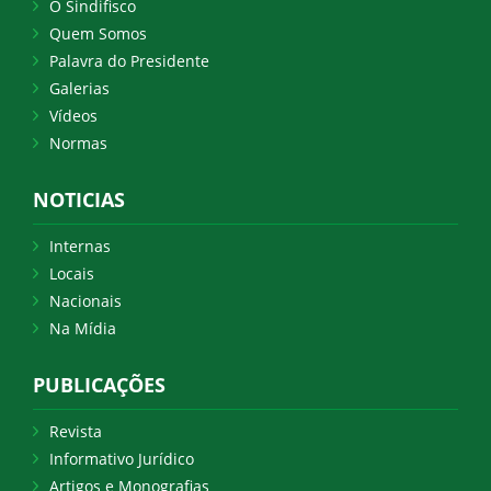
O Sindifisco
Quem Somos
Palavra do Presidente
Galerias
Vídeos
Normas
NOTICIAS
Internas
Locais
Nacionais
Na Mídia
PUBLICAÇÕES
Revista
Informativo Jurídico
Artigos e Monografias