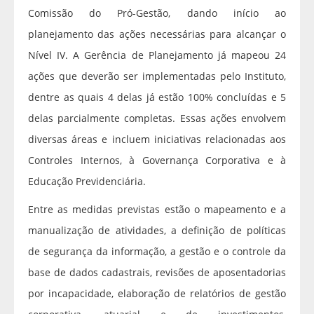
Comissão do Pró-Gestão, dando início ao
planejamento das ações necessárias para alcançar o
Nível IV. A Gerência de Planejamento já mapeou 24
ações que deverão ser implementadas pelo Instituto,
dentre as quais 4 delas já estão 100% concluídas e 5
delas parcialmente completas. Essas ações envolvem
diversas áreas e incluem iniciativas relacionadas aos
Controles Internos, à Governança Corporativa e à
Educação Previdenciária.
Entre as medidas previstas estão o mapeamento e a
manualização de atividades, a definição de políticas
de segurança da informação, a gestão e o controle da
base de dados cadastrais, revisões de aposentadorias
por incapacidade, elaboração de relatórios de gestão