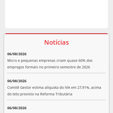
Notícias
06/08/2026
Micro e pequenas empresas criam quase 60% dos
empregos formais no primeiro semestre de 2026
06/08/2026
Comitê Gestor estima alíquota do IVA em 27,91%, acima
do teto previsto na Reforma Tributária
06/08/2026