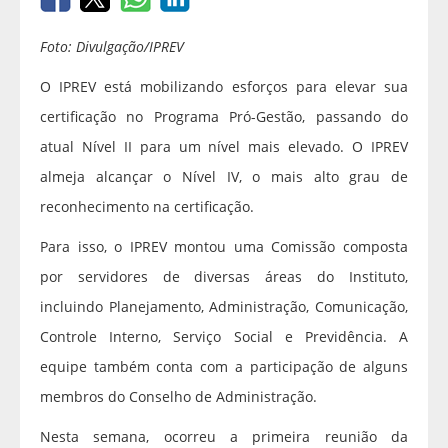
Foto: Divulgação/IPREV
O IPREV está mobilizando esforços para elevar sua
certificação no Programa Pró-Gestão, passando do
atual Nível II para um nível mais elevado. O IPREV
almeja alcançar o Nível IV, o mais alto grau de
reconhecimento na certificação.
Para isso, o IPREV montou uma Comissão composta
por servidores de diversas áreas do Instituto,
incluindo Planejamento, Administração, Comunicação,
Controle Interno, Serviço Social e Previdência. A
equipe também conta com a participação de alguns
membros do Conselho de Administração.
Nesta semana, ocorreu a primeira reunião da