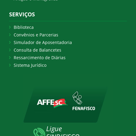
SERVIÇOS
Biblioteca
Convênios e Parcerias
Simulador de Aposentadoria
Consulta de Balancetes
Ressarcimento de Diárias
Sistema Jurídico