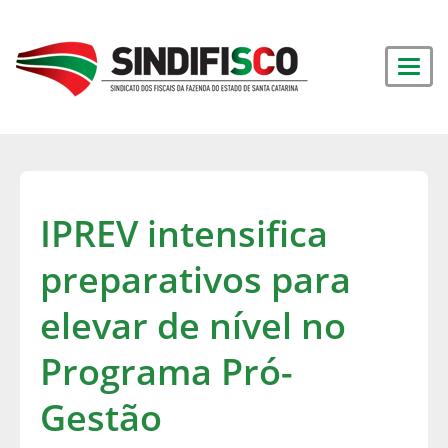
IPREV intensifica
preparativos para
elevar de nível no
Programa Pró-
Gestão