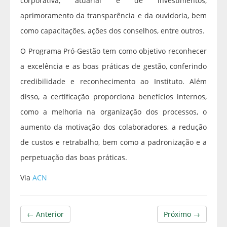
corporativa, atuarial e de investimentos,
aprimoramento da transparência e da ouvidoria, bem
como capacitações, ações dos conselhos, entre outros.
O Programa Pró-Gestão tem como objetivo reconhecer
a excelência e as boas práticas de gestão, conferindo
credibilidade e reconhecimento ao Instituto. Além
disso, a certificação proporciona benefícios internos,
como a melhoria na organização dos processos, o
aumento da motivação dos colaboradores, a redução
de custos e retrabalho, bem como a padronização e a
perpetuação das boas práticas.
Via
ACN
← Anterior
Próximo →