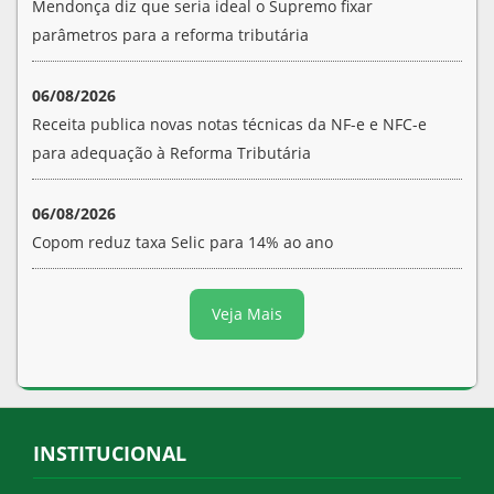
Mendonça diz que seria ideal o Supremo fixar
parâmetros para a reforma tributária
06/08/2026
Receita publica novas notas técnicas da NF-e e NFC-e
para adequação à Reforma Tributária
06/08/2026
Copom reduz taxa Selic para 14% ao ano
Veja Mais
INSTITUCIONAL