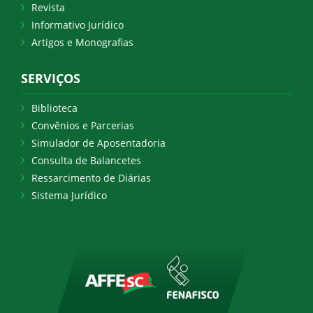
Revista
Informativo Jurídico
Artigos e Monografias
SERVIÇOS
Biblioteca
Convênios e Parcerias
Simulador de Aposentadoria
Consulta de Balancetes
Ressarcimento de Diárias
Sistema Jurídico