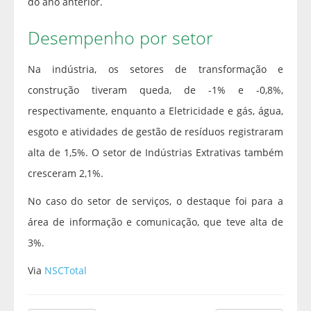
do ano anterior.
Desempenho por setor
Na indústria, os setores de transformação e
construção tiveram queda, de -1% e -0,8%,
respectivamente, enquanto a Eletricidade e gás, água,
esgoto e atividades de gestão de resíduos registraram
alta de 1,5%. O setor de Indústrias Extrativas também
cresceram 2,1%.
No caso do setor de serviços, o destaque foi para a
área de informação e comunicação, que teve alta de
3%.
Via
NSCTotal