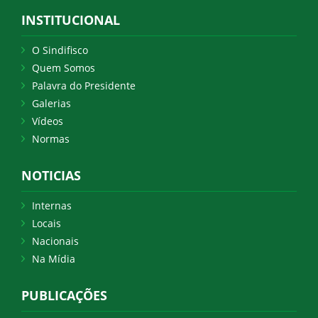
INSTITUCIONAL
O Sindifisco
Quem Somos
Palavra do Presidente
Galerias
Vídeos
Normas
NOTICIAS
Internas
Locais
Nacionais
Na Mídia
PUBLICAÇÕES