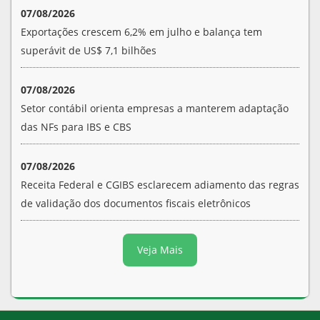
07/08/2026
Exportações crescem 6,2% em julho e balança tem
superávit de US$ 7,1 bilhões
07/08/2026
Setor contábil orienta empresas a manterem adaptação
das NFs para IBS e CBS
07/08/2026
Receita Federal e CGIBS esclarecem adiamento das regras
de validação dos documentos fiscais eletrônicos
Veja Mais