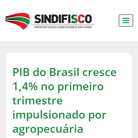
PIB do Brasil cresce
1,4% no primeiro
trimestre
impulsionado por
agropecuária