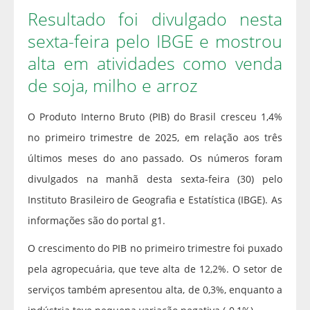
Resultado foi divulgado nesta
sexta-feira pelo IBGE e mostrou
alta em atividades como venda
de soja, milho e arroz
O Produto Interno Bruto (PIB) do Brasil cresceu 1,4%
no primeiro trimestre de 2025, em relação aos três
últimos meses do ano passado. Os números foram
divulgados na manhã desta sexta-feira (30) pelo
Instituto Brasileiro de Geografia e Estatística (IBGE). As
informações são do portal g1.
O crescimento do PIB no primeiro trimestre foi puxado
pela agropecuária, que teve alta de 12,2%. O setor de
serviços também apresentou alta, de 0,3%, enquanto a