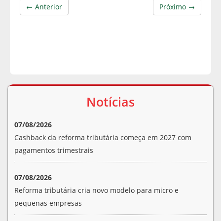
← Anterior
Próximo →
Notícias
07/08/2026
Cashback da reforma tributária começa em 2027 com
pagamentos trimestrais
07/08/2026
Reforma tributária cria novo modelo para micro e
pequenas empresas