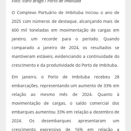
Foto: Ícaro Braga / Porto de Imbituba
O Complexo Portuário de Imbituba iniciou o ano de
2025 com números de destaque, alcançando mais de
600 mil toneladas em movimentação de cargas em
janeiro, um recorde para o período. Quando
comparado a janeiro de 2024, os resultados se
mantiveram estáveis, evidenciando a continuidade do
crescimento e da produtividade do Porto de Imbituba.
Em janeiro, o Porto de Imbituba recebeu 28
embarcações, representando um aumento de 33% em
relação ao mesmo mês de 2024. Quanto à
movimentação de cargas, o saldo comercial dos
embarques aumentou 33% em relação a dezembro de
2024. Os desembarques apresentaram um
crescimento expressivo de 16% em relação a