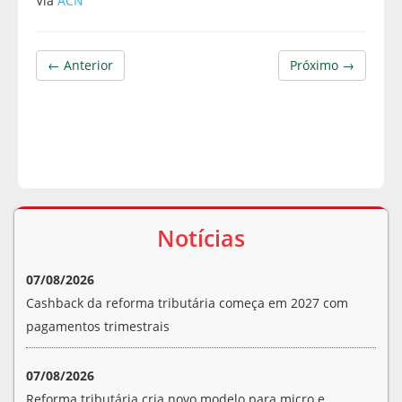
Via
ACN
← Anterior
Próximo →
Notícias
07/08/2026
Cashback da reforma tributária começa em 2027 com
pagamentos trimestrais
07/08/2026
Reforma tributária cria novo modelo para micro e