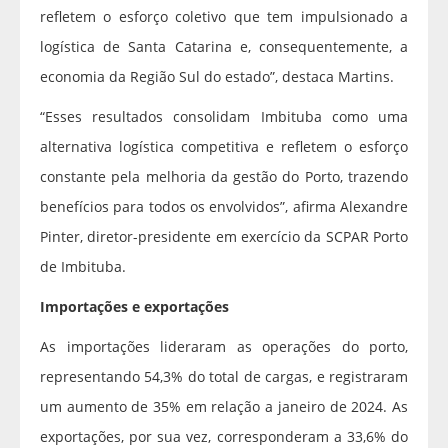
refletem o esforço coletivo que tem impulsionado a
logística de Santa Catarina e, consequentemente, a
economia da Região Sul do estado”, destaca Martins.
“Esses resultados consolidam Imbituba como uma
alternativa logística competitiva e refletem o esforço
constante pela melhoria da gestão do Porto, trazendo
benefícios para todos os envolvidos”, afirma Alexandre
Pinter, diretor-presidente em exercício da SCPAR Porto
de Imbituba.
Importações e exportações
As importações lideraram as operações do porto,
representando 54,3% do total de cargas, e registraram
um aumento de 35% em relação a janeiro de 2024. As
exportações, por sua vez, corresponderam a 33,6% do