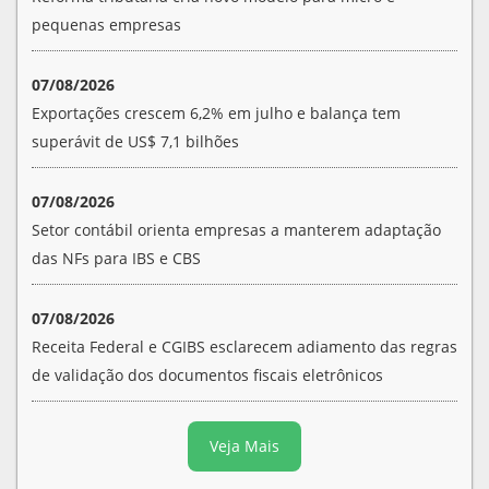
pequenas empresas
07/08/2026
Exportações crescem 6,2% em julho e balança tem
superávit de US$ 7,1 bilhões
07/08/2026
Setor contábil orienta empresas a manterem adaptação
das NFs para IBS e CBS
07/08/2026
Receita Federal e CGIBS esclarecem adiamento das regras
de validação dos documentos fiscais eletrônicos
Veja Mais