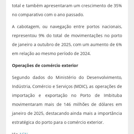
total e também apresentaram um crescimento de 35%
no comparativo com o ano passado.
A cabotagem, ou navegação entre portos nacionais,
representou 9% do total de movimentações no porto
de janeiro a outubro de 2025, com um aumento de 6%
em relação ao mesmo período de 2024.
Operações de comércio exterior
Segundo dados do Ministério do Desenvolvimento,
Indústria, Comércio e Serviços (MDIC), as operações de
importação e exportação no Porto de Imbituba
movimentaram mais de 146 milhões de dólares em
janeiro de 2025, destacando ainda mais a importância
estratégica do porto para o comércio exterior.