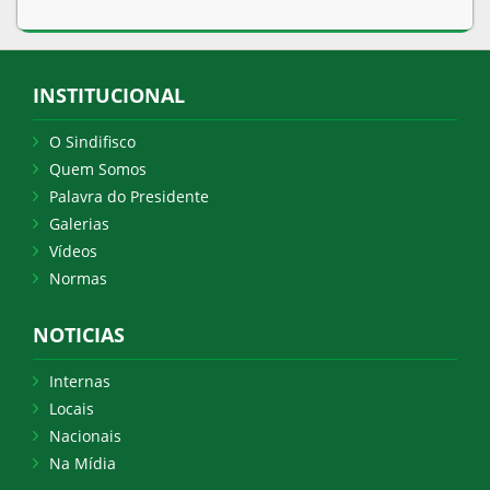
INSTITUCIONAL
O Sindifisco
Quem Somos
Palavra do Presidente
Galerias
Vídeos
Normas
NOTICIAS
Internas
Locais
Nacionais
Na Mídia