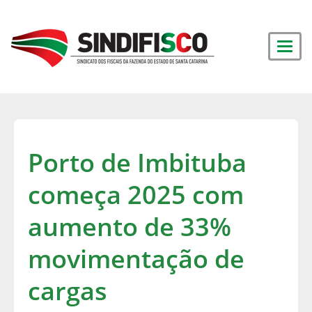
Porto de Imbituba
começa 2025 com
aumento de 33%
movimentação de
cargas