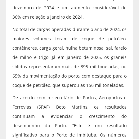
dezembro de 2024 e um aumento considerável de
36% em relação a janeiro de 2024.
No total de cargas operadas durante o ano de 2024, os
maiores volumes foram de coque de petróleo,
contêineres, carga geral, hulha betuminosa, sal, farelo
de milho e trigo. Já em janeiro de 2025, os graneis
sólidos representaram mais de 395 mil toneladas, ou
65% da movimentação do porto, com destaque para o
coque de petróleo, que superou as 156 mil toneladas.
De acordo com o secretário de Portos, Aeroportos e
Ferrovias (SPAF), Beto Martins, os resultados
continuam a evidenciar o crescimento do
desempenho do Porto. “Este é um resultado
significativo para o Porto de Imbituba. Os números