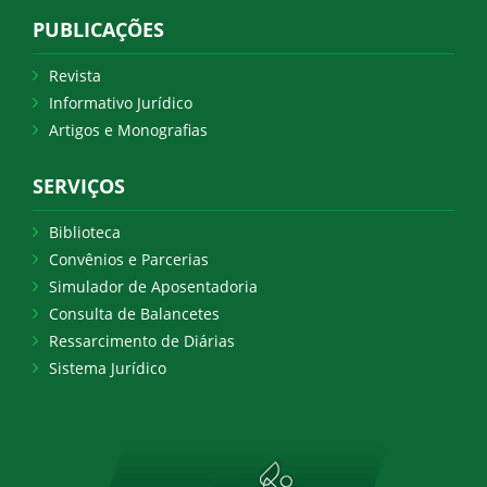
PUBLICAÇÕES
Revista
Informativo Jurídico
Artigos e Monografias
SERVIÇOS
Biblioteca
Convênios e Parcerias
Simulador de Aposentadoria
Consulta de Balancetes
Ressarcimento de Diárias
Sistema Jurídico