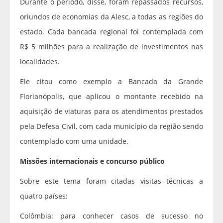
Durante o período, disse, foram repassados recursos,
oriundos de economias da Alesc, a todas as regiões do
estado. Cada bancada regional foi contemplada com
R$ 5 milhões para a realização de investimentos nas
localidades.
Ele citou como exemplo a Bancada da Grande
Florianópolis, que aplicou o montante recebido na
aquisição de viaturas para os atendimentos prestados
pela Defesa Civil, com cada município da região sendo
contemplado com uma unidade.
Missões internacionais e concurso público
Sobre este tema foram citadas visitas técnicas a
quatro países:
Colômbia: para conhecer casos de sucesso no