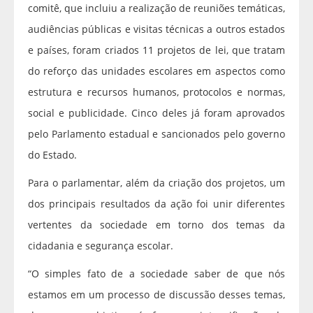
comitê, que incluiu a realização de reuniões temáticas,
audiências públicas e visitas técnicas a outros estados
e países, foram criados 11 projetos de lei, que tratam
do reforço das unidades escolares em aspectos como
estrutura e recursos humanos, protocolos e normas,
social e publicidade. Cinco deles já foram aprovados
pelo Parlamento estadual e sancionados pelo governo
do Estado.
Para o parlamentar, além da criação dos projetos, um
dos principais resultados da ação foi unir diferentes
vertentes da sociedade em torno dos temas da
cidadania e segurança escolar.
“O simples fato de a sociedade saber de que nós
estamos em um processo de discussão desses temas,