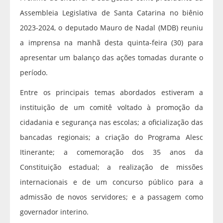
Assembleia Legislativa de Santa Catarina no biênio
2023-2024, o deputado Mauro de Nadal (MDB) reuniu
a imprensa na manhã desta quinta-feira (30) para
apresentar um balanço das ações tomadas durante o
período.
Entre os principais temas abordados estiveram a
instituição de um comitê voltado à promoção da
cidadania e segurança nas escolas; a oficialização das
bancadas regionais; a criação do Programa Alesc
Itinerante; a comemoração dos 35 anos da
Constituição estadual; a realização de missões
internacionais e de um concurso público para a
admissão de novos servidores; e a passagem como
governador interino.