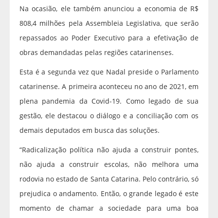
Na ocasião, ele também anunciou a economia de R$
808,4 milhões pela Assembleia Legislativa, que serão
repassados ao Poder Executivo para a efetivação de
obras demandadas pelas regiões catarinenses.
Esta é a segunda vez que Nadal preside o Parlamento
catarinense. A primeira aconteceu no ano de 2021, em
plena pandemia da Covid-19. Como legado de sua
gestão, ele destacou o diálogo e a conciliação com os
demais deputados em busca das soluções.
“Radicalização política não ajuda a construir pontes,
não ajuda a construir escolas, não melhora uma
rodovia no estado de Santa Catarina. Pelo contrário, só
prejudica o andamento. Então, o grande legado é este
momento de chamar a sociedade para uma boa