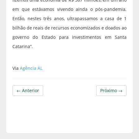
em que estávamos vivendo ainda o pós-pandemia.
Então, nestes três anos, ultrapassamos a casa de 1
bilhão de reais de recursos economizados e doados ao
governo do Estado para investimentos em Santa
Catarina”.
Via
Agência AL
← Anterior
Próximo →