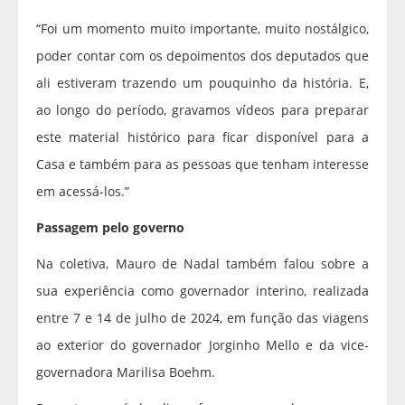
“Foi um momento muito importante, muito nostálgico,
poder contar com os depoimentos dos deputados que
ali estiveram trazendo um pouquinho da história. E,
ao longo do período, gravamos vídeos para preparar
este material histórico para ficar disponível para a
Casa e também para as pessoas que tenham interesse
em acessá-los.”
Passagem pelo governo
Na coletiva, Mauro de Nadal também falou sobre a
sua experiência como governador interino, realizada
entre 7 e 14 de julho de 2024, em função das viagens
ao exterior do governador Jorginho Mello e da vice-
governadora Marilisa Boehm.