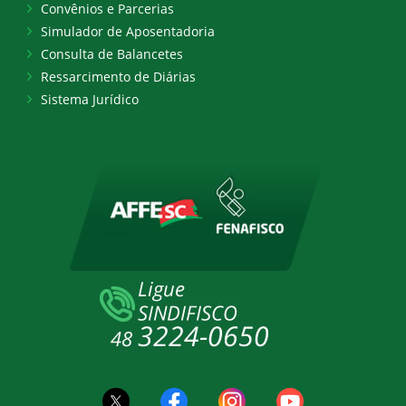
Convênios e Parcerias
Simulador de Aposentadoria
Consulta de Balancetes
Ressarcimento de Diárias
Sistema Jurídico