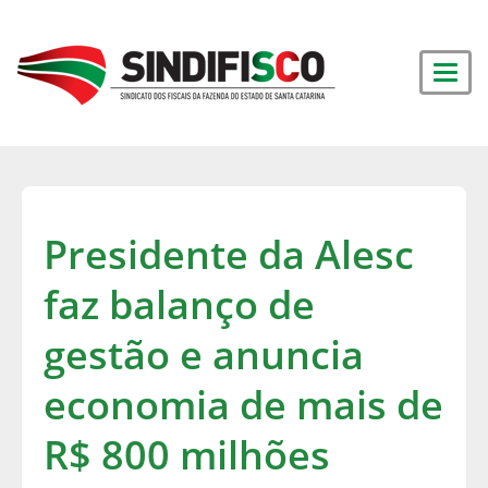
Presidente da Alesc
faz balanço de
gestão e anuncia
economia de mais de
R$ 800 milhões