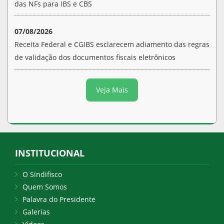
das NFs para IBS e CBS
07/08/2026
Receita Federal e CGIBS esclarecem adiamento das regras
de validação dos documentos fiscais eletrônicos
Veja Mais
INSTITUCIONAL
O Sindifisco
Quem Somos
Palavra do Presidente
Galerias