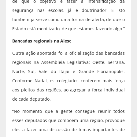
de que o objetivo é fazer a intensificação da
segurança nas escolas, já é doutrinador. E isto
também já serve como uma forma de alerta, de que o
Estado está mobilizado, de que estamos fazendo algo.”
Bancadas regionais na Alesc
Outra ação apontada foi a oficialização das bancadas
regionais na Assembleia Legislativa: Oeste, Serrana,
Norte, Sul, Vale do Itajaí e Grande Florianópolis.
Conforme Nadal, os colegiados conferem mais força
aos pleitos das regiões, ao agregar a força individual
de cada deputado.
“No momento que a gente consegue reunir todos
esses deputados que compõem uma região, provoque
eles a fazer uma discussão de temas importantes de