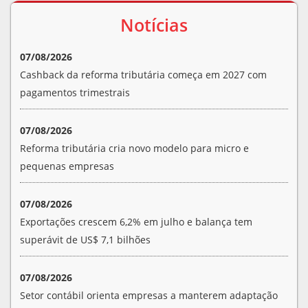
Notícias
07/08/2026
Cashback da reforma tributária começa em 2027 com
pagamentos trimestrais
07/08/2026
Reforma tributária cria novo modelo para micro e
pequenas empresas
07/08/2026
Exportações crescem 6,2% em julho e balança tem
superávit de US$ 7,1 bilhões
07/08/2026
Setor contábil orienta empresas a manterem adaptação