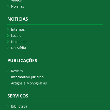
Vídeos
Normas
NOTICIAS
Internas
Locais
Nacionais
Na Mídia
PUBLICAÇÕES
Revista
Informativo Jurídico
Artigos e Monografias
SERVIÇOS
Biblioteca