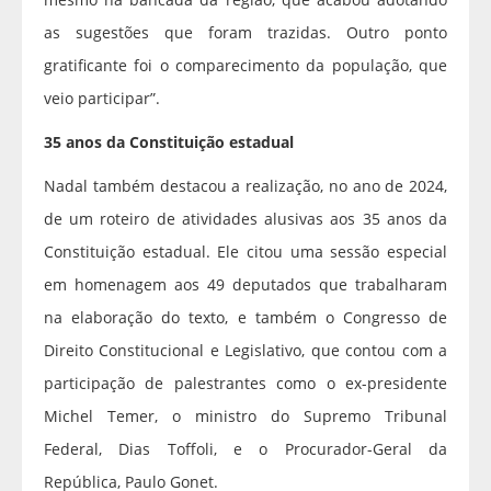
as sugestões que foram trazidas. Outro ponto
gratificante foi o comparecimento da população, que
veio participar”.
35 anos da Constituição estadual
Nadal também destacou a realização, no ano de 2024,
de um roteiro de atividades alusivas aos 35 anos da
Constituição estadual. Ele citou uma sessão especial
em homenagem aos 49 deputados que trabalharam
na elaboração do texto, e também o Congresso de
Direito Constitucional e Legislativo, que contou com a
participação de palestrantes como o ex-presidente
Michel Temer, o ministro do Supremo Tribunal
Federal, Dias Toffoli, e o Procurador-Geral da
República, Paulo Gonet.