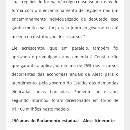
suas regiões de forma, não digo consensuada, mas de
forma com um encaminhamento de região e não um
encaminhamento individualizado de deputado, isso
ganha muito mais força, seja junto ao governo ou até
mesmo na distribuição dos recursos.”
Ele acrescentou que em paralelo, também foi
aprovada e promulgada uma emenda à Constituição
que garante a aplicação mínima de 25% dos recursos
decorrentes das economias anuais da Alesc para o
atendimento, pelo governo do Estado, das demandas
elencadas pelas bancadas. Somente neste ano,
segundo informou, foram direcionados em torno de
R$ 100 milhões neste modelo.
190 anos do Parlamento estadual – Alesc Itinerante