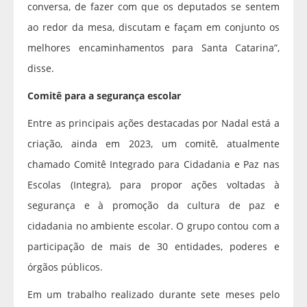
conversa, de fazer com que os deputados se sentem
ao redor da mesa, discutam e façam em conjunto os
melhores encaminhamentos para Santa Catarina”,
disse.
Comitê para a segurança escolar
Entre as principais ações destacadas por Nadal está a
criação, ainda em 2023, um comitê, atualmente
chamado Comitê Integrado para Cidadania e Paz nas
Escolas (Integra), para propor ações voltadas à
segurança e à promoção da cultura de paz e
cidadania no ambiente escolar. O grupo contou com a
participação de mais de 30 entidades, poderes e
órgãos públicos.
Em um trabalho realizado durante sete meses pelo