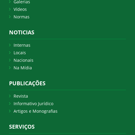
Galerias
Vídeos
Normas
NOTICIAS
Internas
Locais
Nacionais
Na Mídia
PUBLICAÇÕES
Revista
Informativo Jurídico
Artigos e Monografias
SERVIÇOS