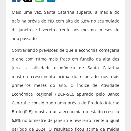
Mais uma vez, Santa Catarina superou a média do
país na prévia do PIB, com alta de 6,8% no acumulado
de janeiro e fevereiro frente aos mesmos meses do
ano passado
Contrariando previsões de que a economia começaria
o ano com ritmo mais fraco em função da alta dos
juros, a atividade econômica de Santa Catarina
mostrou crescimento acima do esperado nos dois
primeiros meses do ano. O Índice de Atividade
Econômica Regional (IBCR-SC), apurado pelo Banco
Central e considerado uma prévia do Produto Interno
Bruto (PIB), mostra que a economia do estado cresceu
6,8% no bimestre de janeiro e fevereiro frente a igual
período de 2024. O resultado ficou acima da média