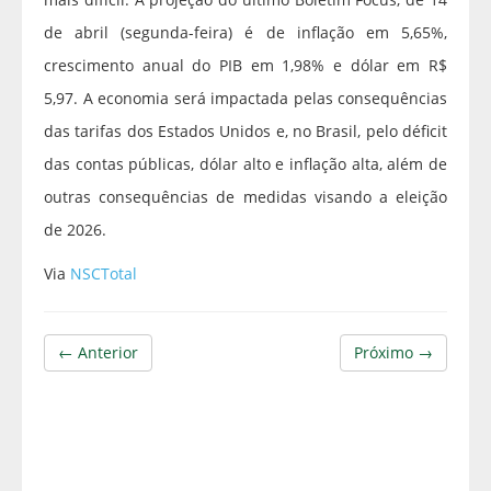
de abril (segunda-feira) é de inflação em 5,65%,
crescimento anual do PIB em 1,98% e dólar em R$
5,97. A economia será impactada pelas consequências
das tarifas dos Estados Unidos e, no Brasil, pelo déficit
das contas públicas, dólar alto e inflação alta, além de
outras consequências de medidas visando a eleição
de 2026.
Via
NSCTotal
← Anterior
Próximo →