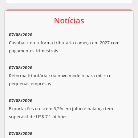
Notícias
07/08/2026
Cashback da reforma tributária começa em 2027 com
pagamentos trimestrais
07/08/2026
Reforma tributária cria novo modelo para micro e
pequenas empresas
07/08/2026
Exportações crescem 6,2% em julho e balança tem
superávit de US$ 7,1 bilhões
07/08/2026