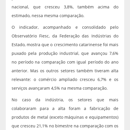
nacional, que cresceu 3,8%, também acima do
estimado, nessa mesma comparação.
O indicador, acompanhado e consolidado pelo
Observatório Fiesc, da Federação das Indústrias do
Estado, mostra que o crescimento catarinense foi mais
puxado pela produção industrial, que avançou 7,6%
no período na comparação com igual período do ano
anterior. Mas os outros setores também tiveram alta
relevante: o comércio ampliado cresceu 6,7% e os
serviços avançaram 4,5% na mesma comparação.
No caso da indústria, os setores que mais
colaboraram para a alta foram a fabricação de
produtos de metal (exceto máquinas e equipamentos)
que cresceu 21,1% no bimestre na comparação com os