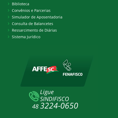
Biblioteca
Convênios e Parcerias
Simulador de Aposentadoria
Consulta de Balancetes
Ressarcimento de Diárias
Sistema Jurídico