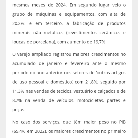
mesmos meses de 2024. Em segundo lugar veio o
grupo de máquinas e equipamentos, com alta de
20,2%; e em terceiro, a fabricação de produtos
minerais não metálicos (revestimentos cerâmicos e
louças de porcelana), com aumento de 19,7%.
O varejo ampliado registrou maiores crescimentos no
acumulado de janeiro e fevereiro ante o mesmo
período do ano anterior nos setores de ‘outros artigos
de uso pessoal e doméstico’, com 21,8%; seguido por
11,3% nas vendas de tecidos, vestuário e calçados e de
8,7% na venda de veículos, motocicletas, partes e
peças.
No caso dos serviços, que têm maior peso no PIB
(65,4% em 2022), os maiores crescimentos no primeiro