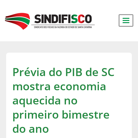
Prévia do PIB de SC
mostra economia
aquecida no
primeiro bimestre
do ano