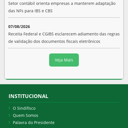
Setor contábil orienta empresas a manterem adaptação
das NFs para IBS e CBS
07/08/2026
Receita Federal e CGIBS esclarecem adiamento das regras
de validação dos documentos fiscais eletrônicos
Veja Mais
INSTITUCIONAL
O Sindifisco
Quem Somos
Palavra do Presidente