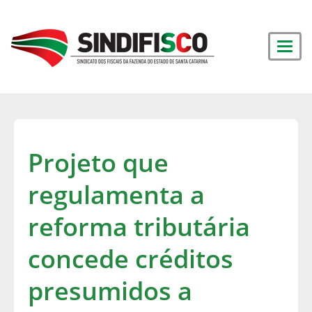
Projeto que
regulamenta a
reforma tributária
concede créditos
presumidos a