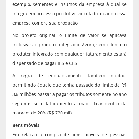
exemplo, sementes e insumos da empresa à qual se
integra em processo produtivo vinculado, quando essa
empresa compra sua produção.
No projeto original, o limite de valor se aplicava
inclusive ao produtor integrado. Agora, sem o limite o
produtor integrado com qualquer faturamento estará
dispensado de pagar IBS e CBS.
A regra de enquadramento também mudou,
permitindo àquele que tenha passado do limite de R$
3,6 milhões passar a pagar os tributos somente no ano
seguinte, se o faturamento a maior ficar dentro da
margem de 20% (R$ 720 mil).
Bens móveis
Em relação à compra de bens móveis de pessoas