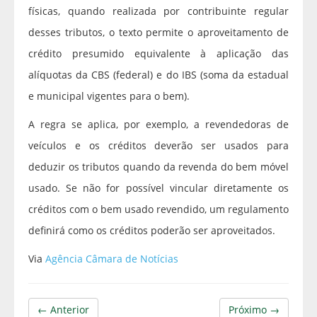
físicas, quando realizada por contribuinte regular
desses tributos, o texto permite o aproveitamento de
crédito presumido equivalente à aplicação das
alíquotas da CBS (federal) e do IBS (soma da estadual
e municipal vigentes para o bem).
A regra se aplica, por exemplo, a revendedoras de
veículos e os créditos deverão ser usados para
deduzir os tributos quando da revenda do bem móvel
usado. Se não for possível vincular diretamente os
créditos com o bem usado revendido, um regulamento
definirá como os créditos poderão ser aproveitados.
Via
Agência Câmara de Notícias
← Anterior
Próximo →