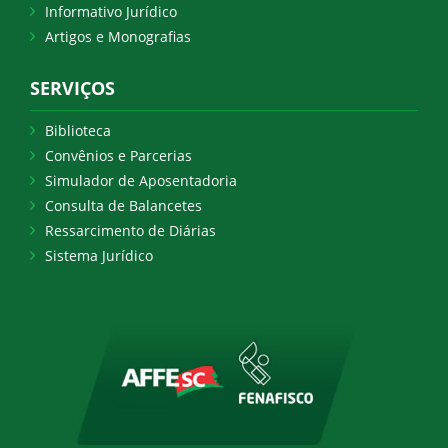
Informativo Jurídico
Artigos e Monografias
SERVIÇOS
Biblioteca
Convênios e Parcerias
Simulador de Aposentadoria
Consulta de Balancetes
Ressarcimento de Diárias
Sistema Jurídico