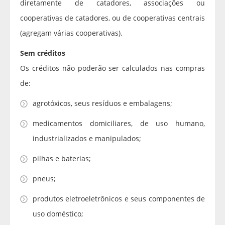
diretamente de catadores, associações ou
cooperativas de catadores, ou de cooperativas centrais
(agregam várias cooperativas).
Sem créditos
Os créditos não poderão ser calculados nas compras
de:
agrotóxicos, seus resíduos e embalagens;
medicamentos domiciliares, de uso humano,
industrializados e manipulados;
pilhas e baterias;
pneus;
produtos eletroeletrônicos e seus componentes de
uso doméstico;