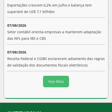
Exportações crescem 6,2% em julho e balança tem
superávit de US$ 7,1 bilhões
07/08/2026
Setor contábil orienta empresas a manterem adaptação
das NFs para IBS e CBS
07/08/2026
Receita Federal e CGIBS esclarecem adiamento das regras
de validação dos documentos fiscais eletrônicos
Veja Mais