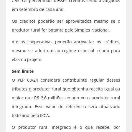
CBS. Os percentuais desses créditos serão divulgados
em setembro de cada ano.
Os créditos poderão ser aproveitados mesmo se o
produtor rural for optante pelo Simples Nacional.
Até as cooperativas poderão aproveitar os créditos,
mesmo se aderirem ao regime especial criado para
elas no projeto.
Sem limite
O PLP 68/24 considera contribuinte regular desses
tributos o produtor rural que obtenha receita igual ou
maior que R$ 3,6 milhões ao ano ou o produtor rural
integrado. Esse valor de referência será atualizado
todo ano pelo IPCA.
O produtor rural integrado é o que recebe, por