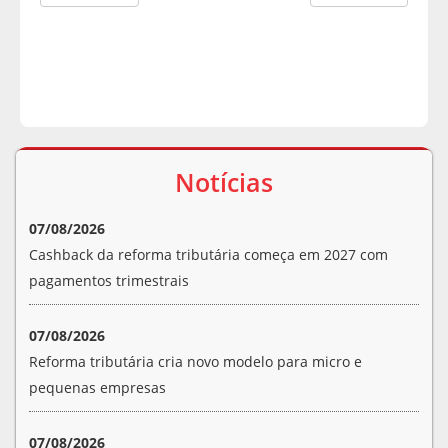
Notícias
07/08/2026
Cashback da reforma tributária começa em 2027 com
pagamentos trimestrais
07/08/2026
Reforma tributária cria novo modelo para micro e
pequenas empresas
07/08/2026