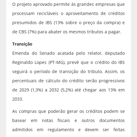
O projeto aprovado permite às grandes empresas que
processam recicláveis o aproveitamento de créditos
presumidos de IBS (13% sobre o preço da compra) e
de CBS (7%) para abater os mesmos tributos a pagar.
Transição
Emenda do Senado acatada pelo relator, deputado
Reginaldo Lopes (PT-MG), prevê que o crédito do IBS
seguirá o período de transição do tributo. Assim, os
percentuais de cálculo do crédito serão progressivos
de 2029 (1,3%) a 2032 (5,2%) até chegar aos 13% em
2033.
As compras que poderão gerar os créditos podem se
basear em notas fiscais e outros documentos
admitidos em regulamento e devem ser feitas