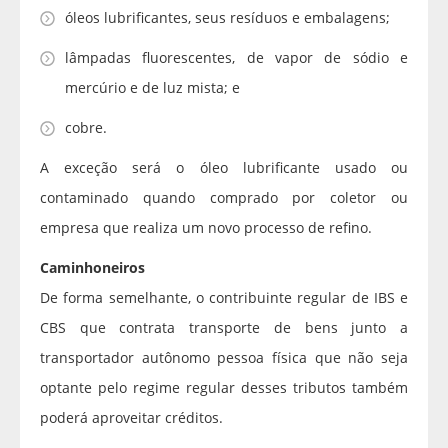
óleos lubrificantes, seus resíduos e embalagens;
lâmpadas fluorescentes, de vapor de sódio e
mercúrio e de luz mista; e
cobre.
A exceção será o óleo lubrificante usado ou
contaminado quando comprado por coletor ou
empresa que realiza um novo processo de refino.
Caminhoneiros
De forma semelhante, o contribuinte regular de IBS e
CBS que contrata transporte de bens junto a
transportador autônomo pessoa física que não seja
optante pelo regime regular desses tributos também
poderá aproveitar créditos.