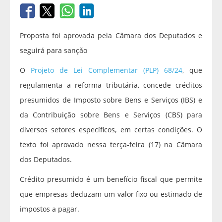
Proposta foi aprovada pela Câmara dos Deputados e
seguirá para sanção
O
Projeto de Lei Complementar (PLP) 68/24
, que
regulamenta a reforma tributária, concede créditos
presumidos de Imposto sobre Bens e Serviços (IBS) e
da Contribuição sobre Bens e Serviços (CBS) para
diversos setores específicos, em certas condições. O
texto foi aprovado nessa terça-feira (17) na Câmara
dos Deputados.
Crédito presumido é um benefício fiscal que permite
que empresas deduzam um valor fixo ou estimado de
impostos a pagar.