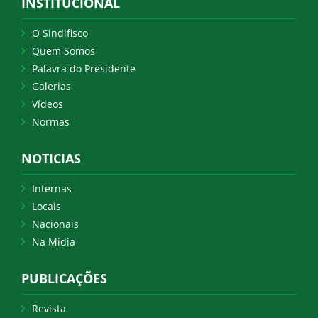
INSTITUCIONAL
O Sindifisco
Quem Somos
Palavra do Presidente
Galerias
Vídeos
Normas
NOTICIAS
Internas
Locais
Nacionais
Na Mídia
PUBLICAÇÕES
Revista