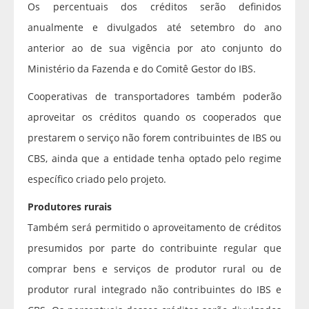
Os percentuais dos créditos serão definidos
anualmente e divulgados até setembro do ano
anterior ao de sua vigência por ato conjunto do
Ministério da Fazenda e do Comitê Gestor do IBS.
Cooperativas de transportadores também poderão
aproveitar os créditos quando os cooperados que
prestarem o serviço não forem contribuintes de IBS ou
CBS, ainda que a entidade tenha optado pelo regime
específico criado pelo projeto.
Produtores rurais
Também será permitido o aproveitamento de créditos
presumidos por parte do contribuinte regular que
comprar bens e serviços de produtor rural ou de
produtor rural integrado não contribuintes do IBS e