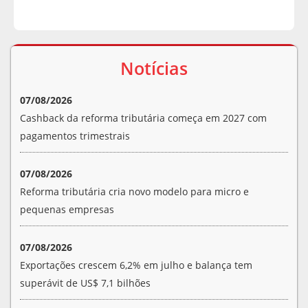
Notícias
07/08/2026
Cashback da reforma tributária começa em 2027 com
pagamentos trimestrais
07/08/2026
Reforma tributária cria novo modelo para micro e
pequenas empresas
07/08/2026
Exportações crescem 6,2% em julho e balança tem
superávit de US$ 7,1 bilhões