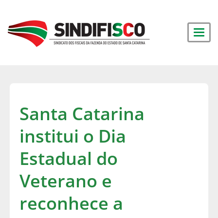
Santa Catarina
institui o Dia
Estadual do
Veterano e
reconhece a