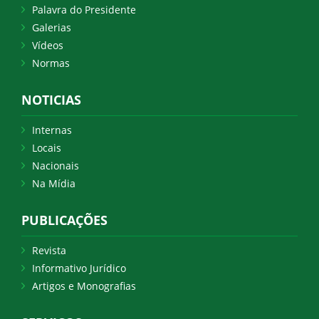
Palavra do Presidente
Galerias
Vídeos
Normas
NOTICIAS
Internas
Locais
Nacionais
Na Mídia
PUBLICAÇÕES
Revista
Informativo Jurídico
Artigos e Monografias