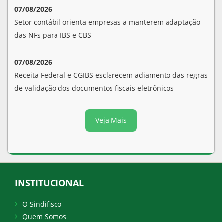
07/08/2026
Setor contábil orienta empresas a manterem adaptação
das NFs para IBS e CBS
07/08/2026
Receita Federal e CGIBS esclarecem adiamento das regras
de validação dos documentos fiscais eletrônicos
Veja Mais
INSTITUCIONAL
O Sindifisco
Quem Somos