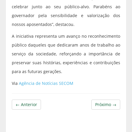
celebrar junto ao seu público-alvo. Parabéns ao
governador pela sensibilidade e valorização dos
nossos aposentados”, destacou.
A iniciativa representa um avanço no reconhecimento
público daqueles que dedicaram anos de trabalho ao
serviço da sociedade, reforçando a importância de
preservar suas histórias, experiências e contribuições
para as futuras gerações.
Via
Agência de Notícias SECOM
← Anterior
Próximo →