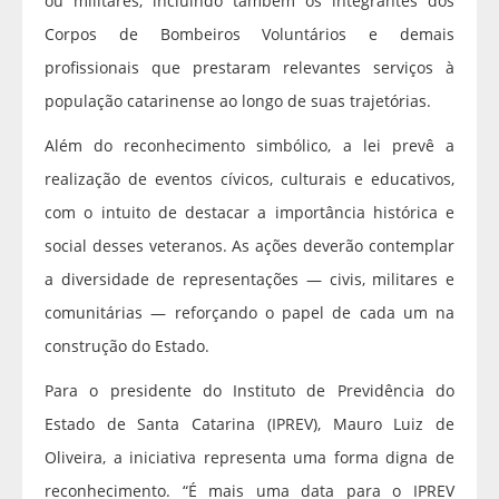
ou militares, incluindo também os integrantes dos
Corpos de Bombeiros Voluntários e demais
profissionais que prestaram relevantes serviços à
população catarinense ao longo de suas trajetórias.
Além do reconhecimento simbólico, a lei prevê a
realização de eventos cívicos, culturais e educativos,
com o intuito de destacar a importância histórica e
social desses veteranos. As ações deverão contemplar
a diversidade de representações — civis, militares e
comunitárias — reforçando o papel de cada um na
construção do Estado.
Para o presidente do Instituto de Previdência do
Estado de Santa Catarina (IPREV), Mauro Luiz de
Oliveira, a iniciativa representa uma forma digna de
reconhecimento. “É mais uma data para o IPREV