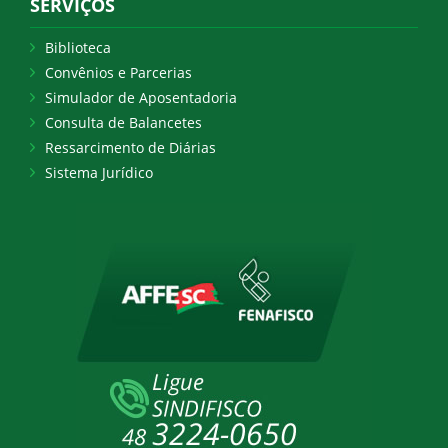
SERVIÇOS
Biblioteca
Convênios e Parcerias
Simulador de Aposentadoria
Consulta de Balancetes
Ressarcimento de Diárias
Sistema Jurídico