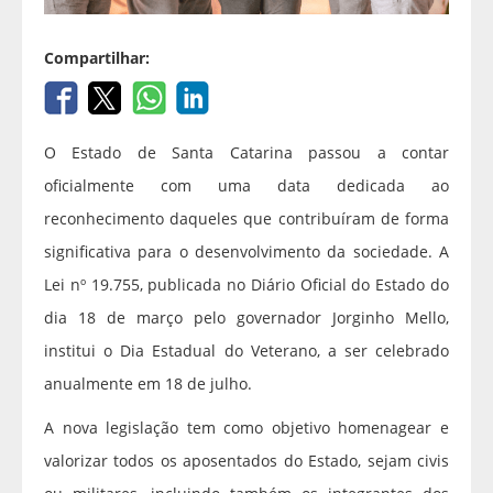
Compartilhar:
O Estado de Santa Catarina passou a contar
oficialmente com uma data dedicada ao
reconhecimento daqueles que contribuíram de forma
significativa para o desenvolvimento da sociedade. A
Lei nº 19.755, publicada no Diário Oficial do Estado do
dia 18 de março pelo governador Jorginho Mello,
institui o Dia Estadual do Veterano, a ser celebrado
anualmente em 18 de julho.
A nova legislação tem como objetivo homenagear e
valorizar todos os aposentados do Estado, sejam civis