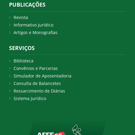
PUBLICAÇÕES
Revista
Informativo Jurídico
Artigos e Monografias
SERVIÇOS
Biblioteca
Convênios e Parcerias
Simulador de Aposentadoria
Consulta de Balancetes
Ressarcimento de Diárias
Sistema Jurídico