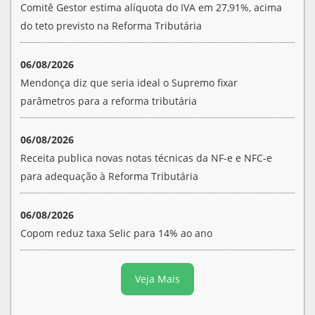
Comitê Gestor estima alíquota do IVA em 27,91%, acima
do teto previsto na Reforma Tributária
06/08/2026
Mendonça diz que seria ideal o Supremo fixar
parâmetros para a reforma tributária
06/08/2026
Receita publica novas notas técnicas da NF-e e NFC-e
para adequação à Reforma Tributária
06/08/2026
Copom reduz taxa Selic para 14% ao ano
Veja Mais