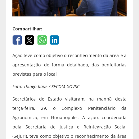
Compartilhar:
Ação teve como objetivo o reconhecimento da área e a
apresentação, de forma detalhada, das benfeitorias
previstas para o local
Foto: Thiago Kauê / SECOM GOVSC
Secretários de Estado visitaram, na manhã desta
terça-feira, 29, o Complexo Penitenciário da
Agronômica, em Florianópolis. A ação, coordenada
pela Secretaria de Justiça e Reintegração Social
(Sejuri), teve como objetivo o reconhecimento da área