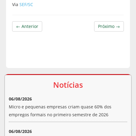
Via
SEF/SC
← Anterior
Próximo →
Notícias
06/08/2026
Micro e pequenas empresas criam quase 60% dos
empregos formais no primeiro semestre de 2026
06/08/2026