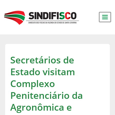
Secretários de
Estado visitam
Complexo
Penitenciário da
Agronômica e