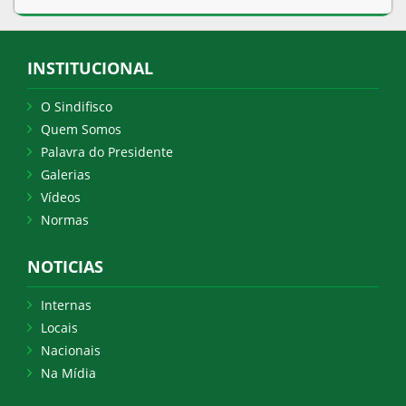
INSTITUCIONAL
O Sindifisco
Quem Somos
Palavra do Presidente
Galerias
Vídeos
Normas
NOTICIAS
Internas
Locais
Nacionais
Na Mídia