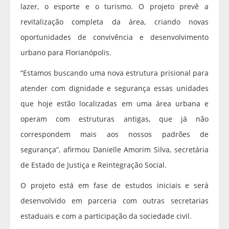
lazer, o esporte e o turismo. O projeto prevê a
revitalização completa da área, criando novas
oportunidades de convivência e desenvolvimento
urbano para Florianópolis.
“Estamos buscando uma nova estrutura prisional para
atender com dignidade e segurança essas unidades
que hoje estão localizadas em uma área urbana e
operam com estruturas antigas, que já não
correspondem mais aos nossos padrões de
segurança”, afirmou Danielle Amorim Silva, secretária
de Estado de Justiça e Reintegração Social.
O projeto está em fase de estudos iniciais e será
desenvolvido em parceria com outras secretarias
estaduais e com a participação da sociedade civil.