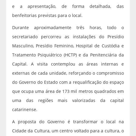
e a apresentação, de forma detalhada, das
benfeitorias previstas para o local.
Durante aproximadamente três horas, todo o
secretariado percorreu as instalações do Presídio
Masculino, Presídio Feminino, Hospital de Custódia e
Tratamento Psiquiátrico (HCTP) e da Penitenciária da
Capital. A visita contemplou as áreas internas e
externas de cada unidade, reforçando o compromisso
do Governo do Estado com a requalificação do espaço
que ocupa uma área de 173 mil metros quadrados em
uma das regiões mais valorizadas da capital
catarinense.
A proposta do Governo é transformar o local na
Cidade da Cultura, um centro voltado para a cultura, o