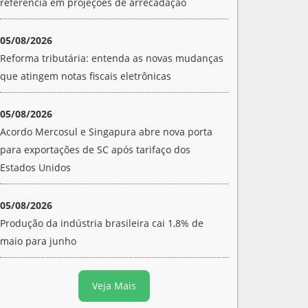
referência em projeções de arrecadação
05/08/2026
Reforma tributária: entenda as novas mudanças
que atingem notas fiscais eletrônicas
05/08/2026
Acordo Mercosul e Singapura abre nova porta
para exportações de SC após tarifaço dos
Estados Unidos
05/08/2026
Produção da indústria brasileira cai 1,8% de
maio para junho
Veja Mais