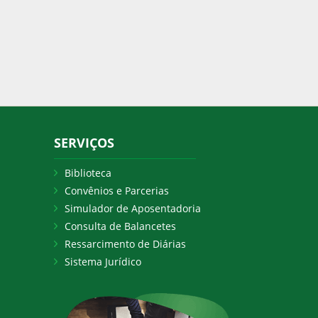
SERVIÇOS
Biblioteca
Convênios e Parcerias
Simulador de Aposentadoria
Consulta de Balancetes
Ressarcimento de Diárias
Sistema Jurídico