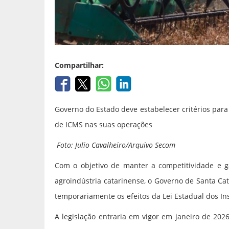
Compartilhar:
Governo do Estado deve estabelecer critérios para
de ICMS nas suas operações
Foto: Julio Cavalheiro/Arquivo Secom
Com o objetivo de manter a competitividade e ga
agroindústria catarinense, o Governo de Santa Ca
temporariamente os efeitos da Lei Estadual dos I
A legislação entraria em vigor em janeiro de 2026