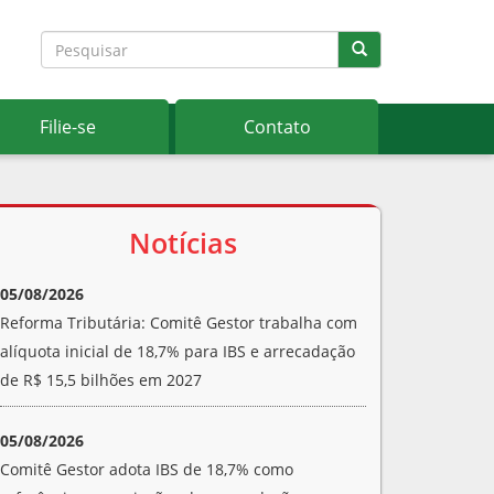
Filie-se
Contato
Notícias
05/08/2026
Reforma Tributária: Comitê Gestor trabalha com
alíquota inicial de 18,7% para IBS e arrecadação
de R$ 15,5 bilhões em 2027
05/08/2026
Comitê Gestor adota IBS de 18,7% como