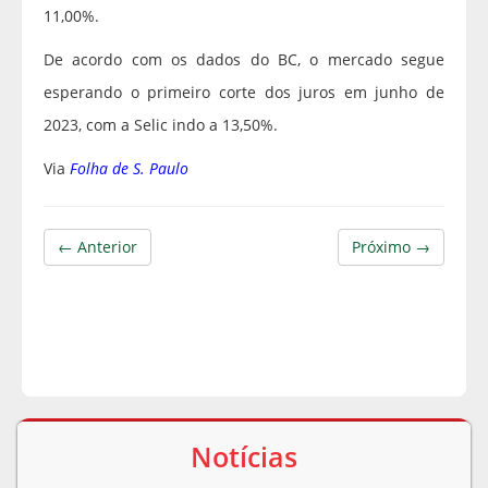
11,00%.
De acordo com os dados do BC, o mercado segue
esperando o primeiro corte dos juros em junho de
2023, com a Selic indo a 13,50%.
Via
Folha de S. Paulo
← Anterior
Próximo →
Notícias