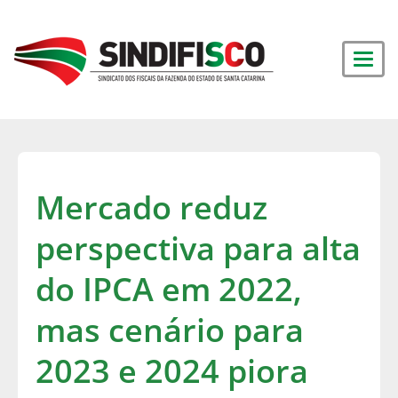
Mercado reduz
perspectiva para alta
do IPCA em 2022,
mas cenário para
2023 e 2024 piora