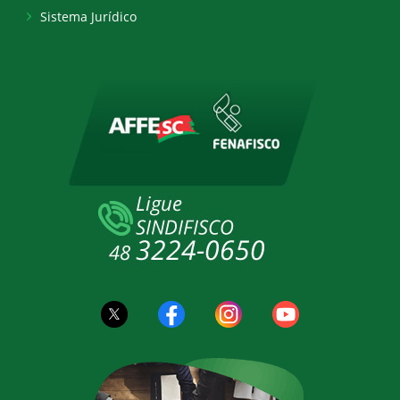
Sistema Jurídico