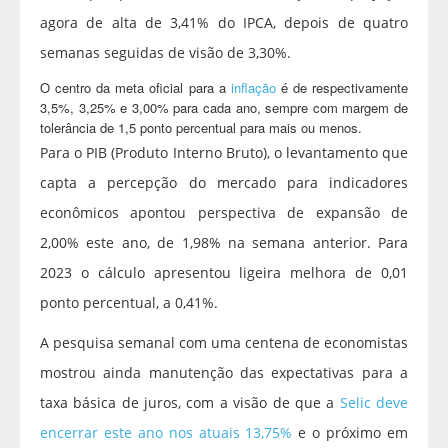
agora de alta de 3,41% do IPCA, depois de quatro
semanas seguidas de visão de 3,30%.
O centro da meta oficial para a
inflação
é de respectivamente
3,5%, 3,25% e 3,00% para cada ano, sempre com margem de
tolerância de 1,5 ponto percentual para mais ou menos.
Para o PIB (Produto Interno Bruto), o levantamento que
capta a percepção do mercado para indicadores
econômicos apontou perspectiva de expansão de
2,00% este ano, de 1,98% na semana anterior. Para
2023 o cálculo apresentou ligeira melhora de 0,01
ponto percentual, a 0,41%.
A pesquisa semanal com uma centena de economistas
mostrou ainda manutenção das expectativas para a
taxa básica de juros, com a visão de que a
Selic deve
encerrar este ano nos atuais 13,75%
e o próximo em