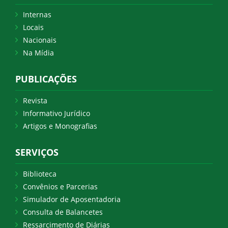
Internas
Locais
Nacionais
Na Mídia
PUBLICAÇÕES
Revista
Informativo Jurídico
Artigos e Monografias
SERVIÇOS
Biblioteca
Convênios e Parcerias
Simulador de Aposentadoria
Consulta de Balancetes
Ressarcimento de Diárias