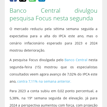
Banco Central divulgou
pesquisa Focus nesta segunda
O mercado reduziu pela sétima semana seguida a
expectativa para a alta do IPCA este ano, mas o
cenário inflacionário esperado para 2023 e 2024
mostrou deterioração.
A pesquisa Focus divulgada pelo
Banco Central
nesta
segunda-feira (15) mostrou que os especialistas
consultados veem agora avanço de 7,02% do IPCA este
ano,
contra 7,11% na semana anterior.
Para 2023 a conta subiu em 0,02 ponto percentual, a
5,38%, na 19ª semana seguida de elevação. Já para
2024 a perspectiva aumentou com força, com projeção