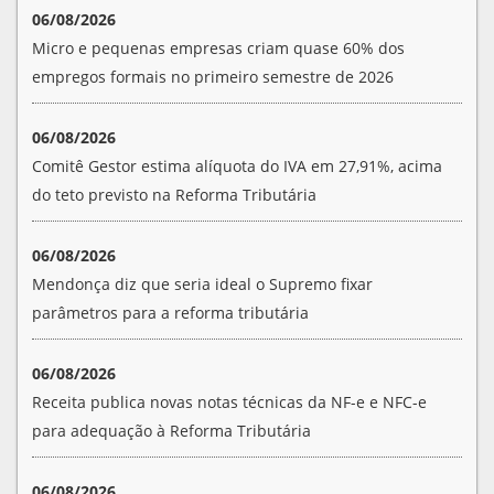
06/08/2026
Micro e pequenas empresas criam quase 60% dos
empregos formais no primeiro semestre de 2026
06/08/2026
Comitê Gestor estima alíquota do IVA em 27,91%, acima
do teto previsto na Reforma Tributária
06/08/2026
Mendonça diz que seria ideal o Supremo fixar
parâmetros para a reforma tributária
06/08/2026
Receita publica novas notas técnicas da NF-e e NFC-e
para adequação à Reforma Tributária
06/08/2026