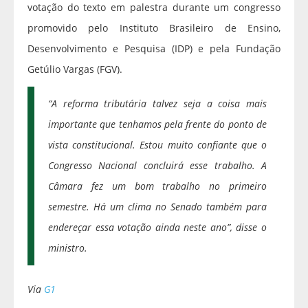
votação do texto em palestra durante um congresso
promovido pelo Instituto Brasileiro de Ensino,
Desenvolvimento e Pesquisa (IDP) e pela Fundação
Getúlio Vargas (FGV).
“A reforma tributária talvez seja a coisa mais
importante que tenhamos pela frente do ponto de
vista constitucional. Estou muito confiante que o
Congresso Nacional concluirá esse trabalho. A
Câmara fez um bom trabalho no primeiro
semestre. Há um clima no Senado também para
endereçar essa votação ainda neste ano”, disse o
ministro.
Via
G1