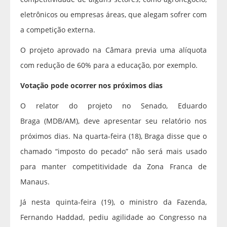
eletrônicos ou empresas áreas, que alegam sofrer com
a competição externa.
O projeto aprovado na Câmara previa uma alíquota
com redução de 60% para a educação, por exemplo.
Votação pode ocorrer nos próximos dias
O relator do projeto no Senado, Eduardo
Braga (MDB/AM), deve apresentar seu relatório nos
próximos dias. Na quarta-feira (18), Braga disse que o
chamado “imposto do pecado” não será mais usado
para manter competitividade da Zona Franca de
Manaus.
Já nesta quinta-feira (19), o ministro da Fazenda,
Fernando Haddad, pediu agilidade ao Congresso na