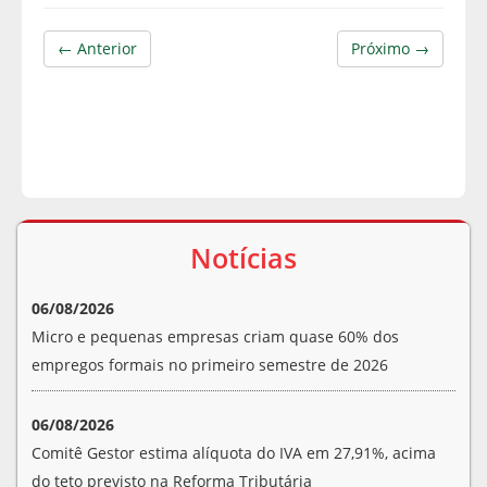
← Anterior
Próximo →
Notícias
06/08/2026
Micro e pequenas empresas criam quase 60% dos
empregos formais no primeiro semestre de 2026
06/08/2026
Comitê Gestor estima alíquota do IVA em 27,91%, acima
do teto previsto na Reforma Tributária