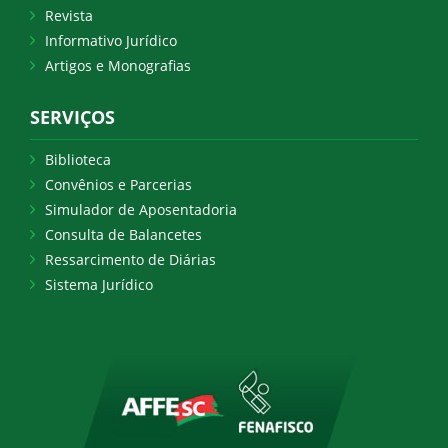
Revista
Informativo Jurídico
Artigos e Monografias
SERVIÇOS
Biblioteca
Convênios e Parcerias
Simulador de Aposentadoria
Consulta de Balancetes
Ressarcimento de Diárias
Sistema Jurídico