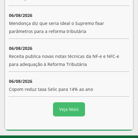
06/08/2026
Mendonça diz que seria ideal o Supremo fixar
parâmetros para a reforma tributária
06/08/2026
Receita publica novas notas técnicas da NF-e e NFC-e
para adequação à Reforma Tributária
06/08/2026
Copom reduz taxa Selic para 14% ao ano
Veja Mais