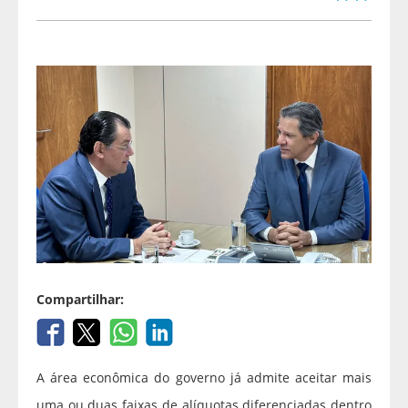
Compartilhar:
A área econômica do governo já admite aceitar mais
uma ou duas faixas de alíquotas diferenciadas dentro