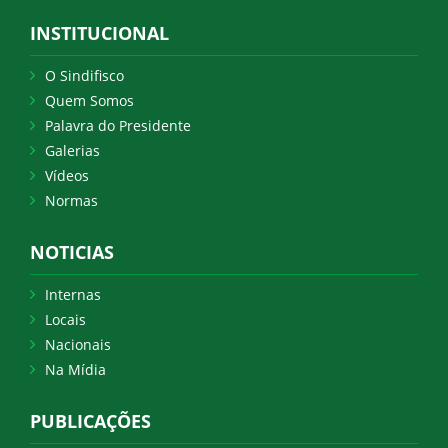
INSTITUCIONAL
O Sindifisco
Quem Somos
Palavra do Presidente
Galerias
Vídeos
Normas
NOTICIAS
Internas
Locais
Nacionais
Na Mídia
PUBLICAÇÕES