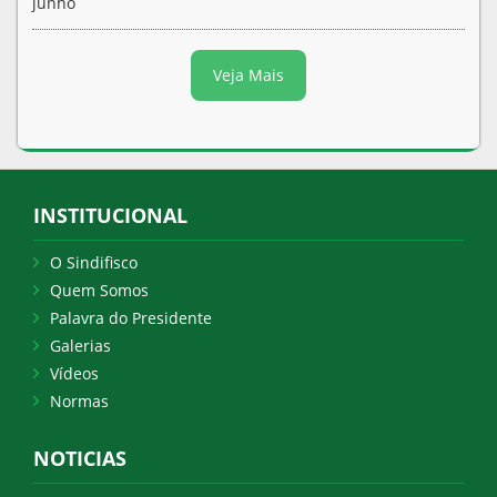
junho
Veja Mais
INSTITUCIONAL
O Sindifisco
Quem Somos
Palavra do Presidente
Galerias
Vídeos
Normas
NOTICIAS