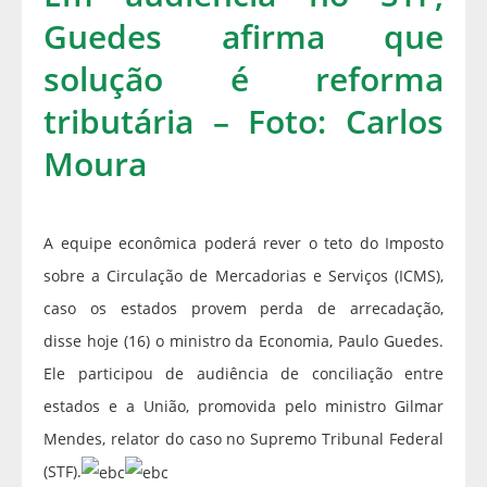
Guedes afirma que
solução é reforma
tributária – Foto: Carlos
Moura
A equipe econômica poderá rever o teto do Imposto
sobre a Circulação de Mercadorias e Serviços (ICMS),
caso os estados provem perda de arrecadação,
disse hoje (16) o ministro da Economia, Paulo Guedes.
Ele participou de audiência de conciliação entre
estados e a União, promovida pelo ministro Gilmar
Mendes, relator do caso no Supremo Tribunal Federal
(STF).