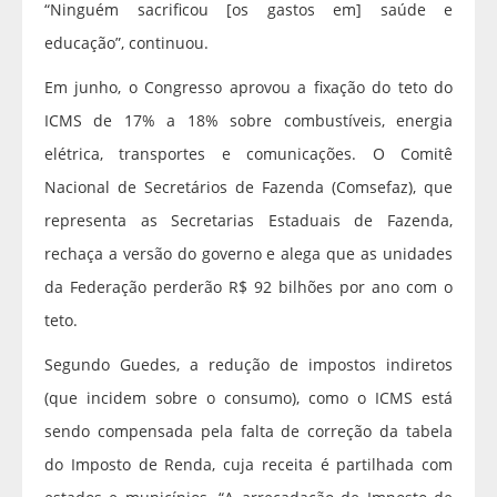
“Ninguém sacrificou [os gastos em] saúde e
educação”, continuou.
Em junho, o Congresso aprovou a fixação do teto do
ICMS de 17% a 18% sobre combustíveis, energia
elétrica, transportes e comunicações. O Comitê
Nacional de Secretários de Fazenda (Comsefaz), que
representa as Secretarias Estaduais de Fazenda,
rechaça a versão do governo e alega que as unidades
da Federação perderão R$ 92 bilhões por ano com o
teto.
Segundo Guedes, a redução de impostos indiretos
(que incidem sobre o consumo), como o ICMS está
sendo compensada pela falta de correção da tabela
do Imposto de Renda, cuja receita é partilhada com