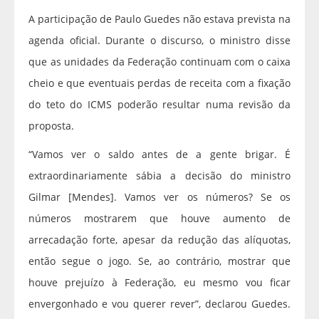
A participação de Paulo Guedes não estava prevista na
agenda oficial. Durante o discurso, o ministro disse
que as unidades da Federação continuam com o caixa
cheio e que eventuais perdas de receita com a fixação
do teto do ICMS poderão resultar numa revisão da
proposta.
“Vamos ver o saldo antes de a gente brigar. É
extraordinariamente sábia a decisão do ministro
Gilmar [Mendes]. Vamos ver os números? Se os
números mostrarem que houve aumento de
arrecadação forte, apesar da redução das alíquotas,
então segue o jogo. Se, ao contrário, mostrar que
houve prejuízo à Federação, eu mesmo vou ficar
envergonhado e vou querer rever”, declarou Guedes.