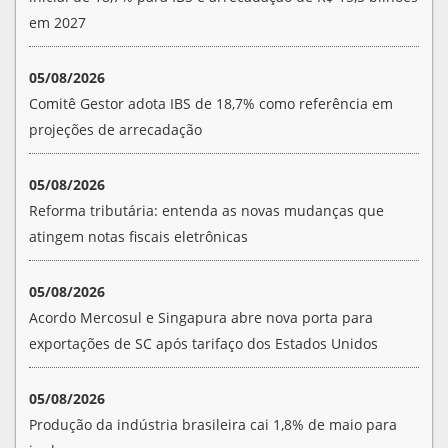
em 2027
05/08/2026
Comitê Gestor adota IBS de 18,7% como referência em
projeções de arrecadação
05/08/2026
Reforma tributária: entenda as novas mudanças que
atingem notas fiscais eletrônicas
05/08/2026
Acordo Mercosul e Singapura abre nova porta para
exportações de SC após tarifaço dos Estados Unidos
05/08/2026
Produção da indústria brasileira cai 1,8% de maio para