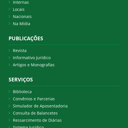
Internas
Locais
Nacionais
Na Mídia
PUBLICAÇÕES
Revista
Informativo Jurídico
Artigos e Monografias
SERVIÇOS
Biblioteca
Convênios e Parcerias
Simulador de Aposentadoria
Consulta de Balancetes
Ressarcimento de Diárias
Sistema Jurídico