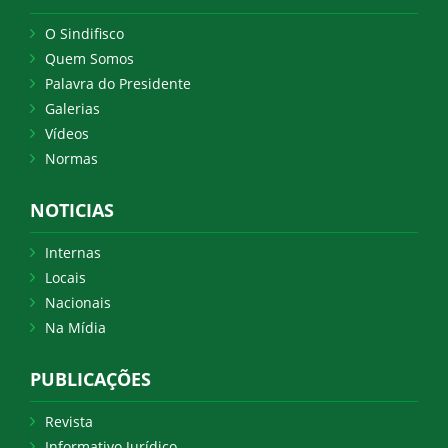
O Sindifisco
Quem Somos
Palavra do Presidente
Galerias
Vídeos
Normas
NOTICIAS
Internas
Locais
Nacionais
Na Mídia
PUBLICAÇÕES
Revista
Informativo Jurídico