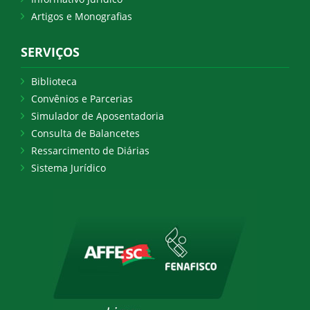
Artigos e Monografias
SERVIÇOS
Biblioteca
Convênios e Parcerias
Simulador de Aposentadoria
Consulta de Balancetes
Ressarcimento de Diárias
Sistema Jurídico