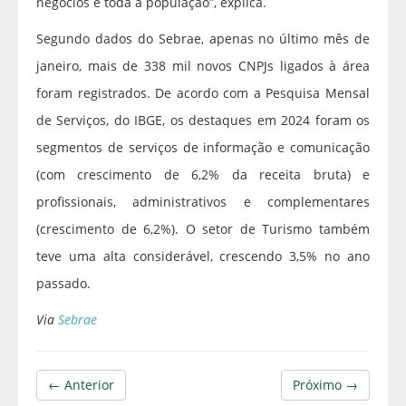
negócios e toda a população”, explica.
Segundo dados do Sebrae, apenas no último mês de
janeiro, mais de 338 mil novos CNPJs ligados à área
foram registrados. De acordo com a Pesquisa Mensal
de Serviços, do IBGE, os destaques em 2024 foram os
segmentos de serviços de informação e comunicação
(com crescimento de 6,2% da receita bruta) e
profissionais, administrativos e complementares
(crescimento de 6,2%). O setor de Turismo também
teve uma alta considerável, crescendo 3,5% no ano
passado.
Via
Sebrae
← Anterior
Próximo →