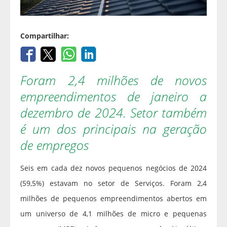
Compartilhar:
Foram 2,4 milhões de novos
empreendimentos de janeiro a
dezembro de 2024. Setor também
é um dos principais na geração
de empregos
Seis em cada dez novos pequenos negócios de 2024
(59,5%) estavam no setor de Serviços. Foram 2,4
milhões de pequenos empreendimentos abertos em
um universo de 4,1 milhões de micro e pequenas