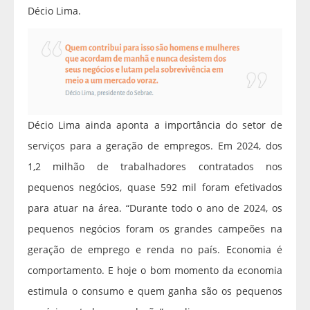
Décio Lima.
Décio Lima ainda aponta a importância do setor de
serviços para a geração de empregos. Em 2024, dos
1,2 milhão de trabalhadores contratados nos
pequenos negócios, quase 592 mil foram efetivados
para atuar na área. “Durante todo o ano de 2024, os
pequenos negócios foram os grandes campeões na
geração de emprego e renda no país. Economia é
comportamento. E hoje o bom momento da economia
estimula o consumo e quem ganha são os pequenos