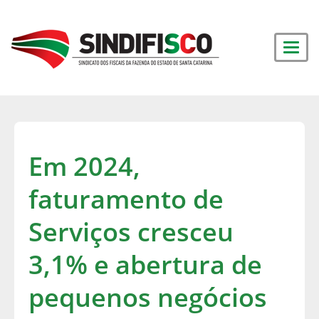
Em 2024,
faturamento de
Serviços cresceu
3,1% e abertura de
pequenos negócios