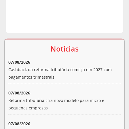
Notícias
07/08/2026
Cashback da reforma tributária começa em 2027 com
pagamentos trimestrais
07/08/2026
Reforma tributária cria novo modelo para micro e
pequenas empresas
07/08/2026