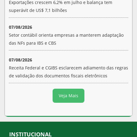
Exportações crescem 6,2% em julho e balança tem
superávit de US$ 7,1 bilhões
07/08/2026
Setor contábil orienta empresas a manterem adaptação
das NFs para IBS e CBS
07/08/2026
Receita Federal e CGIBS esclarecem adiamento das regras
de validação dos documentos fiscais eletrônicos
Veja Mais
INSTITUCIONAL