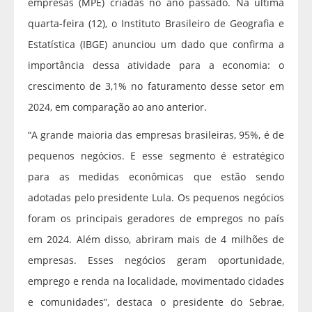
empresas (MPE) criadas no ano passado. Na última
quarta-feira (12), o Instituto Brasileiro de Geografia e
Estatística (IBGE) anunciou um dado que confirma a
importância dessa atividade para a economia: o
crescimento de 3,1% no faturamento desse setor em
2024, em comparação ao ano anterior.
“A grande maioria das empresas brasileiras, 95%, é de
pequenos negócios. E esse segmento é estratégico
para as medidas econômicas que estão sendo
adotadas pelo presidente Lula. Os pequenos negócios
foram os principais geradores de empregos no país
em 2024. Além disso, abriram mais de 4 milhões de
empresas. Esses negócios geram oportunidade,
emprego e renda na localidade, movimentado cidades
e comunidades”, destaca o presidente do Sebrae,