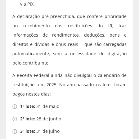
via PIX.
A declaração pré-preenchida, que confere prioridade
no recebimento das restituições do IR, traz
informações de rendimentos, deduções, bens e
direitos e dívidas e ônus reais – que são carregadas
automaticamente, sem a necessidade de digitação
pelo contribuinte.
A Receita Federal ainda não divulgou o calendário de
restituições em 2025. No ano passado, os lotes foram
pagos nestes dias:
1º lote:
31 de maio
2º lote:
28 de junho
3º lote:
31 de julho