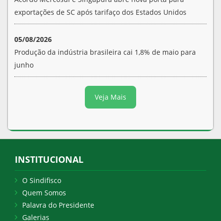
exportações de SC após tarifaço dos Estados Unidos
05/08/2026
Produção da indústria brasileira cai 1,8% de maio para
junho
Veja Mais
INSTITUCIONAL
O Sindifisco
Quem Somos
Palavra do Presidente
Galerias