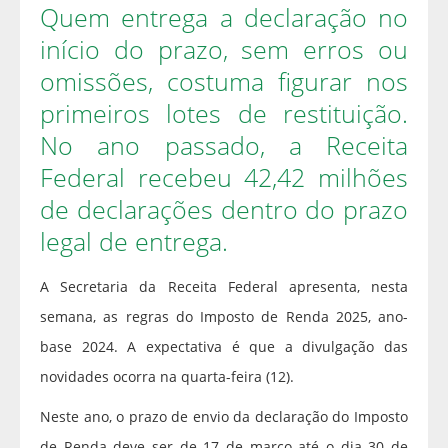
Quem entrega a declaração no
início do prazo, sem erros ou
omissões, costuma figurar nos
primeiros lotes de restituição.
No ano passado, a Receita
Federal recebeu 42,42 milhões
de declarações dentro do prazo
legal de entrega.
A Secretaria da Receita Federal apresenta, nesta
semana, as regras do Imposto de Renda 2025, ano-
base 2024. A expectativa é que a divulgação das
novidades ocorra na quarta-feira (12).
Neste ano, o prazo de envio da declaração do Imposto
de Renda deve ser de 17 de março até o dia 30 de