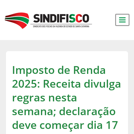
Imposto de Renda
2025: Receita divulga
regras nesta
semana; declaração
deve começar dia 17