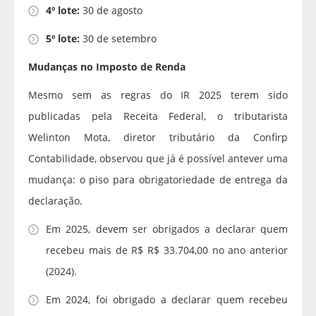
4º lote:
30 de agosto
5º lote:
30 de setembro
Mudanças no Imposto de Renda
Mesmo sem as regras do IR 2025 terem sido
publicadas pela Receita Federal, o tributarista
Welinton Mota, diretor tributário da Confirp
Contabilidade, observou que já é possível antever uma
mudança: o piso para obrigatoriedade de entrega da
declaração.
Em 2025, devem ser obrigados a declarar quem
recebeu mais de R$ R$ 33.704,00 no ano anterior
(2024).
Em 2024, foi obrigado a declarar quem recebeu