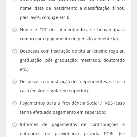
nome, data de nascimento e classificação (filhos,
pais, avós, cônjuge etc.);
Nome e CPF dos alimentandos, se houver (para
comprovar o pagamento de pensão alimentícia);
Despesas com instrução do titular (ensino regular,
graduação, pós graduação, mestrado, doutorado
etc.);
Despesas com instrução dos dependentes, se for o
caso (ensino regular ou superior);
Pagamentos para a Previdência Social / INSS (caso
tenha efetuado pagamento em separado);
Informes de pagamentos de contribuições a
entidades de previdência privada PGBL (se