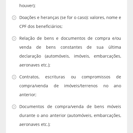
houver);
Doações e heranças (se for o caso): valores, nome e
CPF dos beneficiários;
Relação de bens e documentos de compra e/ou
venda de bens constantes de sua última
declaração (automóveis, imóveis, embarcações,
aeronaves etc.);
Contratos, escrituras ou compromissos de
compra/venda de imóveis/terrenos no ano
anterior;
Documentos de compra/venda de bens móveis
durante o ano anterior (automóveis, embarcações,
aeronaves etc.);