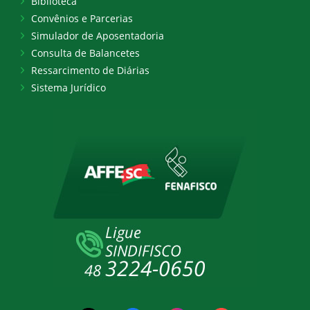
Biblioteca
Convênios e Parcerias
Simulador de Aposentadoria
Consulta de Balancetes
Ressarcimento de Diárias
Sistema Jurídico