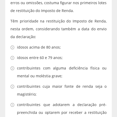
erros ou omissões, costuma figurar nos primeiros lotes
de restituição do Imposto de Renda.
Têm prioridade na restituição do Imposto de Renda,
nesta ordem, considerando também a data do envio
da declaração:
idosos acima de 80 anos;
idosos entre 60 e 79 anos;
contribuintes com alguma deficiência física ou
mental ou moléstia grave;
contribuintes cuja maior fonte de renda seja o
magistério;
contribuintes que adotarem a declaração pré-
preenchida ou optarem por receber a restituição