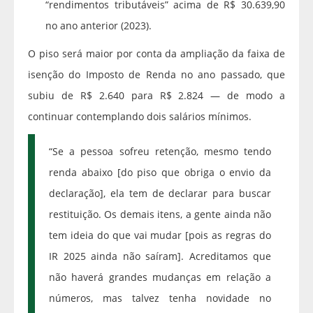
“rendimentos tributáveis” acima de R$ 30.639,90
no ano anterior (2023).
O piso será maior por conta da ampliação da faixa de
isenção do Imposto de Renda no ano passado, que
subiu de R$ 2.640 para R$ 2.824 — de modo a
continuar contemplando dois salários mínimos.
“Se a pessoa sofreu retenção, mesmo tendo
renda abaixo [do piso que obriga o envio da
declaração], ela tem de declarar para buscar
restituição. Os demais itens, a gente ainda não
tem ideia do que vai mudar [pois as regras do
IR 2025 ainda não saíram]. Acreditamos que
não haverá grandes mudanças em relação a
números, mas talvez tenha novidade no