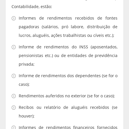
Contabilidade, estão:
Informes de rendimentos recebidos de fontes
pagadoras (salários, pró labore, distribuição de
lucros, aluguéis, ações trabalhistas ou cíveis etc.);
Informe de rendimentos do INSS (aposentados,
pensionistas etc.) ou de entidades de previdência
privada;
Informe de rendimentos dos dependentes (se for o
caso);
Rendimentos auferidos no exterior (se for o caso);
Recibos ou relatório de aluguéis recebidos (se
houver);
Informes de rendimentos financeiros fornecidos