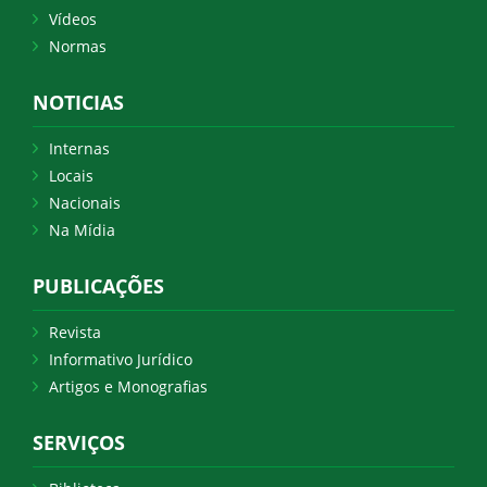
Vídeos
Normas
NOTICIAS
Internas
Locais
Nacionais
Na Mídia
PUBLICAÇÕES
Revista
Informativo Jurídico
Artigos e Monografias
SERVIÇOS