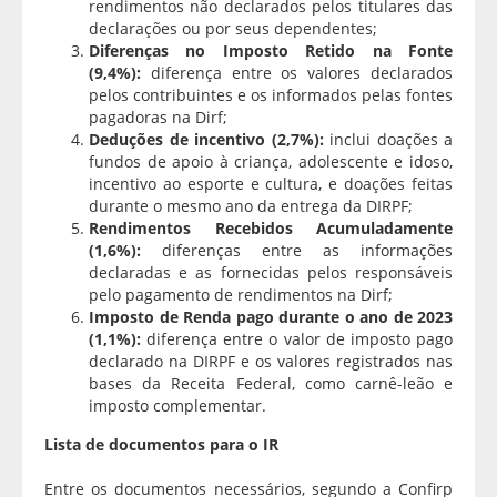
rendimentos não declarados pelos titulares das
declarações ou por seus dependentes;
Diferenças no Imposto Retido na Fonte
(9,4%):
diferença entre os valores declarados
pelos contribuintes e os informados pelas fontes
pagadoras na Dirf;
Deduções de incentivo (2,7%):
inclui doações a
fundos de apoio à criança, adolescente e idoso,
incentivo ao esporte e cultura, e doações feitas
durante o mesmo ano da entrega da DIRPF;
Rendimentos Recebidos Acumuladamente
(1,6%):
diferenças entre as informações
declaradas e as fornecidas pelos responsáveis
pelo pagamento de rendimentos na Dirf;
Imposto de Renda pago durante o ano de 2023
(1,1%):
diferença entre o valor de imposto pago
declarado na DIRPF e os valores registrados nas
bases da Receita Federal, como carnê-leão e
imposto complementar.
Lista de documentos para o IR
Entre os documentos necessários, segundo a Confirp