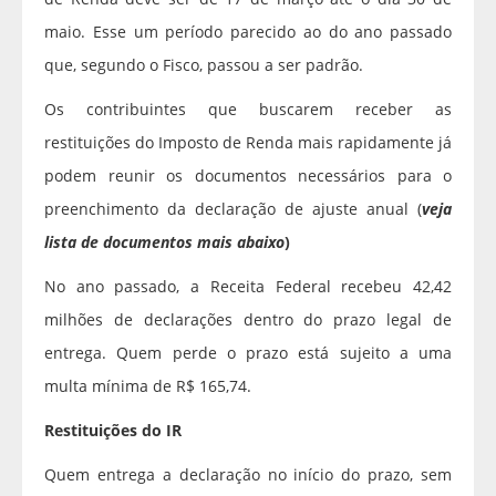
maio. Esse um período parecido ao do ano passado
que, segundo o Fisco, passou a ser padrão.
Os contribuintes que buscarem receber as
restituições do Imposto de Renda mais rapidamente já
podem reunir os documentos necessários para o
preenchimento da declaração de ajuste anual (
veja
lista de documentos mais abaixo
)
No ano passado, a Receita Federal recebeu 42,42
milhões de declarações dentro do prazo legal de
entrega. Quem perde o prazo está sujeito a uma
multa mínima de R$ 165,74.
Restituições do IR
Quem entrega a declaração no início do prazo, sem