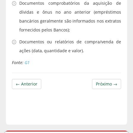
Documentos comprobatórios da aquisição de
dívidas e ônus no ano anterior (empréstimos
bancários geralmente são informados nos extratos
fornecidos pelos Bancos);
Documentos ou relatórios de compra/venda de
ações (data, quantidade e valor).
Fonte:
G1
← Anterior
Próximo →