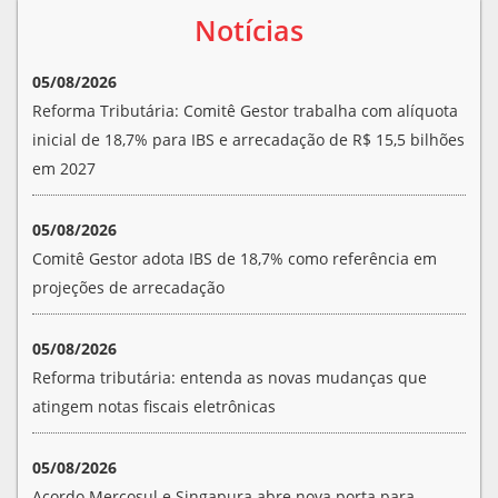
Notícias
05/08/2026
Reforma Tributária: Comitê Gestor trabalha com alíquota
inicial de 18,7% para IBS e arrecadação de R$ 15,5 bilhões
em 2027
05/08/2026
Comitê Gestor adota IBS de 18,7% como referência em
projeções de arrecadação
05/08/2026
Reforma tributária: entenda as novas mudanças que
atingem notas fiscais eletrônicas
05/08/2026
Acordo Mercosul e Singapura abre nova porta para