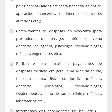
pelos bancos (saldos em conta bancária, saldos de
aplicações financeiras, rendimentos financeiros
auferidos etc.);
Comprovantes de despesas do livro-caixa (para
prestadores de serviços autônomos, como
dentistas, advogados, psicólogos, fonoaudiólogos,
médicos, engenheiros etc.);
Recibos e notas fiscais de pagamentos de
despesas médicas em geral e na área da saúde,
feitos a pessoa física ou jurídica (médicos,
dentistas, psicólogos, fonoaudiólogos,
fisioterapeutas, plano de saúde, clínicas médicas,
laboratórios etc.);
Informações dos dependentes (se houver): CPF,