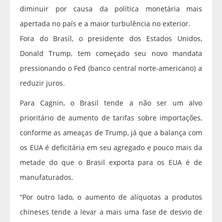
diminuir por causa da política monetária mais
apertada no país e a maior turbulência no exterior.
Fora do Brasil, o presidente dos Estados Unidos,
Donald Trump, tem começado seu novo mandata
pressionando o Fed (banco central norte-americano) a
reduzir juros.
Para Cagnin, o Brasil tende a não ser um alvo
prioritário de aumento de tarifas sobre importações,
conforme as ameaças de Trump, já que a balança com
os EUA é deficitária em seu agregado e pouco mais da
metade do que o Brasil exporta para os EUA é de
manufaturados.
“Por outro lado, o aumento de alíquotas a produtos
chineses tende a levar a mais uma fase de desvio de