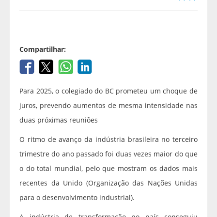
Compartilhar:
Para 2025, o colegiado do BC prometeu um choque de
juros, prevendo aumentos de mesma intensidade nas
duas próximas reuniões
O ritmo de avanço da indústria brasileira no terceiro
trimestre do ano passado foi duas vezes maior do que
o do total mundial, pelo que mostram os dados mais
recentes da Unido (Organização das Nações Unidas
para o desenvolvimento industrial).
A indústria de transformação no país conseguiu