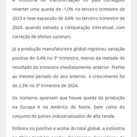
reverter uma queda de -1,0% no terceiro trimestre de
2023 e teve expansão de 4,6% no terceiro trimestre de
2024, quando tomada a comparação interanual, com
correção de efeitos sazonais.
Já a produção manufatureira global registrou variação
positiva de 0,4% no 3º trimestre, menos da metade do
resultado do trimestre imediatamente anterior. Frente
ao mesmo período do ano anterior, o crescimento foi
de 2,3% no 3º trimestre de 2024.
Os números apontam que houve queda da produção
na Europa e na América do Norte, bem como do
conjunto de países industrializados de alta renda.
Embora no positivo e acima do total global, a indústria