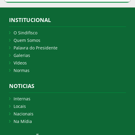
INSTITUCIONAL
O Sindifisco
Quem Somos
Palavra do Presidente
Galerias
Vídeos
Normas
NOTICIAS
Internas
Locais
Nacionais
Na Mídia