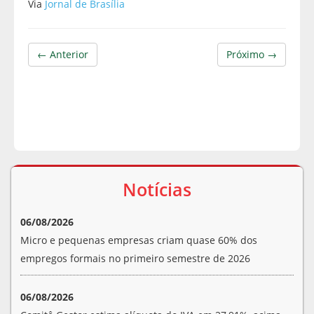
Via
Jornal de Brasília
← Anterior
Próximo →
Notícias
06/08/2026
Micro e pequenas empresas criam quase 60% dos
empregos formais no primeiro semestre de 2026
06/08/2026