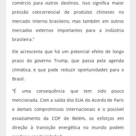
comércio para outros destinos. Isso significa maior
pressão concorrencial de produtos chineses no
mercado interno brasileiro, mas também em outros
mercados externos importantes para a indústria
brasileira.”
Ele acrescenta que há um potencial efeito de longo
prazo do governo Trump, que passa pela agenda
climática, e que pode reduzir oportunidades para o
Brasil.
“É uma consequência que tem sido pouco
mencionada. Com a saída dos EUA do Acordo de Paris
e demais compromissos internacionais e o possível
esvaziamento da COP de Belém, os esforços em
direção à transição energética no mundo podem