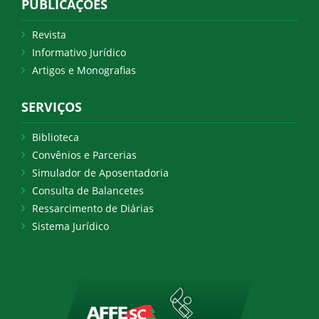
PUBLICAÇÕES
Revista
Informativo Jurídico
Artigos e Monografias
SERVIÇOS
Biblioteca
Convênios e Parcerias
Simulador de Aposentadoria
Consulta de Balancetes
Ressarcimento de Diárias
Sistema Jurídico