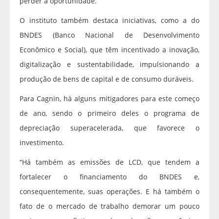
perder a oportunidade.”
O instituto também destaca iniciativas, como a do
BNDES (Banco Nacional de Desenvolvimento
Econômico e Social), que têm incentivado a inovação,
digitalização e sustentabilidade, impulsionando a
produção de bens de capital e de consumo duráveis.
Para Cagnin, há alguns mitigadores para este começo
de ano, sendo o primeiro deles o programa de
depreciação superacelerada, que favorece o
investimento.
“Há também as emissões de LCD, que tendem a
fortalecer o financiamento do BNDES e,
consequentemente, suas operações. E há também o
fato de o mercado de trabalho demorar um pouco