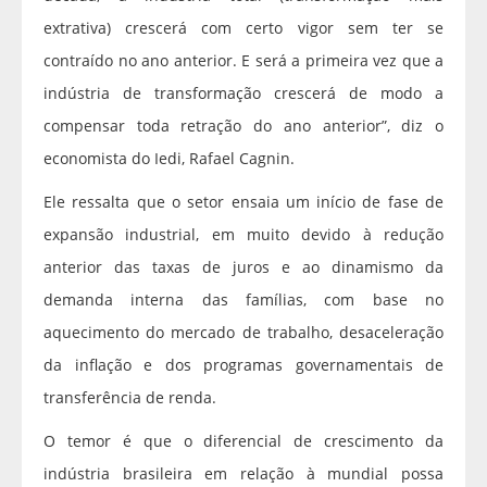
extrativa) crescerá com certo vigor sem ter se
contraído no ano anterior. E será a primeira vez que a
indústria de transformação crescerá de modo a
compensar toda retração do ano anterior”, diz o
economista do Iedi, Rafael Cagnin.
Ele ressalta que o setor ensaia um início de fase de
expansão industrial, em muito devido à redução
anterior das taxas de juros e ao dinamismo da
demanda interna das famílias, com base no
aquecimento do mercado de trabalho, desaceleração
da inflação e dos programas governamentais de
transferência de renda.
O temor é que o diferencial de crescimento da
indústria brasileira em relação à mundial possa