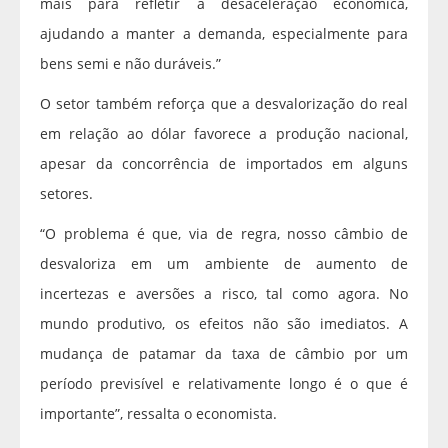
mais para refletir a desaceleração econômica,
ajudando a manter a demanda, especialmente para
bens semi e não duráveis.”
O setor também reforça que a desvalorização do real
em relação ao dólar favorece a produção nacional,
apesar da concorrência de importados em alguns
setores.
“O problema é que, via de regra, nosso câmbio de
desvaloriza em um ambiente de aumento de
incertezas e aversões a risco, tal como agora. No
mundo produtivo, os efeitos não são imediatos. A
mudança de patamar da taxa de câmbio por um
período previsível e relativamente longo é o que é
importante”, ressalta o economista.