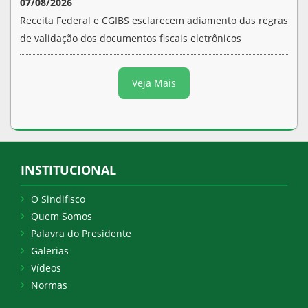
07/08/2026
Receita Federal e CGIBS esclarecem adiamento das regras
de validação dos documentos fiscais eletrônicos
Veja Mais
INSTITUCIONAL
O Sindifisco
Quem Somos
Palavra do Presidente
Galerias
Vídeos
Normas