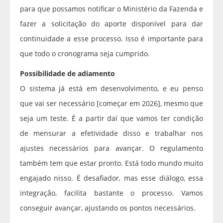
para que possamos notificar o Ministério da Fazenda e
fazer a solicitação do aporte disponível para dar
continuidade a esse processo. Isso é importante para
que todo o cronograma seja cumprido.
Possibilidade de
adiamento
O sistema já está em desenvolvimento, e eu penso
que vai ser necessário [começar em 2026], mesmo que
seja um teste. É a partir daí que vamos ter condição
de mensurar a efetividade disso e trabalhar nos
ajustes necessários para avançar. O regulamento
também tem que estar pronto. Está todo mundo muito
engajado nisso. É desafiador, mas esse diálogo, essa
integração, facilita bastante o processo. Vamos
conseguir avançar, ajustando os pontos necessários.