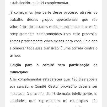
estabelecidos pela lei complementar.
Já começamos boa parte desse processo através do
trabalho desses grupos operacionais, que são
voluntários dos estados e dos municípios e que estão
completamente comprometidos com esse processo.
Temos praticamente cinco meses para concluir o ano
e começar toda essa transição. É uma corrida contra o
tempo.
Eleição para o comitê sem participação de
municípios
A lei complementar estabeleceu que, 120 dias após a
sua sanção, o Comitê Gestor provisório deveria ser
instalado. O prazo foi dia 16 de maio. Infelizmente, as
entidades que representam os municípios não