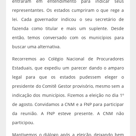
entraram em entendimento para indicar seus
representantes. Os estados cumpriram o que rege a
lei. Cada governador indicou o seu secretário de
fazenda como titular e mais um suplente. Desde
então, temos conversado com os municípios para
buscar uma alternativa.
Recorremos ao Colégio Nacional de Procuradores
Estaduais, que expediu um parecer dando o amparo
legal para que os estados pudessem eleger o
presidente do Comitê Gestor provisório, mesmo sem a
indicação dos municípios. Fizemos a eleição no dia 1º
de agosto. Convidamos a CNM e a FNP para participar
da reunião. A FNP esteve presente. A CNM não
participou.
Mantivemos o diálogo após a eleição, deixando bem