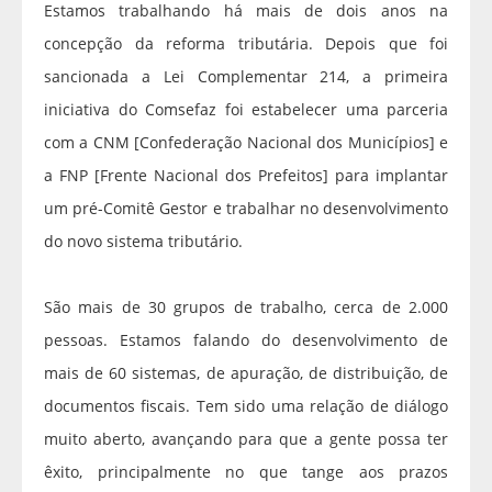
Estamos trabalhando há mais de dois anos na
concepção da reforma tributária. Depois que foi
sancionada a Lei Complementar 214, a primeira
iniciativa do Comsefaz foi estabelecer uma parceria
com a CNM [Confederação Nacional dos Municípios] e
a FNP [Frente Nacional dos Prefeitos] para implantar
um pré-Comitê Gestor e trabalhar no desenvolvimento
do novo sistema tributário.
São mais de 30 grupos de trabalho, cerca de 2.000
pessoas. Estamos falando do desenvolvimento de
mais de 60 sistemas, de apuração, de distribuição, de
documentos fiscais. Tem sido uma relação de diálogo
muito aberto, avançando para que a gente possa ter
êxito, principalmente no que tange aos prazos