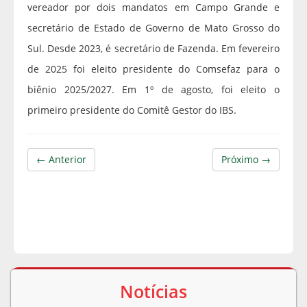
vereador por dois mandatos em Campo Grande e
secretário de Estado de Governo de Mato Grosso do
Sul. Desde 2023, é secretário de Fazenda. Em fevereiro
de 2025 foi eleito presidente do Comsefaz para o
biênio 2025/2027. Em 1º de agosto, foi eleito o
primeiro presidente do Comitê Gestor do IBS.
← Anterior
Próximo →
Notícias