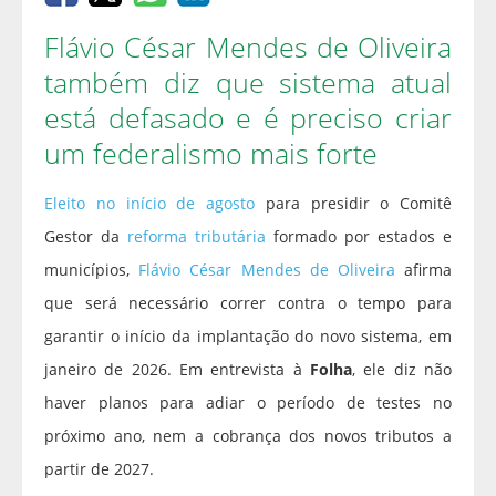
Flávio César Mendes de Oliveira
também diz que sistema atual
está defasado e é preciso criar
um federalismo mais forte
Eleito no início de agosto
para presidir o Comitê
Gestor da
reforma tributária
formado por estados e
municípios,
Flávio César Mendes de Oliveira
afirma
que será necessário correr contra o tempo para
garantir o início da implantação do novo sistema, em
janeiro de 2026. Em entrevista à
Folha
, ele diz não
haver planos para adiar o período de testes no
próximo ano, nem a cobrança dos novos tributos a
partir de 2027.