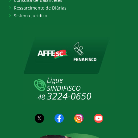
Consulta de Balancetes
Ressarcimento de Diárias
Sistema Jurídico