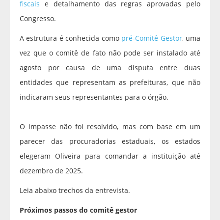
fiscais
e detalhamento das regras aprovadas pelo
Congresso.
A estrutura é conhecida como
pré-Comitê Gestor
, uma
vez que o comitê de fato não pode ser instalado até
agosto por causa de uma disputa entre duas
entidades que representam as prefeituras, que não
indicaram seus representantes para o órgão.
O impasse não foi resolvido, mas com base em um
parecer das procuradorias estaduais, os estados
elegeram Oliveira para comandar a instituição até
dezembro de 2025.
Leia abaixo trechos da entrevista.
Próximos passos do comitê gestor