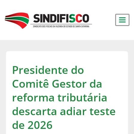
Presidente do
Comitê Gestor da
reforma tributária
descarta adiar teste
de 2026