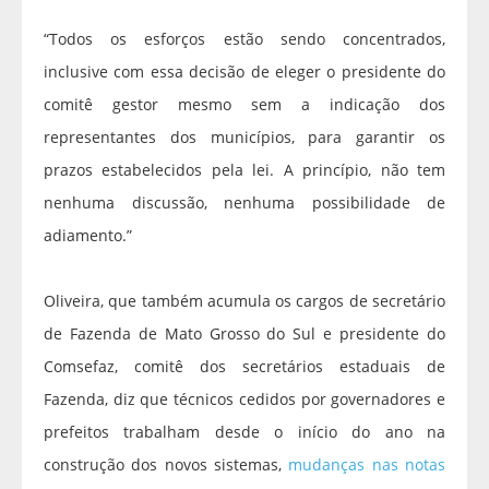
“Todos os esforços estão sendo concentrados,
inclusive com essa decisão de eleger o presidente do
comitê gestor mesmo sem a indicação dos
representantes dos municípios, para garantir os
prazos estabelecidos pela lei. A princípio, não tem
nenhuma discussão, nenhuma possibilidade de
adiamento.”
Oliveira, que também acumula os cargos de secretário
de Fazenda de Mato Grosso do Sul e presidente do
Comsefaz, comitê dos secretários estaduais de
Fazenda, diz que técnicos cedidos por governadores e
prefeitos trabalham desde o início do ano na
construção dos novos sistemas,
mudanças nas notas