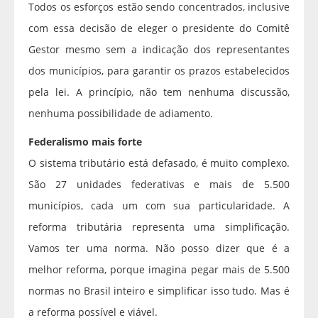
Todos os esforços estão sendo concentrados, inclusive
com essa decisão de eleger o presidente do Comitê
Gestor mesmo sem a indicação dos representantes
dos municípios, para garantir os prazos estabelecidos
pela lei. A princípio, não tem nenhuma discussão,
nenhuma possibilidade de adiamento.
Federalismo mais forte
O sistema tributário está defasado, é muito complexo.
São 27 unidades federativas e mais de 5.500
municípios, cada um com sua particularidade. A
reforma tributária representa uma simplificação.
Vamos ter uma norma. Não posso dizer que é a
melhor reforma, porque imagina pegar mais de 5.500
normas no Brasil inteiro e simplificar isso tudo. Mas é
a reforma possível e viável.