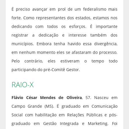
É preciso avançar em prol de um federalismo mais
forte. Como representantes dos estados, estamos nos
dedicando com todos os esforços. É importante
registrar a dedicação e interesse também dos
municípios. Embora tenha havido essa divergência,
em nenhum momento eles se afastaram do processo.
Pelo contrário, eles estiveram o tempo todo
participando do pré-Comitê Gestor.
RAIO-X
Flávio César Mendes de Oliveira
, 57. Nasceu em
Campo Grande (MS). É graduado em Comunicação
Social com habilitação em Relações Públicas e pós-
graduado em Gestão Integrada e Marketing. Foi