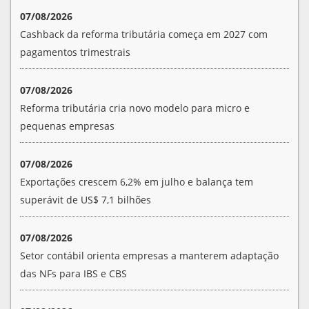
07/08/2026
Cashback da reforma tributária começa em 2027 com
pagamentos trimestrais
07/08/2026
Reforma tributária cria novo modelo para micro e
pequenas empresas
07/08/2026
Exportações crescem 6,2% em julho e balança tem
superávit de US$ 7,1 bilhões
07/08/2026
Setor contábil orienta empresas a manterem adaptação
das NFs para IBS e CBS