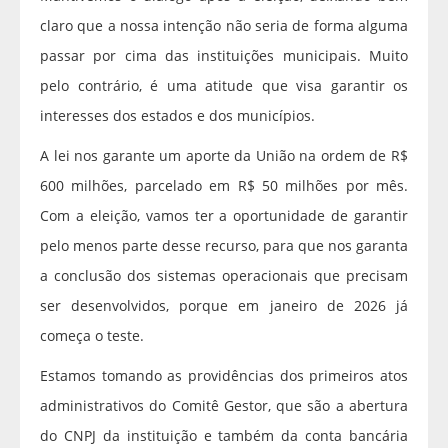
claro que a nossa intenção não seria de forma alguma
passar por cima das instituições municipais. Muito
pelo contrário, é uma atitude que visa garantir os
interesses dos estados e dos municípios.
A lei nos garante um aporte da União na ordem de R$
600 milhões, parcelado em R$ 50 milhões por mês.
Com a eleição, vamos ter a oportunidade de garantir
pelo menos parte desse recurso, para que nos garanta
a conclusão dos sistemas operacionais que precisam
ser desenvolvidos, porque em janeiro de 2026 já
começa o teste.
Estamos tomando as providências dos primeiros atos
administrativos do Comitê Gestor, que são a abertura
do CNPJ da instituição e também da conta bancária