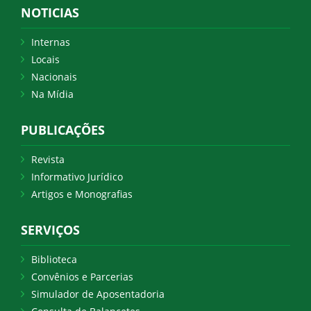
NOTICIAS
Internas
Locais
Nacionais
Na Mídia
PUBLICAÇÕES
Revista
Informativo Jurídico
Artigos e Monografias
SERVIÇOS
Biblioteca
Convênios e Parcerias
Simulador de Aposentadoria