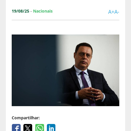
19/08/25
-
Nacionais
A+
A-
Compartilhar: