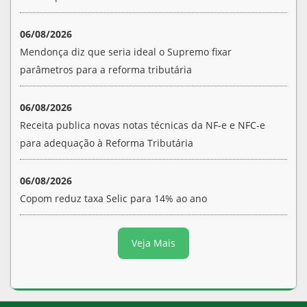
06/08/2026
Mendonça diz que seria ideal o Supremo fixar
parâmetros para a reforma tributária
06/08/2026
Receita publica novas notas técnicas da NF-e e NFC-e
para adequação à Reforma Tributária
06/08/2026
Copom reduz taxa Selic para 14% ao ano
Veja Mais