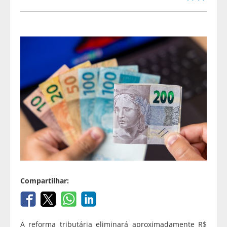
Compartilhar:
A reforma tributária eliminará aproximadamente R$