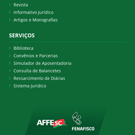
Revista
Informativo Jurídico
Artigos e Monografias
SERVIÇOS
Biblioteca
Convênios e Parcerias
Simulador de Aposentadoria
Consulta de Balancetes
Ressarcimento de Diárias
Sistema Jurídico