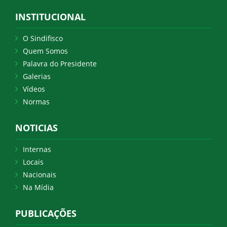
INSTITUCIONAL
O Sindifisco
Quem Somos
Palavra do Presidente
Galerias
Vídeos
Normas
NOTICIAS
Internas
Locais
Nacionais
Na Mídia
PUBLICAÇÕES