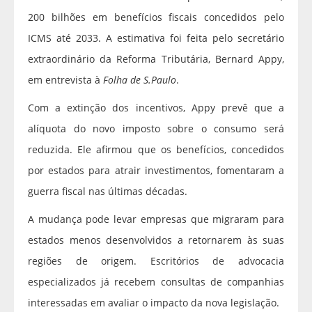
200 bilhões em benefícios fiscais concedidos pelo
ICMS até 2033. A estimativa foi feita pelo secretário
extraordinário da Reforma Tributária, Bernard Appy,
em entrevista à
Folha de S.Paulo
.
Com a extinção dos incentivos, Appy prevê que a
alíquota do novo imposto sobre o consumo será
reduzida. Ele afirmou que os benefícios, concedidos
por estados para atrair investimentos, fomentaram a
guerra fiscal nas últimas décadas.
A mudança pode levar empresas que migraram para
estados menos desenvolvidos a retornarem às suas
regiões de origem. Escritórios de advocacia
especializados já recebem consultas de companhias
interessadas em avaliar o impacto da nova legislação.