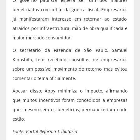
O governo paulista espera ser um dos maiores
beneficiados com o fim da guerra fiscal. Empresários
já manifestaram interesse em retornar ao estado,
atraídos por infraestrutura, mão de obra qualificada e
maior mercado consumidor.
O secretário da Fazenda de São Paulo, Samuel
Kinoshita, tem recebido consultas de empresários
sobre um possível movimento de retorno, mas evitou
comentar o tema oficialmente.
Apesar disso, Appy minimiza o impacto, afirmando
que muitos incentivos foram concedidos a empresas
que, mesmo sem os benefícios, permaneceriam onde
estão.
Fonte: Portal Reforma Tributária