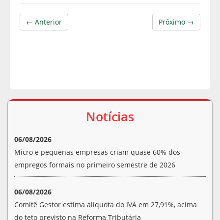
← Anterior
Próximo →
Notícias
06/08/2026
Micro e pequenas empresas criam quase 60% dos
empregos formais no primeiro semestre de 2026
06/08/2026
Comitê Gestor estima alíquota do IVA em 27,91%, acima
do teto previsto na Reforma Tributária