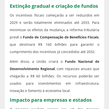
Extinção gradual e criação de fundos
Os incentivos fiscais começarão a ser reduzidos em
2029 e serão totalmente eliminados até 2033. Para
minimizar os efeitos da mudança, a reforma tributária
prevê o
Fundo de Compensação de Benefícios Fiscais
,
que destinará R$ 160 bilhões para garantir o
cumprimento dos incentivos já concedidos até 2032.
Além disso, a União criará o
Fundo Nacional de
Desenvolvimento Regional
, com repasses anuais que
chegarão a R$ 60 bilhões. Os recursos poderão ser
usados para investimentos em infraestrutura,
inovação e fomento à economia local.
Impacto para empresas e estados