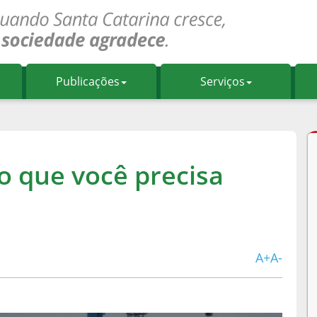
Publicações
Serviços
o que você precisa
A+
A-