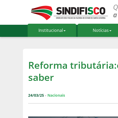
Institucional
Notícias
Reforma tributária:
saber
24/03/25
-
Nacionais