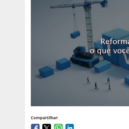
Compartilhar: