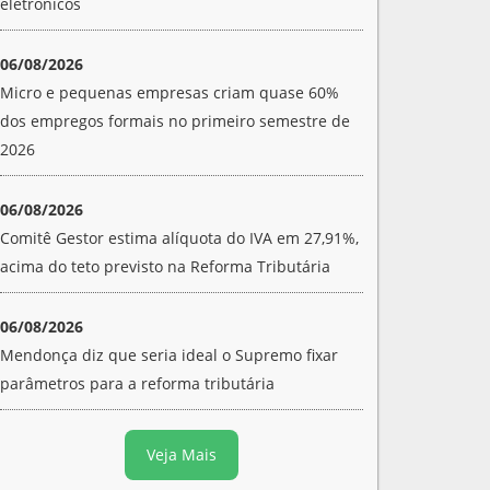
eletrônicos
06/08/2026
Micro e pequenas empresas criam quase 60%
dos empregos formais no primeiro semestre de
2026
06/08/2026
Comitê Gestor estima alíquota do IVA em 27,91%,
acima do teto previsto na Reforma Tributária
06/08/2026
Mendonça diz que seria ideal o Supremo fixar
parâmetros para a reforma tributária
Veja Mais