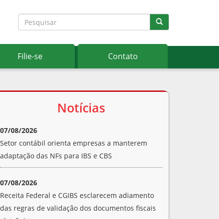
Filie-se
Contato
Notícias
07/08/2026
Setor contábil orienta empresas a manterem
adaptação das NFs para IBS e CBS
07/08/2026
Receita Federal e CGIBS esclarecem adiamento
das regras de validação dos documentos fiscais