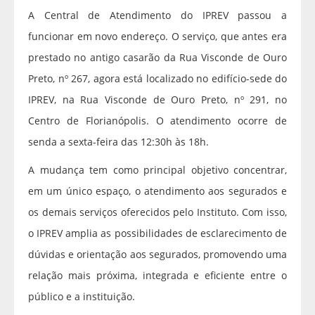
A Central de Atendimento do IPREV passou a
funcionar em novo endereço. O serviço, que antes era
prestado no antigo casarão da Rua Visconde de Ouro
Preto, nº 267, agora está localizado no edifício-sede do
IPREV, na Rua Visconde de Ouro Preto, nº 291, no
Centro de Florianópolis. O atendimento ocorre de
senda a sexta-feira das 12:30h às 18h.
A mudança tem como principal objetivo concentrar,
em um único espaço, o atendimento aos segurados e
os demais serviços oferecidos pelo Instituto. Com isso,
o IPREV amplia as possibilidades de esclarecimento de
dúvidas e orientação aos segurados, promovendo uma
relação mais próxima, integrada e eficiente entre o
público e a instituição.