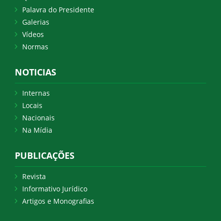
Palavra do Presidente
Galerias
Vídeos
Normas
NOTICIAS
Internas
Locais
Nacionais
Na Mídia
PUBLICAÇÕES
Revista
Informativo Jurídico
Artigos e Monografias