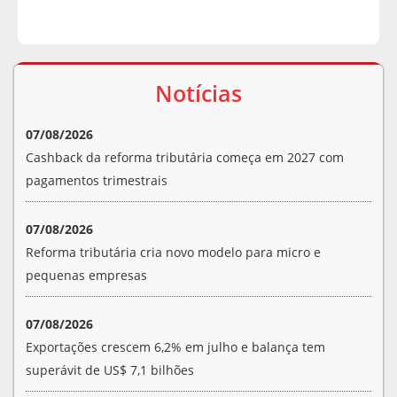
Notícias
07/08/2026
Cashback da reforma tributária começa em 2027 com
pagamentos trimestrais
07/08/2026
Reforma tributária cria novo modelo para micro e
pequenas empresas
07/08/2026
Exportações crescem 6,2% em julho e balança tem
superávit de US$ 7,1 bilhões