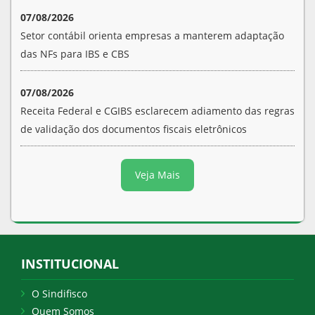
07/08/2026
Setor contábil orienta empresas a manterem adaptação
das NFs para IBS e CBS
07/08/2026
Receita Federal e CGIBS esclarecem adiamento das regras
de validação dos documentos fiscais eletrônicos
Veja Mais
INSTITUCIONAL
O Sindifisco
Quem Somos