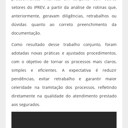
setores do IPREV, a partir da análise de rotinas que,
anteriormente, geravam diligências, retrabalhos ou
dúvidas quanto ao correto preenchimento da
documentação.
Como resultado desse trabalho conjunto, foram
adotadas novas práticas e ajustados procedimentos,
com o objetivo de tornar os processos mais claros,
simples e eficientes. A expectativa é reduzir
pendências, evitar retrabalho e garantir maior
celeridade na tramitação dos processos, refletindo
diretamente na qualidade do atendimento prestado
aos segurados.