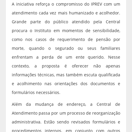
A iniciativa reforça o compromisso do IPREV com um
atendimento cada vez mais humanizado e acolhedor.
Grande parte do público atendido pela Central
procura o Instituto em momentos de sensibilidade,
como nos casos de requerimento de pensão por
morte, quando o segurado ou seus familiares
enfrentam a perda de um ente querido. Nesse
contexto, a proposta é oferecer não apenas
informações técnicas, mas também escuta qualificada
e acolhimento nas orientações dos documentos e
formulários necessários.
Além da mudança de endereço, a Central de
Atendimento passa por um processo de reorganização
administrativa. Estão sendo revisados formulários e
procedimentos internos, em conjunto com outros