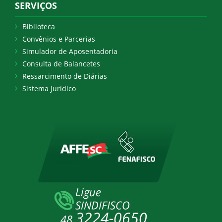
SERVIÇOS
Biblioteca
Convênios e Parcerias
Simulador de Aposentadoria
Consulta de Balancetes
Ressarcimento de Diárias
Sistema Jurídico