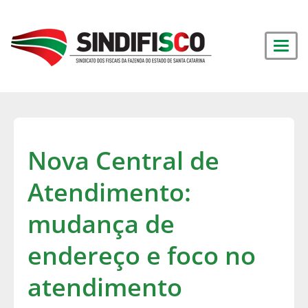
Nova Central de
Atendimento:
mudança de
endereço e foco no
atendimento