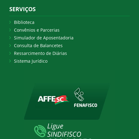
SERVIÇOS
Biblioteca
Convênios e Parcerias
Simulador de Aposentadoria
Consulta de Balancetes
Ressarcimento de Diárias
Sistema Jurídico