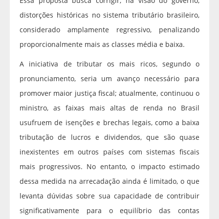
Essa proposta busca corrigir, na visão do governo,
distorções históricas no sistema tributário brasileiro,
considerado amplamente regressivo, penalizando
proporcionalmente mais as classes média e baixa.
A iniciativa de tributar os mais ricos, segundo o
pronunciamento, seria um avanço necessário para
promover maior justiça fiscal; atualmente, continuou o
ministro, as faixas mais altas de renda no Brasil
usufruem de isenções e brechas legais, como a baixa
tributação de lucros e dividendos, que são quase
inexistentes em outros países com sistemas fiscais
mais progressivos. No entanto, o impacto estimado
dessa medida na arrecadação ainda é limitado, o que
levanta dúvidas sobre sua capacidade de contribuir
significativamente para o equilíbrio das contas