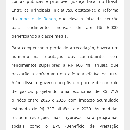
contas públicas e promover justiça fiscal no Brasil.
Entre as principais iniciativas, destaca-se a reforma
do
Imposto de Renda
, que eleva a faixa de isenção
para rendimentos mensais de até R$ 5.000,
beneficiando a classe média.
Para compensar a perda de arrecadação, haverá um
aumento na tributação dos contribuintes com
rendimentos superiores a R$ 600 mil anuais, que
passarão a enfrentar uma alíquota efetiva de 10%.
Além disso, o governo propôs um pacote de controle
de gastos, projetando uma economia de R$ 71,9
bilhões entre 2025 e 2026, com impacto acumulado
estimado de R$ 327 bilhões até 2030. As medidas
incluem restrições mais rigorosas para programas
sociais como o BPC (Benefício de Prestação