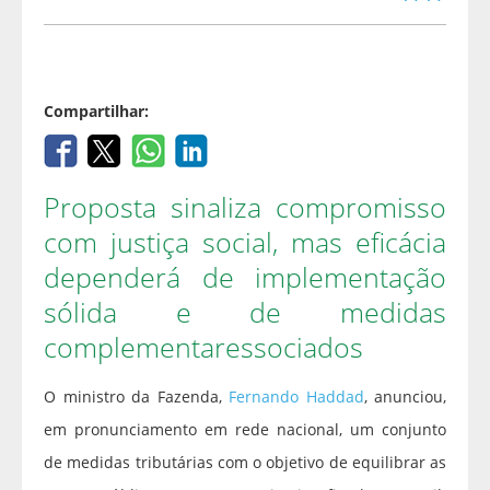
Compartilhar:
Proposta sinaliza compromisso
com justiça social, mas eficácia
dependerá de implementação
sólida e de medidas
complementaressociados
O ministro da Fazenda,
Fernando Haddad
, anunciou,
em pronunciamento em rede nacional, um conjunto
de medidas tributárias com o objetivo de equilibrar as