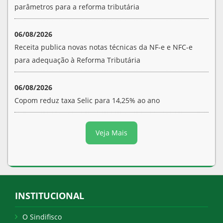
parâmetros para a reforma tributária
06/08/2026
Receita publica novas notas técnicas da NF-e e NFC-e
para adequação à Reforma Tributária
06/08/2026
Copom reduz taxa Selic para 14,25% ao ano
Veja Mais
INSTITUCIONAL
O Sindifisco