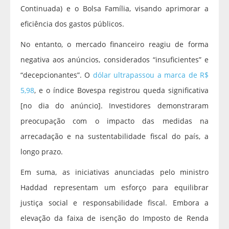
Continuada) e o Bolsa Família, visando aprimorar a
eficiência dos gastos públicos.
No entanto, o mercado financeiro reagiu de forma
negativa aos anúncios, considerados “insuficientes” e
“decepcionantes”. O
dólar ultrapassou a marca de R$
5,98
, e o índice Bovespa registrou queda significativa
[no dia do anúncio]. Investidores demonstraram
preocupação com o impacto das medidas na
arrecadação e na sustentabilidade fiscal do país, a
longo prazo.
Em suma, as iniciativas anunciadas pelo ministro
Haddad representam um esforço para equilibrar
justiça social e responsabilidade fiscal. Embora a
elevação da faixa de isenção do Imposto de Renda