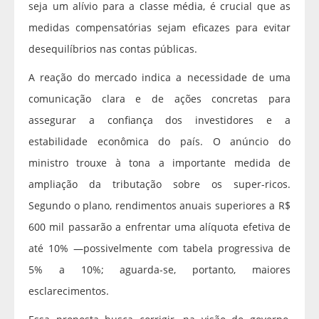
seja um alívio para a classe média, é crucial que as
medidas compensatórias sejam eficazes para evitar
desequilíbrios nas contas públicas.
A reação do mercado indica a necessidade de uma
comunicação clara e de ações concretas para
assegurar a confiança dos investidores e a
estabilidade econômica do país. O anúncio do
ministro trouxe à tona a importante medida de
ampliação da tributação sobre os super-ricos.
Segundo o plano, rendimentos anuais superiores a R$
600 mil passarão a enfrentar uma alíquota efetiva de
até 10% —possivelmente com tabela progressiva de
5% a 10%; aguarda-se, portanto, maiores
esclarecimentos.