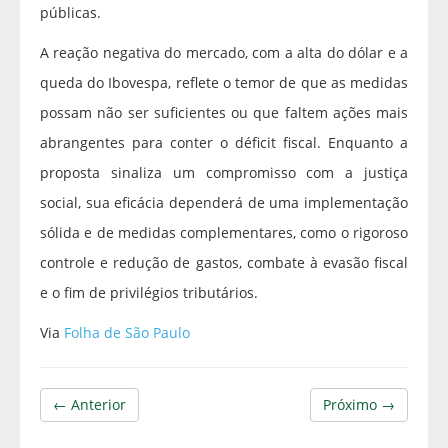
públicas.
A reação negativa do mercado, com a alta do dólar e a
queda do Ibovespa, reflete o temor de que as medidas
possam não ser suficientes ou que faltem ações mais
abrangentes para conter o déficit fiscal. Enquanto a
proposta sinaliza um compromisso com a justiça
social, sua eficácia dependerá de uma implementação
sólida e de medidas complementares, como o rigoroso
controle e redução de gastos, combate à evasão fiscal
e o fim de privilégios tributários.
Via
Folha de São Paulo
← Anterior
Próximo →