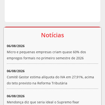
Notícias
06/08/2026
Micro e pequenas empresas criam quase 60% dos
empregos formais no primeiro semestre de 2026
06/08/2026
Comitê Gestor estima alíquota do IVA em 27,91%, acima
do teto previsto na Reforma Tributária
06/08/2026
Mendonça diz que seria ideal o Supremo fixar