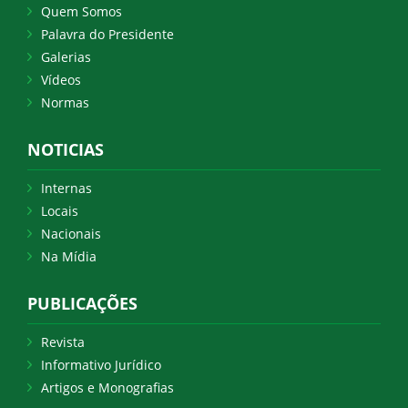
Quem Somos
Palavra do Presidente
Galerias
Vídeos
Normas
NOTICIAS
Internas
Locais
Nacionais
Na Mídia
PUBLICAÇÕES
Revista
Informativo Jurídico
Artigos e Monografias