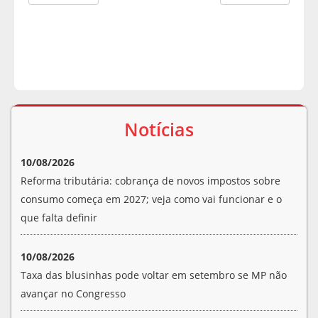
Notícias
10/08/2026
Reforma tributária: cobrança de novos impostos sobre
consumo começa em 2027; veja como vai funcionar e o
que falta definir
10/08/2026
Taxa das blusinhas pode voltar em setembro se MP não
avançar no Congresso