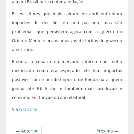
alto no Brasil para conter a inflação
Esses setores que mais caíram em abril enfrentam
impactos de decisões do ano passado, mas são
problemas que persistem agora com a guerra no
Oriente Médio e novas ameaças de tarifas do governo
americano.
Embora o cenário do mercado interno não tenha
melhorado como era esperado, ele tem impactos
positivos com o fim do Imposto de Renda para quem
ganha até R$ 5 mil e também mais produção e
consumo em função do ano eleitoral.
Via
NSCTotal
← Anterior
Próximo →