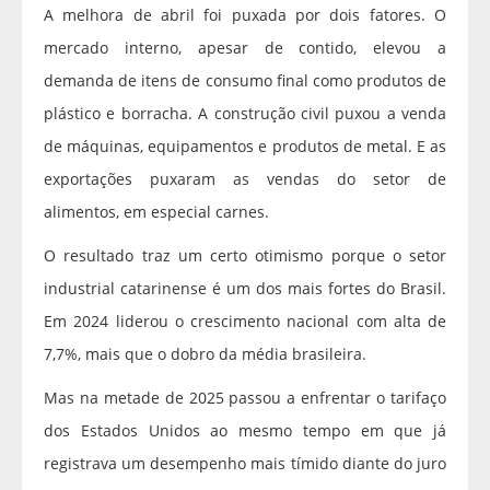
A melhora de abril foi puxada por dois fatores. O
mercado interno, apesar de contido, elevou a
demanda de itens de consumo final como produtos de
plástico e borracha. A construção civil puxou a venda
de máquinas, equipamentos e produtos de metal. E as
exportações puxaram as vendas do setor de
alimentos, em especial carnes.
O resultado traz um certo otimismo porque o setor
industrial catarinense é um dos mais fortes do Brasil.
Em 2024 liderou o crescimento nacional com alta de
7,7%, mais que o dobro da média brasileira.
Mas na metade de 2025 passou a enfrentar o tarifaço
dos Estados Unidos ao mesmo tempo em que já
registrava um desempenho mais tímido diante do juro