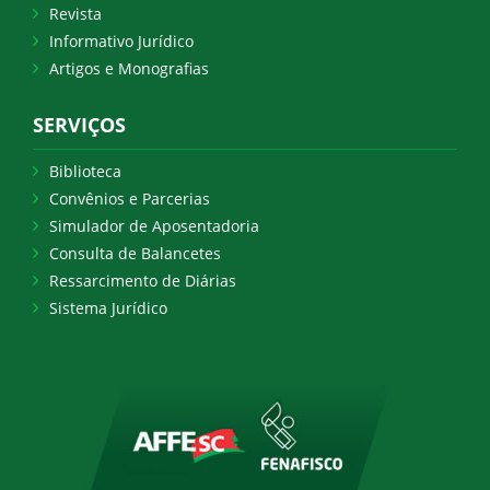
Revista
Informativo Jurídico
Artigos e Monografias
SERVIÇOS
Biblioteca
Convênios e Parcerias
Simulador de Aposentadoria
Consulta de Balancetes
Ressarcimento de Diárias
Sistema Jurídico