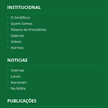
INSTITUCIONAL
O Sindifisco
Quem Somos
Palavra do Presidente
Galerias
Vídeos
Normas
NOTICIAS
Internas
Locais
Nacionais
Na Mídia
PUBLICAÇÕES