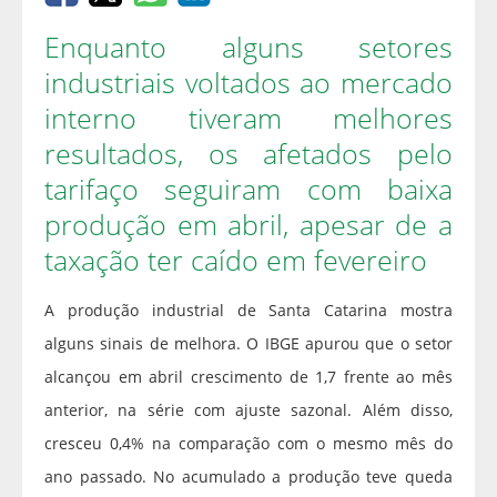
Enquanto alguns setores
industriais voltados ao mercado
interno tiveram melhores
resultados, os afetados pelo
tarifaço seguiram com baixa
produção em abril, apesar de a
taxação ter caído em fevereiro
A produção industrial de Santa Catarina mostra
alguns sinais de melhora. O IBGE apurou que o setor
alcançou em abril crescimento de 1,7 frente ao mês
anterior, na série com ajuste sazonal. Além disso,
cresceu 0,4% na comparação com o mesmo mês do
ano passado. No acumulado a produção teve queda