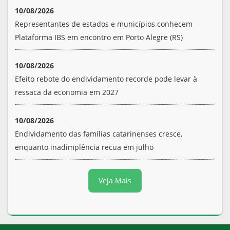
10/08/2026
Representantes de estados e municípios conhecem
Plataforma IBS em encontro em Porto Alegre (RS)
10/08/2026
Efeito rebote do endividamento recorde pode levar à
ressaca da economia em 2027
10/08/2026
Endividamento das famílias catarinenses cresce,
enquanto inadimplência recua em julho
Veja Mais