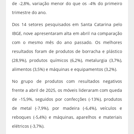
de -2,8%, variação menor do que os -4% do primeiro
trimestre do ano.
Dos 14 setores pesquisados em Santa Catarina pelo
IBGE, nove apresentaram alta em abril na comparação
com o mesmo mês do ano passado. Os melhores
resultados foram de produtos de borracha e plástico
(28,9%), produtos químicos (6,2%), metalurgia (3,7%),
alimentos (3,5%) e máquinas e equipamentos (3,2%).
No grupo de produtos com resultados negativos
frente a abril de 2025, os móveis lideraram com queda
de -15,9%, seguidos por confecções (-13%), produtos
de metal (-7,9%), por madeira (-6,4%), veículos e
reboques (-5,4%) e máquinas, aparelhos e materiais
elétricos (-3,7%).