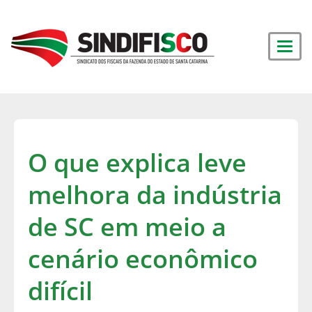
O que explica leve
melhora da indústria
de SC em meio a
cenário econômico
difícil