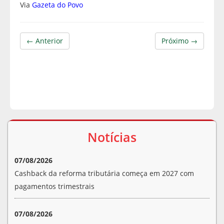
Via
Gazeta do Povo
← Anterior
Próximo →
Notícias
07/08/2026
Cashback da reforma tributária começa em 2027 com
pagamentos trimestrais
07/08/2026