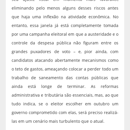
eliminando pelo menos alguns desses riscos antes
que haja uma inflexão na atividade econômica. No
entanto, essa janela já está completamente tomada
por uma campanha eleitoral em que a austeridade e o
controle da despesa pública não figuram entre os
grandes puxadores de voto – e, pior ainda, com
candidatos atacando abertamente mecanismos como
o teto de gastos, ameaçando colocar a perder todo um
trabalho de saneamento das contas públicas que
ainda está longe de terminar. As reformas
administrativa e tributária são essenciais, mas, ao que
tudo indica, se o eleitor escolher em outubro um
governo comprometido com elas, será preciso realizá-
las em um cenário mais turbulento que o atual.