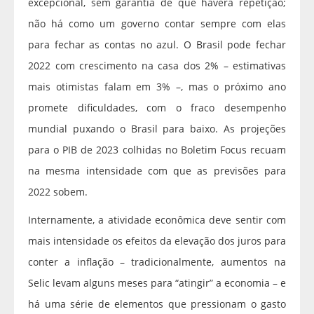
excepcional, sem garantia de que haverá repetição;
não há como um governo contar sempre com elas
para fechar as contas no azul. O Brasil pode fechar
2022 com crescimento na casa dos 2% – estimativas
mais otimistas falam em 3% –, mas o próximo ano
promete dificuldades, com o fraco desempenho
mundial puxando o Brasil para baixo. As projeções
para o PIB de 2023 colhidas no Boletim Focus recuam
na mesma intensidade com que as previsões para
2022 sobem.
Internamente, a atividade econômica deve sentir com
mais intensidade os efeitos da elevação dos juros para
conter a inflação – tradicionalmente, aumentos na
Selic levam alguns meses para “atingir” a economia – e
há uma série de elementos que pressionam o gasto