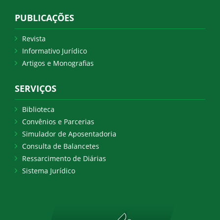
PUBLICAÇÕES
Revista
Informativo Jurídico
Artigos e Monografias
SERVIÇOS
Biblioteca
Convênios e Parcerias
Simulador de Aposentadoria
Consulta de Balancetes
Ressarcimento de Diárias
Sistema Jurídico