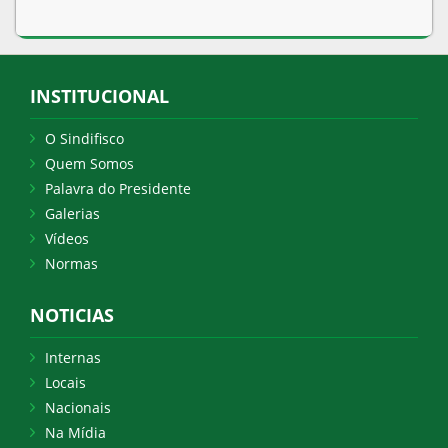
INSTITUCIONAL
O Sindifisco
Quem Somos
Palavra do Presidente
Galerias
Vídeos
Normas
NOTICIAS
Internas
Locais
Nacionais
Na Mídia