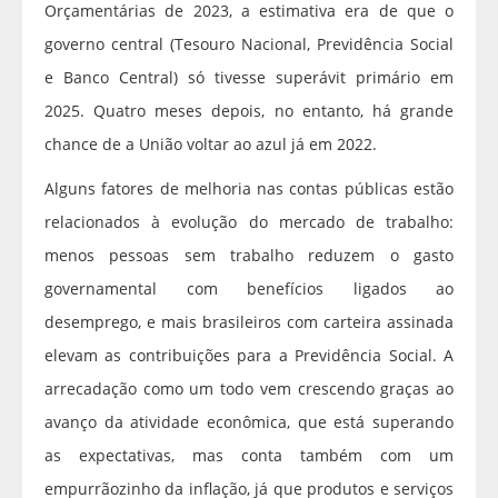
Orçamentárias de 2023, a estimativa era de que o
governo central (Tesouro Nacional, Previdência Social
e Banco Central) só tivesse superávit primário em
2025. Quatro meses depois, no entanto, há grande
chance de a União voltar ao azul já em 2022.
Alguns fatores de melhoria nas contas públicas estão
relacionados à evolução do mercado de trabalho:
menos pessoas sem trabalho reduzem o gasto
governamental com benefícios ligados ao
desemprego, e mais brasileiros com carteira assinada
elevam as contribuições para a Previdência Social. A
arrecadação como um todo vem crescendo graças ao
avanço da atividade econômica, que está superando
as expectativas, mas conta também com um
empurrãozinho da inflação, já que produtos e serviços