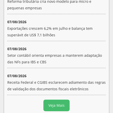
Reforma tributária cria novo modelo para micro e
pequenas empresas
07/08/2026
Exportações crescem 6,2% em julho e balança tem
superávit de US$ 7,1 bilhões
07/08/2026
Setor contábil orienta empresas a manterem adaptação
das NFs para IBS e CBS
07/08/2026
Receita Federal e CGIBS esclarecem adiamento das regras
de validação dos documentos fiscais eletrônicos
Veja Mais