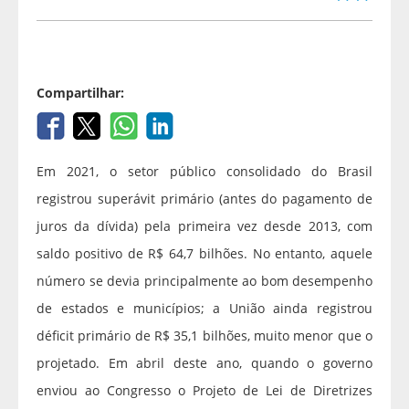
Compartilhar:
Em 2021, o setor público consolidado do Brasil
registrou superávit primário (antes do pagamento de
juros da dívida) pela primeira vez desde 2013, com
saldo positivo de R$ 64,7 bilhões. No entanto, aquele
número se devia principalmente ao bom desempenho
de estados e municípios; a União ainda registrou
déficit primário de R$ 35,1 bilhões, muito menor que o
projetado. Em abril deste ano, quando o governo
enviou ao Congresso o Projeto de Lei de Diretrizes