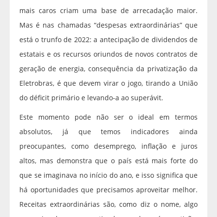
mais caros criam uma base de arrecadação maior.
Mas é nas chamadas “despesas extraordinárias” que
está o trunfo de 2022: a antecipação de dividendos de
estatais e os recursos oriundos de novos contratos de
geração de energia, consequência da privatização da
Eletrobras, é que devem virar o jogo, tirando a União
do déficit primário e levando-a ao superávit.
Este momento pode não ser o ideal em termos
absolutos, já que temos indicadores ainda
preocupantes, como desemprego, inflação e juros
altos, mas demonstra que o país está mais forte do
que se imaginava no início do ano, e isso significa que
há oportunidades que precisamos aproveitar melhor.
Receitas extraordinárias são, como diz o nome, algo