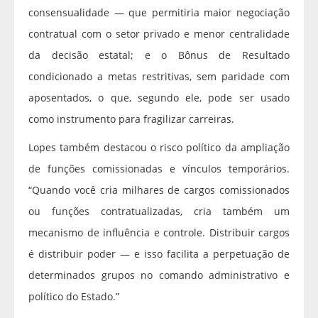
consensualidade — que permitiria maior negociação
contratual com o setor privado e menor centralidade
da decisão estatal; e o Bônus de Resultado
condicionado a metas restritivas, sem paridade com
aposentados, o que, segundo ele, pode ser usado
como instrumento para fragilizar carreiras.
Lopes também destacou o risco político da ampliação
de funções comissionadas e vínculos temporários.
“Quando você cria milhares de cargos comissionados
ou funções contratualizadas, cria também um
mecanismo de influência e controle. Distribuir cargos
é distribuir poder — e isso facilita a perpetuação de
determinados grupos no comando administrativo e
político do Estado.”