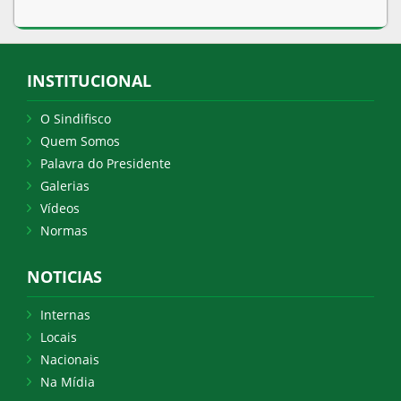
INSTITUCIONAL
O Sindifisco
Quem Somos
Palavra do Presidente
Galerias
Vídeos
Normas
NOTICIAS
Internas
Locais
Nacionais
Na Mídia