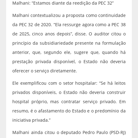
Malhani: “Estamos diante da reedição da PEC 32”
Malhani contextualizou a proposta como continuidade
da PEC 32 de 2020. “Ela ressurge agora como a PEC 38
de 2025, cinco anos depois”, disse. O auditor citou o
princípio da subsidiariedade presente na formulação
anterior, que, segundo ele, sugere que, quando há
prestação privada disponível, o Estado não deveria
oferecer o serviço diretamente.
Ele exemplificou com o setor hospitalar: “Se há leitos
privados disponíveis, o Estado não deveria construir
hospital próprio, mas contratar serviço privado. Em
resumo, é o afastamento do Estado e o predomínio da
iniciativa privada.”
Malhani ainda citou o deputado Pedro Paulo (PSD-RJ)