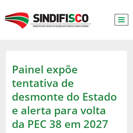
Painel expõe
tentativa de
desmonte do Estado
e alerta para volta
da PEC 38 em 2027