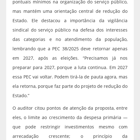
pontuais mínimos na organização do serviço público,
mas mantém uma orientação central de redução do
Estado. Ele destacou a importância da vigilância
sindical do serviço público na defesa dos interesses
das categorias e no atendimento da população,
lembrando que a PEC 38/2025 deve retornar apenas
em 2027, após as eleições. “Precisamos já nos
preparar para 2027, porque a luta continua. Em 2027
essa PEC vai voltar. Podem tirá-la de pauta agora, mas
ela retorna, porque faz parte do projeto de redução do
Estado.”
O auditor citou pontos de atenção da proposta, entre
eles, o limite ao crescimento da despesa primária —
que pode restringir investimentos mesmo com
arrecadação crescente; o princípio da