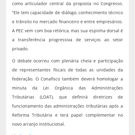
como articulador central da proposta no Congresso.
“Ele tem capacidade de diálogo, conhecimento técnico
e trânsito no mercado financeiro e entre empresários.
A PEC vem com boa retórica, mas sua espinha dorsal é
a transferência progressiva de serviços ao setor
privado.
O debate ocorreu com plenária cheia e participação
de representantes fiscais de todas as unidades da
federação. O Conafisco também deverá homologar a
minuta da Lei Orgânica das Administrações
Tributárias (LOAT), que definirá diretrizes de
funcionamento das administrações tributárias após a
Reforma Tributária e terá papel complementar no
novo arranjo institucional.