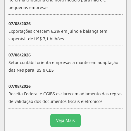
pequenas empresas
07/08/2026
Exportações crescem 6,2% em julho e balança tem
superávit de US$ 7,1 bilhões
07/08/2026
Setor contábil orienta empresas a manterem adaptação
das NFs para IBS e CBS
07/08/2026
Receita Federal e CGIBS esclarecem adiamento das regras
de validação dos documentos fiscais eletrônicos
Veja Mais