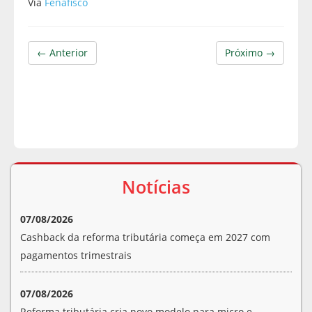
Via
Fenafisco
← Anterior
Próximo →
Notícias
07/08/2026
Cashback da reforma tributária começa em 2027 com
pagamentos trimestrais
07/08/2026
Reforma tributária cria novo modelo para micro e