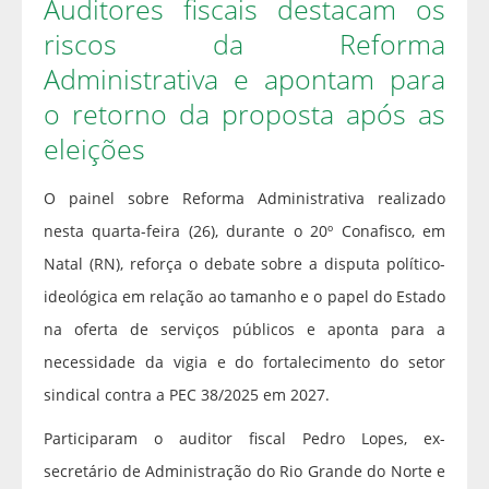
Auditores fiscais destacam os
riscos da Reforma
Administrativa e apontam para
o retorno da proposta após as
eleições
O painel sobre Reforma Administrativa realizado
nesta quarta-feira (26), durante o 20º Conafisco, em
Natal (RN), reforça o debate sobre a disputa político-
ideológica em relação ao tamanho e o papel do Estado
na oferta de serviços públicos e aponta para a
necessidade da vigia e do fortalecimento do setor
sindical contra a PEC 38/2025 em 2027.
Participaram o auditor fiscal Pedro Lopes, ex-
secretário de Administração do Rio Grande do Norte e