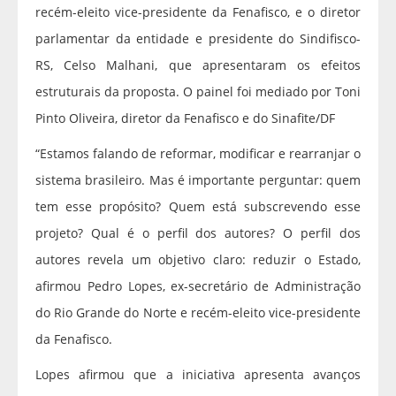
recém-eleito vice-presidente da Fenafisco, e o diretor
parlamentar da entidade e presidente do Sindifisco-
RS, Celso Malhani, que apresentaram os efeitos
estruturais da proposta. O painel foi mediado por Toni
Pinto Oliveira, diretor da Fenafisco e do Sinafite/DF
“Estamos falando de reformar, modificar e rearranjar o
sistema brasileiro. Mas é importante perguntar: quem
tem esse propósito? Quem está subscrevendo esse
projeto? Qual é o perfil dos autores? O perfil dos
autores revela um objetivo claro: reduzir o Estado,
afirmou Pedro Lopes, ex-secretário de Administração
do Rio Grande do Norte e recém-eleito vice-presidente
da Fenafisco.
Lopes afirmou que a iniciativa apresenta avanços