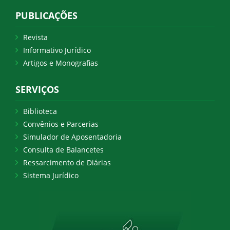
PUBLICAÇÕES
Revista
Informativo Jurídico
Artigos e Monografias
SERVIÇOS
Biblioteca
Convênios e Parcerias
Simulador de Aposentadoria
Consulta de Balancetes
Ressarcimento de Diárias
Sistema Jurídico