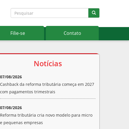
Filie-se
Contato
Notícias
07/08/2026
Cashback da reforma tributária começa em 2027
com pagamentos trimestrais
07/08/2026
Reforma tributária cria novo modelo para micro
e pequenas empresas