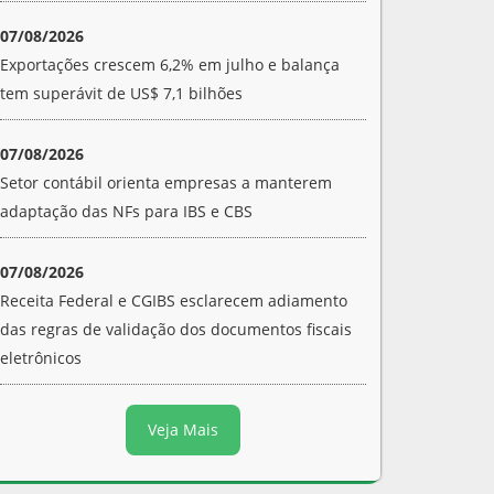
07/08/2026
Exportações crescem 6,2% em julho e balança
tem superávit de US$ 7,1 bilhões
07/08/2026
Setor contábil orienta empresas a manterem
adaptação das NFs para IBS e CBS
07/08/2026
Receita Federal e CGIBS esclarecem adiamento
das regras de validação dos documentos fiscais
eletrônicos
Veja Mais