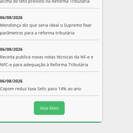
acima do teto previsto na Reforma Tributária
06/08/2026
Mendonça diz que seria ideal o Supremo fixar
parâmetros para a reforma tributária
06/08/2026
Receita publica novas notas técnicas da NF-e e
NFC-e para adequação à Reforma Tributária
06/08/2026
Copom reduz taxa Selic para 14% ao ano
Veja Mais