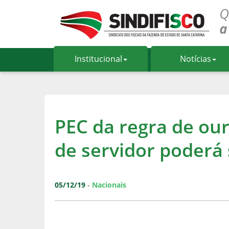
Institucional
Notícias
PEC da regra de our
de servidor poderá 
05/12/19
-
Nacionais