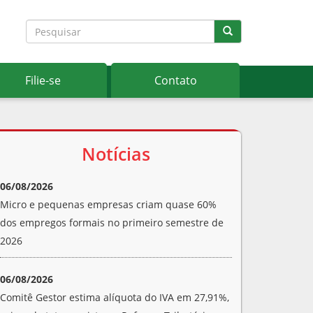
Filie-se
Contato
Notícias
06/08/2026
Micro e pequenas empresas criam quase 60%
dos empregos formais no primeiro semestre de
2026
06/08/2026
Comitê Gestor estima alíquota do IVA em 27,91%,