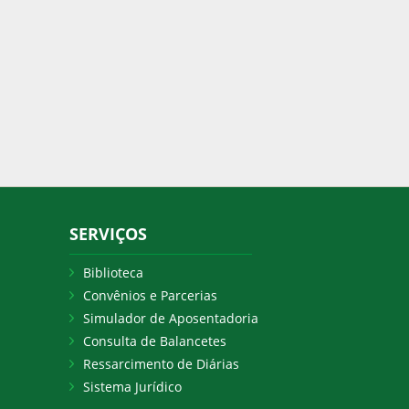
SERVIÇOS
Biblioteca
Convênios e Parcerias
Simulador de Aposentadoria
Consulta de Balancetes
Ressarcimento de Diárias
Sistema Jurídico