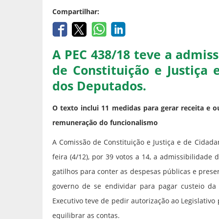
Compartilhar:
A PEC 438/18 teve a admis
de Constituição e Justiça
dos Deputados.
O texto inclui 11 medidas para gerar receita e 
remuneração do funcionalismo
A Comissão de Constituição e Justiça e de Cidad
feira (4/12), por 39 votos a 14, a admissibilidad
gatilhos para conter as despesas públicas e preser
governo de se endividar para pagar custeio da 
Executivo teve de pedir autorização ao Legislativo 
equilibrar as contas.