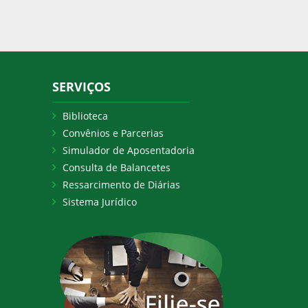
SERVIÇOS
Biblioteca
Convênios e Parcerias
Simulador de Aposentadoria
Consulta de Balancetes
Ressarcimento de Diárias
Sistema Jurídico