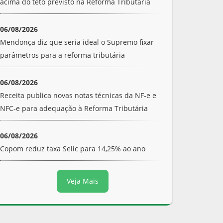
acima do teto previsto na Reforma Tributária
06/08/2026
Mendonça diz que seria ideal o Supremo fixar
parâmetros para a reforma tributária
06/08/2026
Receita publica novas notas técnicas da NF-e e
NFC-e para adequação à Reforma Tributária
06/08/2026
Copom reduz taxa Selic para 14,25% ao ano
Veja Mais