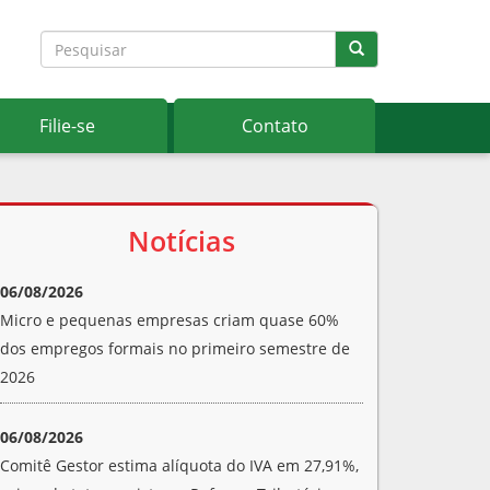
Filie-se
Contato
Notícias
06/08/2026
Micro e pequenas empresas criam quase 60%
dos empregos formais no primeiro semestre de
2026
06/08/2026
Comitê Gestor estima alíquota do IVA em 27,91%,