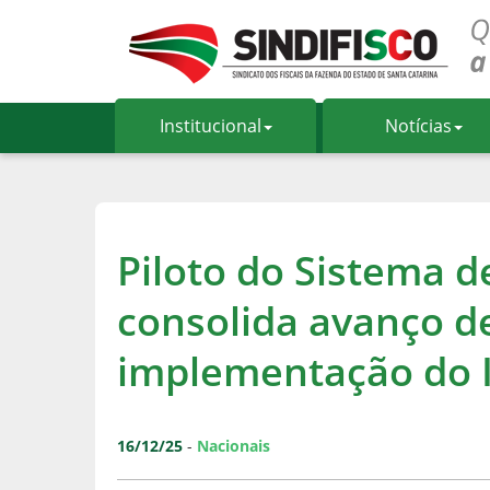
Institucional
Notícias
Piloto do Sistema d
consolida avanço de
implementação do 
16/12/25
-
Nacionais