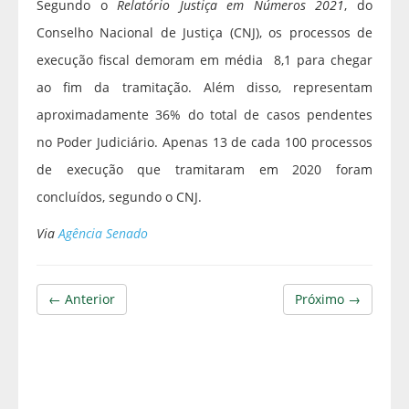
Segundo o
Relatório Justiça em Números 2021
, do
Conselho Nacional de Justiça (CNJ), os processos de
execução fiscal demoram em média 8,1 para chegar
ao fim da tramitação. Além disso, representam
aproximadamente 36% do total de casos pendentes
no Poder Judiciário. Apenas 13 de cada 100 processos
de execução que tramitaram em 2020 foram
concluídos, segundo o CNJ.
Via
Agência Senado
← Anterior
Próximo →