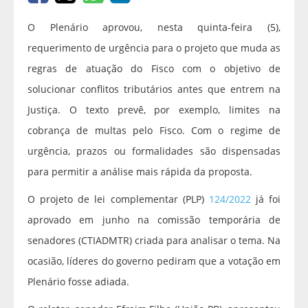
O Plenário aprovou, nesta quinta-feira (5),
requerimento de urgência para o projeto que muda as
regras de atuação do Fisco com o objetivo de
solucionar conflitos tributários antes que entrem na
Justiça. O texto prevê, por exemplo, limites na
cobrança de multas pelo Fisco. Com o regime de
urgência, prazos ou formalidades são dispensadas
para permitir a análise mais rápida da proposta.
O projeto de lei complementar (PLP)
124/2022
já foi
aprovado em junho na comissão temporária de
senadores (CTIADMTR) criada para analisar o tema. Na
ocasião, líderes do governo pediram que a votação em
Plenário fosse adiada.