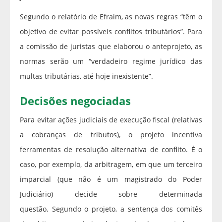
Segundo o relatório de Efraim, as novas regras “têm o
objetivo de evitar possíveis conflitos tributários”. Para
a comissão de juristas que elaborou o anteprojeto, as
normas serão um “verdadeiro regime jurídico das
multas tributárias, até hoje inexistente”.
Decisões negociadas
Para evitar ações judiciais de execução fiscal (relativas
a cobranças de tributos), o projeto incentiva
ferramentas de resolução alternativa de conflito. É o
caso, por exemplo, da arbitragem, em que um terceiro
imparcial (que não é um magistrado do Poder
Judiciário) decide sobre determinada
questão. Segundo o projeto, a sentença dos comitês