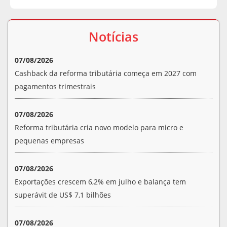
Notícias
07/08/2026
Cashback da reforma tributária começa em 2027 com
pagamentos trimestrais
07/08/2026
Reforma tributária cria novo modelo para micro e
pequenas empresas
07/08/2026
Exportações crescem 6,2% em julho e balança tem
superávit de US$ 7,1 bilhões
07/08/2026