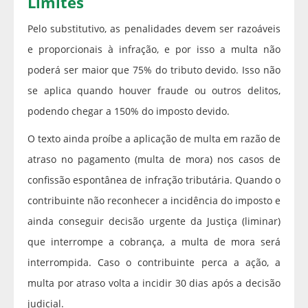
Limites
Pelo substitutivo, as penalidades devem ser razoáveis
e proporcionais à infração, e por isso a multa não
poderá ser maior que 75% do tributo devido. Isso não
se aplica quando houver fraude ou outros delitos,
podendo chegar a 150% do imposto devido.
O texto ainda proíbe a aplicação de multa em razão de
atraso no pagamento (multa de mora) nos casos de
confissão espontânea de infração tributária. Quando o
contribuinte não reconhecer a incidência do imposto e
ainda conseguir decisão urgente da Justiça (liminar)
que interrompe a cobrança, a multa de mora será
interrompida. Caso o contribuinte perca a ação, a
multa por atraso volta a incidir 30 dias após a decisão
judicial.