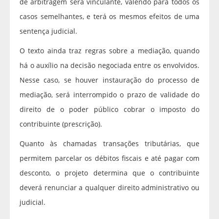
de arbitragem será vinculante, valendo para todos os
casos semelhantes, e terá os mesmos efeitos de uma
sentença judicial.
O texto ainda traz regras sobre a mediação, quando
há o auxílio na decisão negociada entre os envolvidos.
Nesse caso, se houver instauração do processo de
mediação, será interrompido o prazo de validade do
direito de o poder público cobrar o imposto do
contribuinte (prescrição).
Quanto às chamadas transações tributárias, que
permitem parcelar os débitos fiscais e até pagar com
desconto, o projeto determina que o contribuinte
deverá renunciar a qualquer direito administrativo ou
judicial.