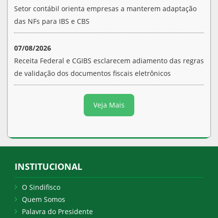
Setor contábil orienta empresas a manterem adaptação
das NFs para IBS e CBS
07/08/2026
Receita Federal e CGIBS esclarecem adiamento das regras
de validação dos documentos fiscais eletrônicos
Veja Mais
INSTITUCIONAL
O Sindifisco
Quem Somos
Palavra do Presidente