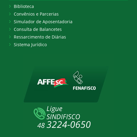
Biblioteca
Convênios e Parcerias
Simulador de Aposentadoria
Consulta de Balancetes
Ressarcimento de Diárias
Sistema Jurídico