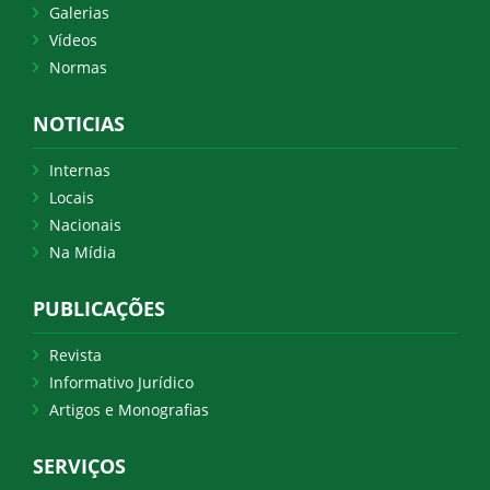
Galerias
Vídeos
Normas
NOTICIAS
Internas
Locais
Nacionais
Na Mídia
PUBLICAÇÕES
Revista
Informativo Jurídico
Artigos e Monografias
SERVIÇOS