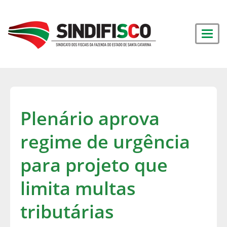
Plenário aprova
regime de urgência
para projeto que
limita multas
tributárias