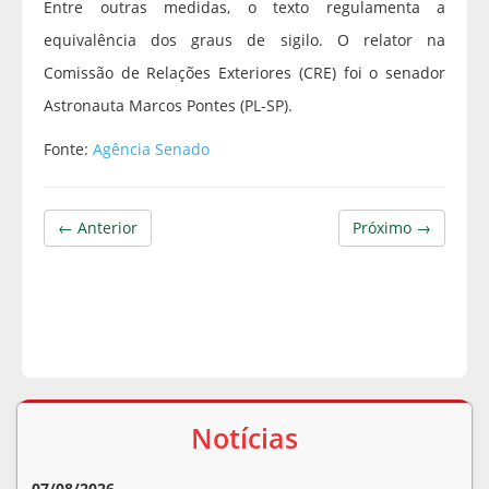
Entre outras medidas, o texto regulamenta a
equivalência dos graus de sigilo. O relator na
Comissão de Relações Exteriores (CRE) foi o senador
Astronauta Marcos Pontes (PL-SP).
Fonte:
Agência Senado
← Anterior
Próximo →
Notícias
07/08/2026