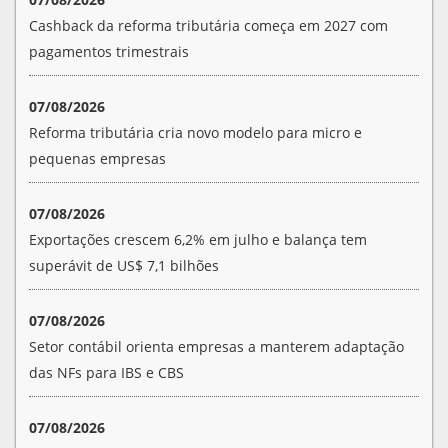
Cashback da reforma tributária começa em 2027 com
pagamentos trimestrais
07/08/2026
Reforma tributária cria novo modelo para micro e
pequenas empresas
07/08/2026
Exportações crescem 6,2% em julho e balança tem
superávit de US$ 7,1 bilhões
07/08/2026
Setor contábil orienta empresas a manterem adaptação
das NFs para IBS e CBS
07/08/2026