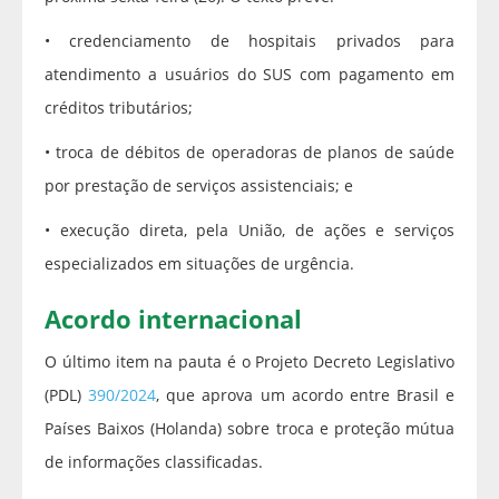
• credenciamento de hospitais privados para
atendimento a usuários do SUS com pagamento em
créditos tributários;
• troca de débitos de operadoras de planos de saúde
por prestação de serviços assistenciais; e
• execução direta, pela União, de ações e serviços
especializados em situações de urgência.
Acordo internacional
O último item na pauta é o Projeto Decreto Legislativo
(PDL)
390/2024
, que aprova um acordo entre Brasil e
Países Baixos (Holanda) sobre troca e proteção mútua
de informações classificadas.