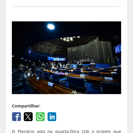
Compartilhar:
O Plenário vota na quarta-feira (24) o projeto que