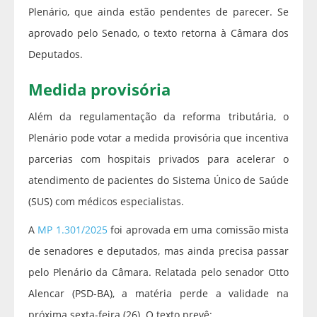
Plenário, que ainda estão pendentes de parecer. Se
aprovado pelo Senado, o texto retorna à Câmara dos
Deputados.
Medida provisória
Além da regulamentação da reforma tributária, o
Plenário pode votar a medida provisória que incentiva
parcerias com hospitais privados para acelerar o
atendimento de pacientes do Sistema Único de Saúde
(SUS) com médicos especialistas.
A
MP 1.301/2025
foi aprovada em uma comissão mista
de senadores e deputados, mas ainda precisa passar
pelo Plenário da Câmara. Relatada pelo senador Otto
Alencar (PSD-BA), a matéria perde a validade na
próxima sexta-feira (26). O texto prevê: