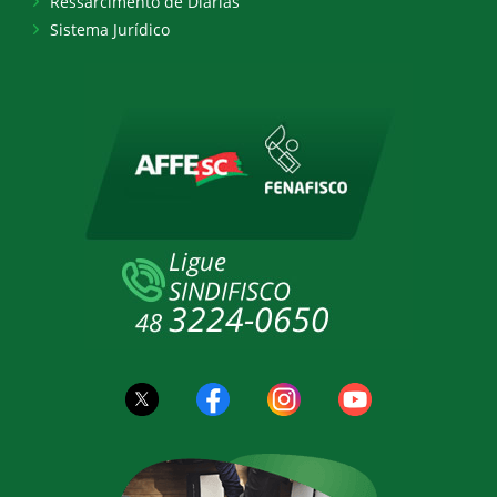
Ressarcimento de Diárias
Sistema Jurídico