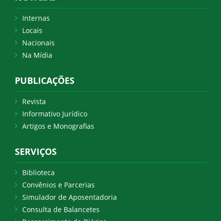
Internas
Locais
Nacionais
Na Mídia
PUBLICAÇÕES
Revista
Informativo Jurídico
Artigos e Monografias
SERVIÇOS
Biblioteca
Convênios e Parcerias
Simulador de Aposentadoria
Consulta de Balancetes