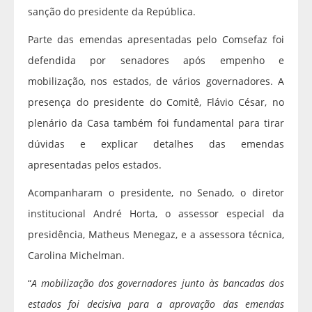
sanção do presidente da República.
Parte das emendas apresentadas pelo Comsefaz foi
defendida por senadores após empenho e
mobilização, nos estados, de vários governadores. A
presença do presidente do Comitê, Flávio César, no
plenário da Casa também foi fundamental para tirar
dúvidas e explicar detalhes das emendas
apresentadas pelos estados.
Acompanharam o presidente, no Senado, o diretor
institucional André Horta, o assessor especial da
presidência, Matheus Menegaz, e a assessora técnica,
Carolina Michelman.
“
A mobilização dos governadores junto às bancadas dos
estados foi decisiva para a aprovação das emendas