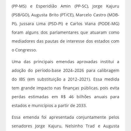
(PP-MS) e Esperidião Amin (PP-SC), Jorge Kajuru
(PSB/GO), Augusta Brito (PT/CE), Marcelo Castro (MDB-
PI), Jussara Lima (PSD-PI) e Carlos Viana (PODE-MG)
foram alguns dos parlamentares que atuaram como
mediadores das pautas de interesse dos estados com
o Congresso.
Uma das principais emendas aprovadas institui a
adoção do período-base 2024–2026 para calibragem
do IBS (em substituição a 2012–2021). Essa medida
tem grande impacto nas finanças públicas, pois evita
perdas estimadas em R$ 46 bilhões anuais para
estados e municípios a partir de 2033.
Essa emenda foi apresentada conjuntamente pelos
senadores Jorge Kajuru, Nelsinho Trad e Augusta