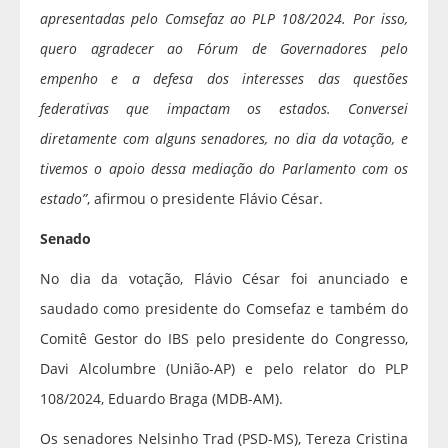
apresentadas pelo Comsefaz ao PLP 108/2024. Por isso,
quero agradecer ao Fórum de Governadores pelo
empenho e a defesa dos interesses das questões
federativas que impactam os estados. Conversei
diretamente com alguns senadores, no dia da votação, e
tivemos o apoio dessa mediação do Parlamento com os
estado”
, afirmou o presidente Flávio César.
Senado
No dia da votação, Flávio César foi anunciado e
saudado como presidente do Comsefaz e também do
Comitê Gestor do IBS pelo presidente do Congresso,
Davi Alcolumbre (União-AP) e pelo relator do PLP
108/2024, Eduardo Braga (MDB-AM).
Os senadores Nelsinho Trad (PSD-MS), Tereza Cristina