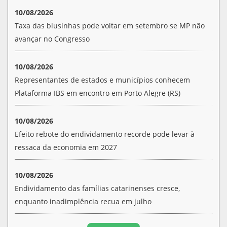
10/08/2026
Taxa das blusinhas pode voltar em setembro se MP não
avançar no Congresso
10/08/2026
Representantes de estados e municípios conhecem
Plataforma IBS em encontro em Porto Alegre (RS)
10/08/2026
Efeito rebote do endividamento recorde pode levar à
ressaca da economia em 2027
10/08/2026
Endividamento das famílias catarinenses cresce,
enquanto inadimplência recua em julho