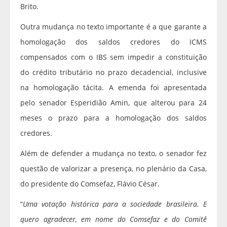
Brito.
Outra mudança no texto importante é a que garante a
homologação dos saldos credores do ICMS
compensados com o IBS sem impedir a constituição
do crédito tributário no prazo decadencial, inclusive
na homologação tácita. A emenda foi apresentada
pelo senador Esperidião Amin, que alterou para 24
meses o prazo para a homologação dos saldos
credores.
Além de defender a mudança no texto, o senador fez
questão de valorizar a presença, no plenário da Casa,
do presidente do Comsefaz, Flávio César.
“
Uma votação histórica para a sociedade brasileira. E
quero agradecer, em nome do Comsefaz e do Comitê