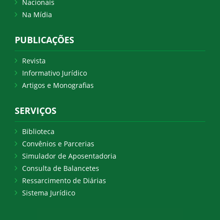
Nacionais
Na Mídia
PUBLICAÇÕES
Revista
Informativo Jurídico
Artigos e Monografias
SERVIÇOS
Biblioteca
Convênios e Parcerias
Simulador de Aposentadoria
Consulta de Balancetes
Ressarcimento de Diárias
Sistema Jurídico