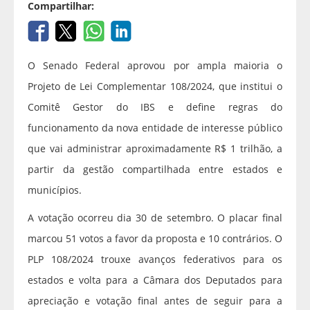
Compartilhar:
O Senado Federal aprovou por ampla maioria o
Projeto de Lei Complementar 108/2024, que institui o
Comitê Gestor do IBS e define regras do
funcionamento da nova entidade de interesse público
que vai administrar aproximadamente R$ 1 trilhão, a
partir da gestão compartilhada entre estados e
municípios.
A votação ocorreu dia 30 de setembro. O placar final
marcou 51 votos a favor da proposta e 10 contrários. O
PLP 108/2024 trouxe avanços federativos para os
estados e volta para a Câmara dos Deputados para
apreciação e votação final antes de seguir para a