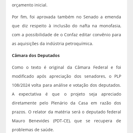
orçamento inicial.
Por fim, foi aprovada também no Senado a emenda
que diz respeito à inclusão do nafta na monofasia,
com a possibilidade de o Confaz editar convênio para
as aquisições da indústria petroquímica.
Câmara dos Deputados
Como o texto é original da Câmara Federal e foi
modificado após apreciação dos senadores, o PLP
108/2024 volta para análise e votação dos deputados.
A expectativa é que o projeto seja apreciado
diretamente pelo Plenário da Casa em razão dos
prazos. O relator da matéria será o deputado federal
Mauro Benevides (PDT-CE), que se recupera de
problemas de saúde.