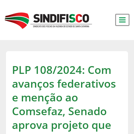
PLP 108/2024: Com
avanços federativos
e menção ao
Comsefaz, Senado
aprova projeto que