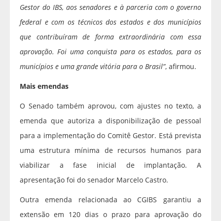
Gestor do IBS, aos senadores e à parceria com o governo
federal e com os técnicos dos estados e dos municípios
que contribuíram de forma extraordinária com essa
aprovação. Foi uma conquista para os estados, para os
municípios e uma grande vitória para o Brasil”
, afirmou.
Mais emendas
O Senado também aprovou, com ajustes no texto, a
emenda que autoriza a disponibilização de pessoal
para a implementação do Comitê Gestor. Está prevista
uma estrutura mínima de recursos humanos para
viabilizar a fase inicial de implantação. A
apresentação foi do senador Marcelo Castro.
Outra emenda relacionada ao CGIBS garantiu a
extensão em 120 dias o prazo para aprovação do