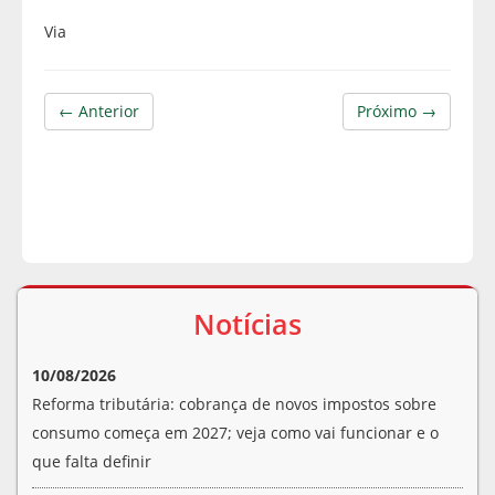
Via
← Anterior
Próximo →
Notícias
10/08/2026
Reforma tributária: cobrança de novos impostos sobre
consumo começa em 2027; veja como vai funcionar e o
que falta definir