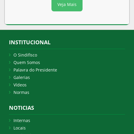
Veja Mais
INSTITUCIONAL
O Sindifisco
Quem Somos
Palavra do Presidente
Galerias
Vídeos
Normas
NOTICIAS
Internas
Locais