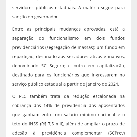
servidores públicos estaduais. A matéria segue para
sanção do governador.
Entre as principais mudanças aprovadas, está a
separação do funcionalismo em dois fundos
previdenciários (segregação de massas): um fundo em
repartição, destinado aos servidores ativos e inativos,
denominado SC Seguro; e outro em capitalização,
destinado para os funcionários que ingressarem no
serviço público estadual a partir de janeiro de 2024.
O PLC também trata da redução escalonada na
cobrança dos 14% de previdência dos aposentados
que ganham entre um salário mínimo nacional e o
teto do INSS (R$ 7,5 mil), além de ampliar o prazo de
adesão à previdência complementar (SCPrev)