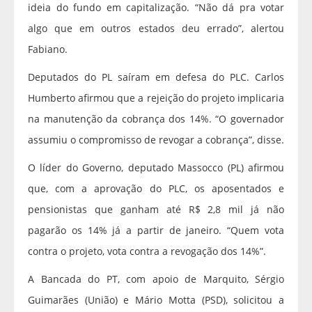
ideia do fundo em capitalização. “Não dá pra votar
algo que em outros estados deu errado”, alertou
Fabiano.
Deputados do PL saíram em defesa do PLC. Carlos
Humberto afirmou que a rejeição do projeto implicaria
na manutenção da cobrança dos 14%. “O governador
assumiu o compromisso de revogar a cobrança”, disse.
O líder do Governo, deputado Massocco (PL) afirmou
que, com a aprovação do PLC, os aposentados e
pensionistas que ganham até R$ 2,8 mil já não
pagarão os 14% já a partir de janeiro. “Quem vota
contra o projeto, vota contra a revogação dos 14%”.
A Bancada do PT, com apoio de Marquito, Sérgio
Guimarães (União) e Mário Motta (PSD), solicitou a