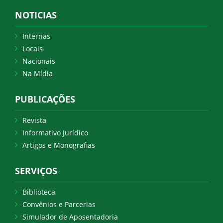
NOTICIAS
Internas
Locais
Nacionais
Na Mídia
PUBLICAÇÕES
Revista
Informativo Jurídico
Artigos e Monografias
SERVIÇOS
Biblioteca
Convênios e Parcerias
Simulador de Aposentadoria