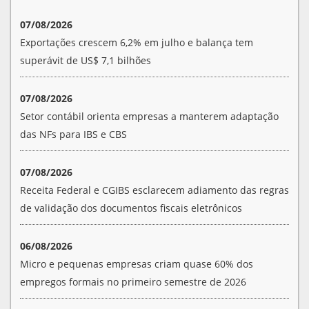
07/08/2026
Exportações crescem 6,2% em julho e balança tem
superávit de US$ 7,1 bilhões
07/08/2026
Setor contábil orienta empresas a manterem adaptação
das NFs para IBS e CBS
07/08/2026
Receita Federal e CGIBS esclarecem adiamento das regras
de validação dos documentos fiscais eletrônicos
06/08/2026
Micro e pequenas empresas criam quase 60% dos
empregos formais no primeiro semestre de 2026