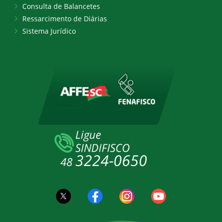
Consulta de Balancetes
Ressarcimento de Diárias
Sistema Jurídico