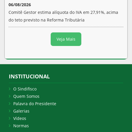
06/08/2026
Comitê Gestor estima alíquota do IVA em 27,91%, acima
do teto previsto na Reforma Tributária
Veja Mais
INSTITUCIONAL
O Sindifisco
Quem Somos
Palavra do Presidente
Galerias
Vídeos
Normas