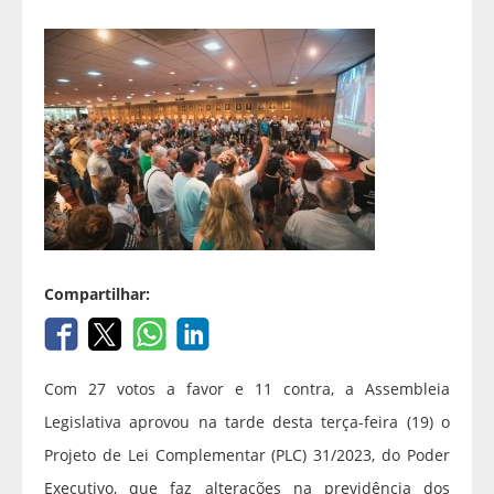
Compartilhar:
Com 27 votos a favor e 11 contra, a Assembleia
Legislativa aprovou na tarde desta terça-feira (19) o
Projeto de Lei Complementar (PLC) 31/2023, do Poder
Executivo, que faz alterações na previdência dos