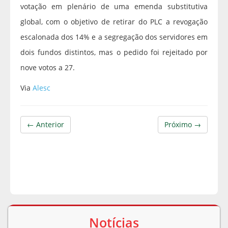
votação em plenário de uma emenda substitutiva
global, com o objetivo de retirar do PLC a revogação
escalonada dos 14% e a segregação dos servidores em
dois fundos distintos, mas o pedido foi rejeitado por
nove votos a 27.
Via
Alesc
← Anterior
Próximo →
Notícias