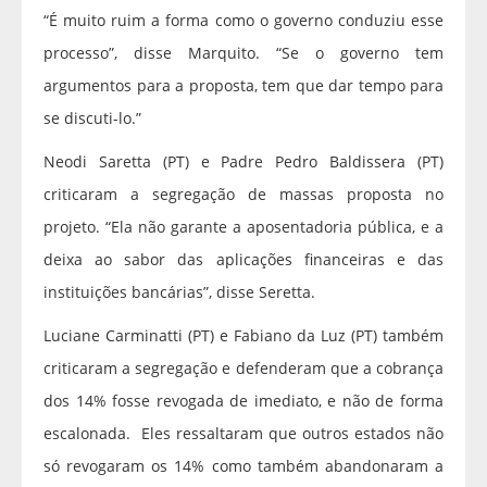
“É muito ruim a forma como o governo conduziu esse
processo”, disse Marquito. “Se o governo tem
argumentos para a proposta, tem que dar tempo para
se discuti-lo.”
Neodi Saretta (PT) e Padre Pedro Baldissera (PT)
criticaram a segregação de massas proposta no
projeto. “Ela não garante a aposentadoria pública, e a
deixa ao sabor das aplicações financeiras e das
instituições bancárias”, disse Seretta.
Luciane Carminatti (PT) e Fabiano da Luz (PT) também
criticaram a segregação e defenderam que a cobrança
dos 14% fosse revogada de imediato, e não de forma
escalonada. Eles ressaltaram que outros estados não
só revogaram os 14% como também abandonaram a