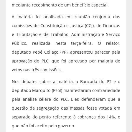
mediante recebimento de um benefício especial.
A matéria foi analisada em reunião conjunta das
comissões de Constituição e Justiça (CCJ), de Finanças
e Tributação e de Trabalho, Administração e Serviço
Público, realizada nesta terça-feira. O relator,
deputado Pepê Collaço (PP), apresentou parecer pela
aprovação do PLC, que foi aprovado por maioria de
votos nas três comissões.
Nos debates sobre a matéria, a Bancada do PT e o
deputado Marquito (Psol) manifestaram contrariedade
pela análise célere do PLC. Eles defenderam que a
questão da segregação das massas fosse votada em
separado do ponto referente à cobrança dos 14%, o
que não foi aceito pelo governo.