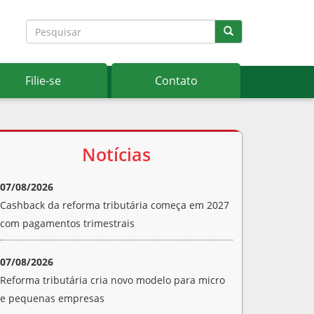
Filie-se
Contato
Notícias
07/08/2026
Cashback da reforma tributária começa em 2027
com pagamentos trimestrais
07/08/2026
Reforma tributária cria novo modelo para micro
e pequenas empresas