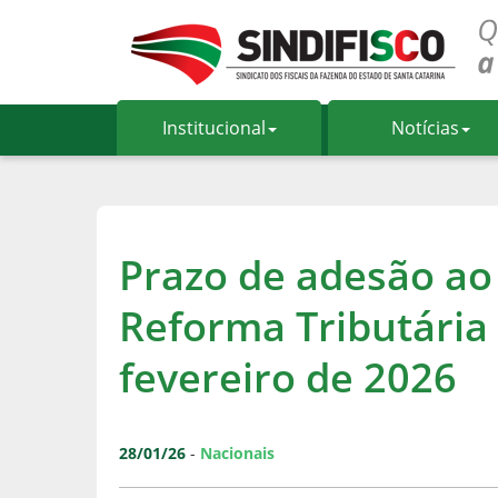
Institucional
Notícias
Prazo de adesão ao 
Reforma Tributária
fevereiro de 2026
28/01/26
-
Nacionais