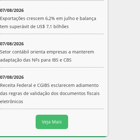
07/08/2026
Exportações crescem 6,2% em julho e balança
tem superávit de US$ 7,1 bilhões
07/08/2026
Setor contábil orienta empresas a manterem
adaptação das NFs para IBS e CBS
07/08/2026
Receita Federal e CGIBS esclarecem adiamento
das regras de validação dos documentos fiscais
eletrônicos
Veja Mais