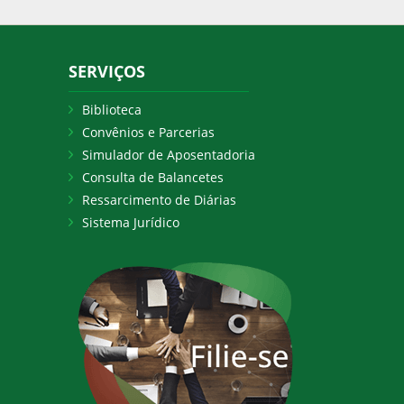
SERVIÇOS
Biblioteca
Convênios e Parcerias
Simulador de Aposentadoria
Consulta de Balancetes
Ressarcimento de Diárias
Sistema Jurídico